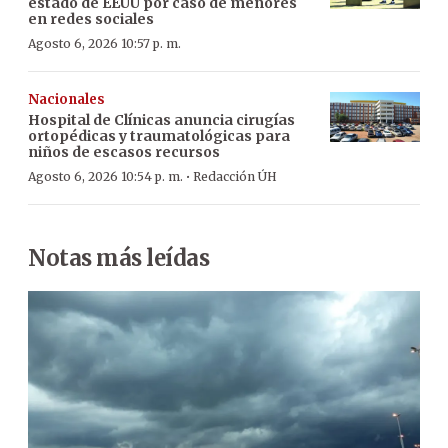
estado de EEUU por caso de menores
en redes sociales
Agosto 6, 2026 10:57 p. m.
Nacionales
Hospital de Clínicas anuncia cirugías
ortopédicas y traumatológicas para
niños de escasos recursos
·
Agosto 6, 2026 10:54 p. m.
Redacción ÚH
Notas más leídas