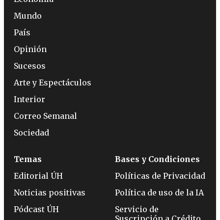
Mundo
País
Opinión
Sucesos
Arte y Espectáculos
Interior
Correo Semanal
Sociedad
Temas
Bases y Condiciones
Editorial ÚH
Políticas de Privacidad
Noticias positivas
Política de uso de la IA
Pódcast ÚH
Servicio de
Suscripción a Crédito