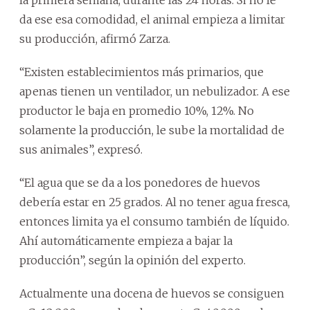
da ese esa comodidad, el animal empieza a limitar
su producción, afirmó Zarza.
“Existen establecimientos más primarios, que
apenas tienen un ventilador, un nebulizador. A ese
productor le baja en promedio 10%, 12%. No
solamente la producción, le sube la mortalidad de
sus animales”, expresó.
“El agua que se da a los ponedores de huevos
debería estar en 25 grados. Al no tener agua fresca,
entonces limita ya el consumo también de líquido.
Ahí automáticamente empieza a bajar la
producción”, según la opinión del experto.
Actualmente una docena de huevos se consiguen