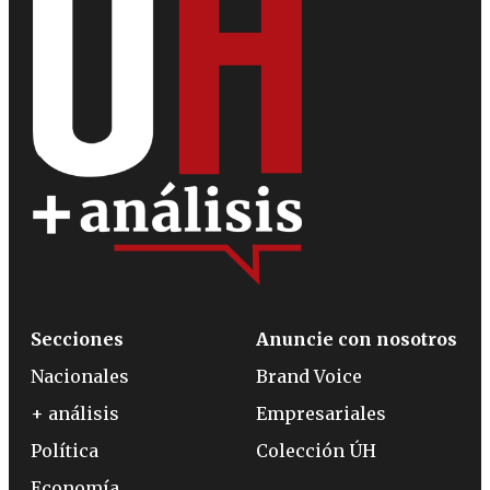
Secciones
Anuncie con nosotros
Nacionales
Brand Voice
+ análisis
Empresariales
Política
Colección ÚH
Economía