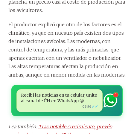
plancha, un precio casi al costo de producción para
los avicultores.
El productor explicó que otro de los factores es el
climático, ya que en nuestro país existen dos tipos
de instalaciones avícolas: Las modernas, con
control de temperatura, y las más primarias, que
apenas cuentan con un ventilador o nebulizador.
Las altas temperaturas afectan la producción en
ambas, aunque en menor medida en las modernas.
Recibí las noticias en tu celular, unite
1
al canal de ÚH en WhatsApp 🤩
✓✓
03:56
Lea también:
Tras notable crecimiento, prevén