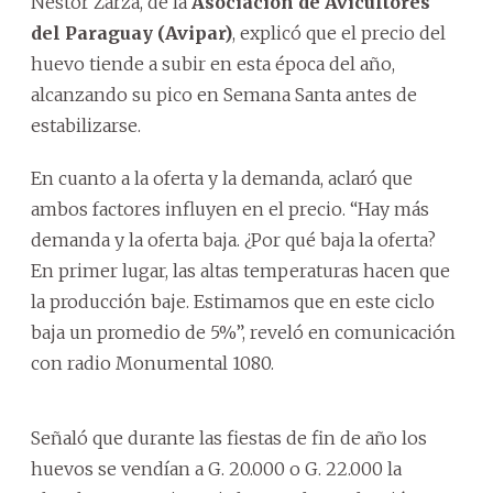
Néstor Zarza, de la
Asociación de Avicultores
del Paraguay (Avipar)
, explicó que el precio del
huevo tiende a subir en esta época del año,
alcanzando su pico en Semana Santa antes de
estabilizarse.
En cuanto a la oferta y la demanda, aclaró que
ambos factores influyen en el precio. “Hay más
demanda y la oferta baja. ¿Por qué baja la oferta?
En primer lugar, las altas temperaturas hacen que
la producción baje. Estimamos que en este ciclo
baja un promedio de 5%”, reveló en comunicación
con radio Monumental 1080.
Señaló que durante las fiestas de fin de año los
huevos se vendían a G. 20.000 o G. 22.000 la