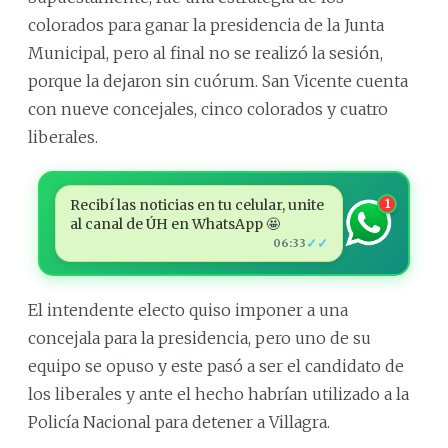
colorados para ganar la presidencia de la Junta
Municipal, pero al final no se realizó la sesión,
porque la dejaron sin cuórum. San Vicente cuenta
con nueve concejales, cinco colorados y cuatro
liberales.
Recibí las noticias en tu celular, unite
1
al canal de ÚH en WhatsApp 🤩
✓✓
06:33
El intendente electo quiso imponer a una
concejala para la presidencia, pero uno de su
equipo se opuso y este pasó a ser el candidato de
los liberales y ante el hecho habrían utilizado a la
Policía Nacional para detener a Villagra.