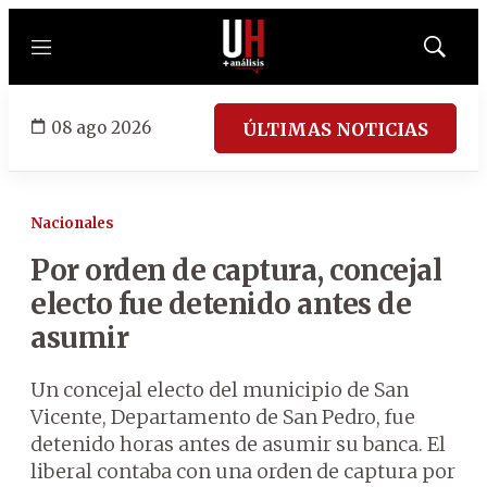
Menú
Mostrar
búsqued
08 ago 2026
ÚLTIMAS NOTICIAS
Nacionales
Por orden de captura, concejal
electo fue detenido antes de
asumir
Un concejal electo del municipio de San
Vicente, Departamento de San Pedro, fue
detenido horas antes de asumir su banca. El
liberal contaba con una orden de captura por