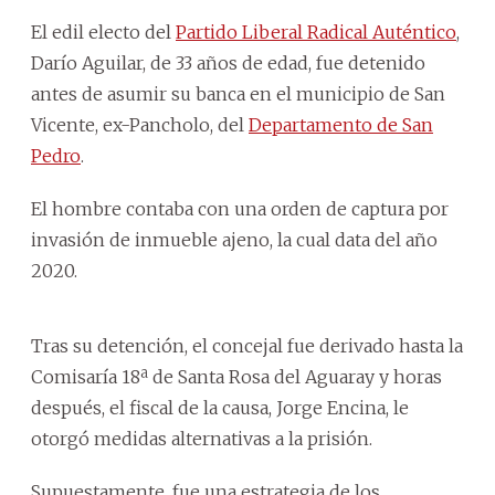
El edil electo del
Partido Liberal Radical Auténtico
,
Darío Aguilar, de 33 años de edad, fue detenido
antes de asumir su banca en el municipio de San
Vicente, ex-Pancholo, del
Departamento de San
Pedro
.
El hombre contaba con una orden de captura por
invasión de inmueble ajeno, la cual data del año
2020.
Tras su detención, el concejal fue derivado hasta la
Comisaría 18ª de Santa Rosa del Aguaray y horas
después, el fiscal de la causa, Jorge Encina, le
otorgó medidas alternativas a la prisión.
Supuestamente, fue una estrategia de los