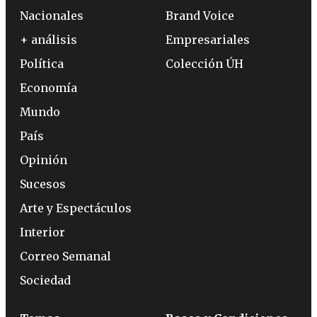
Nacionales
Brand Voice
+ análisis
Empresariales
Política
Colección ÚH
Economía
Mundo
País
Opinión
Sucesos
Arte y Espectáculos
Interior
Correo Semanal
Sociedad