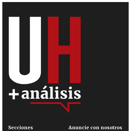
Secciones
Anuncie con nosotros