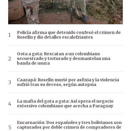
Policía afirma que detenido confesó el crimen de
Roselín y dio detalles escalofriantes
Gota a gota: Rescatan a un colombiano
secuestrado y torturado y desmantelan una
banda de usura
Caazapá: Roselín murió por asfixia y la violencia
sufrió tras su deceso, según autopsia
La mafia del gota a gota: Así opera el negocio
extorsivo colombiano que acecha a Paraguay
Encarnación: Dos españoles y tres bolivianos son
capturados por doble crimen de compradores de