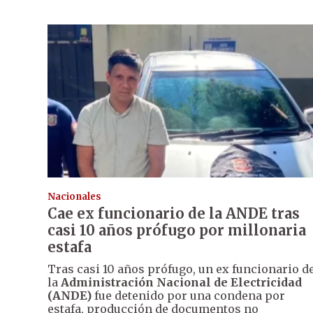
Nacionales
Cae ex funcionario de la ANDE tras
casi 10 años prófugo por millonaria
estafa
Tras casi 10 años prófugo, un ex funcionario d
la
Administración Nacional de Electricidad
(ANDE)
fue detenido por una condena por
estafa, producción de documentos no