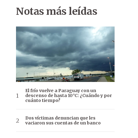
Notas más leídas
El frío vuelve a Paraguay con un
descenso de hasta 10°C: ¿Cuándo y por
cuánto tiempo?
Dos víctimas denuncian que les
vaciaron sus cuentas de un banco