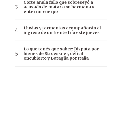
Corte anula fallo que sobreseyó a
acusado de matar a su hermana y
enterrar cuerpo
Lluvias y tormentas acompañarán el
ingreso de un frente frío este jueves
Lo que tenés que saber: Disputa por
bienes de Stroessner, déficit
encubierto y Bataglia por Italia