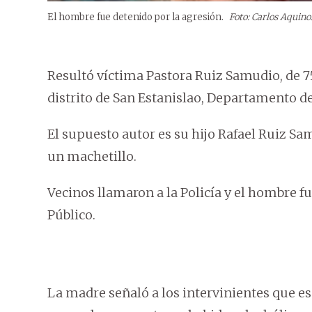
El hombre fue detenido por la agresión.
Foto: Carlos Aquino
Resultó víctima Pastora Ruiz Samudio, de 7
distrito de San Estanislao, Departamento de
El supuesto autor es su hijo Rafael Ruiz Sa
un machetillo.
Vecinos llamaron a la Policía y el hombre f
Público.
La madre señaló a los intervinientes que e