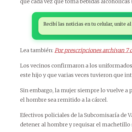
que cada vez que toma bebidas alcohólicas 
Recibí las noticias en tu celular, unite
Lea también:
Por prescripciones archivan 7 
Los vecinos confirmaron a los uniformados 
este hijo y que varias veces tuvieron que in
Sin embargo, la mujer siempre lo vuelve a 
el hombre sea remitido a la cárcel.
Efectivos policiales de la Subcomisaría de 
detener al hombre y requisar el machetillo