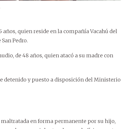
.
5 años, quien reside en la compañía Vacahú del
 San Pedro.
mudio, de 48 años, quien atacó a su madre con
ue detenido y puesto a disposición del Ministerio
s maltratada en forma permanente por su hijo,