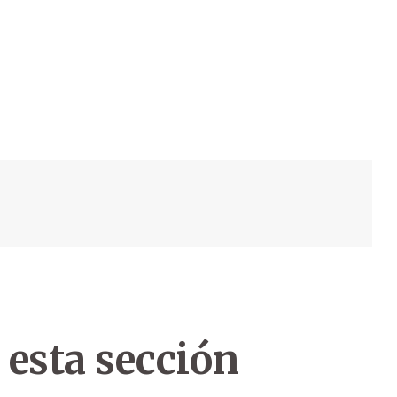
 esta sección