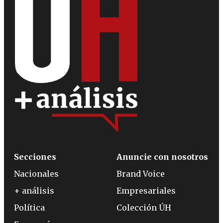
Secciones
Anuncie con nosotros
Nacionales
Brand Voice
+ análisis
Empresariales
Política
Colección ÚH