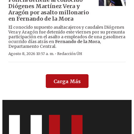
Diógenes Martínez Vera y
Aragón por asalto millonario
en Fernando de la Mora
El conocido supuesto asaltacajeros y caudales Diógenes
Vera y Aragón fue detenido este viernes por su presunta
participación en el asalto a empleados de una gasolinera
ocurrido días atrás en
Fernando de la Mora
,
Departamento Central.
·
Agosto 8, 2026 10:57 a. m.
Redacción ÚH
Carga Más