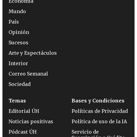
Economía
Mundo
País
Opinión
Sucesos
Arte y Espectáculos
Interior
Correo Semanal
Sociedad
Temas
Bases y Condiciones
Editorial ÚH
Políticas de Privacidad
Noticias positivas
Política de uso de la IA
Pódcast ÚH
Servicio de