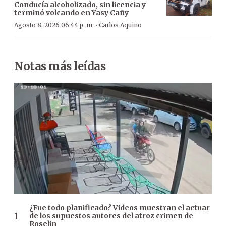
Conducía alcoholizado, sin licencia y
terminó volcando en Yasy Cañy
·
Agosto 8, 2026 06:44 p. m.
Carlos Aquino
Notas más leídas
¿Fue todo planificado? Videos muestran el actuar
de los supuestos autores del atroz crimen de
Roselin