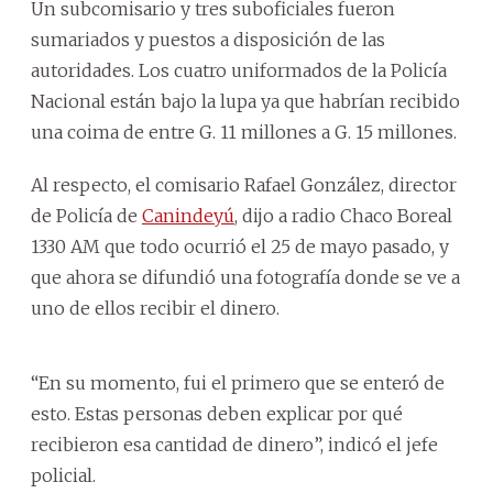
Un subcomisario y tres suboficiales fueron
sumariados y puestos a disposición de las
autoridades. Los cuatro uniformados de la Policía
Nacional están bajo la lupa ya que habrían recibido
una coima de entre G. 11 millones a G. 15 millones.
Al respecto, el comisario Rafael González, director
de Policía de
Canindeyú
, dijo a radio Chaco Boreal
1330 AM que todo ocurrió el 25 de mayo pasado, y
que ahora se difundió una fotografía donde se ve a
uno de ellos recibir el dinero.
“En su momento, fui el primero que se enteró de
esto. Estas personas deben explicar por qué
recibieron esa cantidad de dinero”, indicó el jefe
policial.