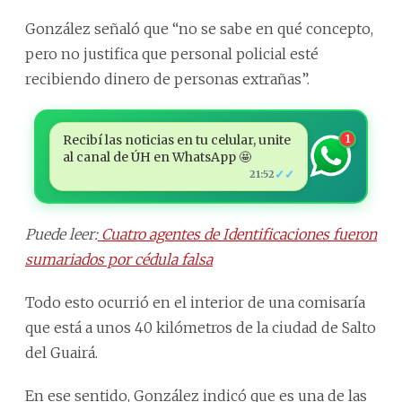
González señaló que “no se sabe en qué concepto,
pero no justifica que personal policial esté
recibiendo dinero de personas extrañas”.
Recibí las noticias en tu celular, unite
1
al canal de ÚH en WhatsApp 🤩
✓✓
21:52
Puede leer:
Cuatro agentes de Identificaciones fueron
sumariados por cédula falsa
Todo esto ocurrió en el interior de una comisaría
que está a unos 40 kilómetros de la ciudad de Salto
del Guairá.
En ese sentido, González indicó que es una de las