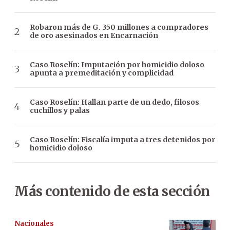
Robaron más de G. 350 millones a compradores
de oro asesinados en Encarnación
Caso Roselín: Imputación por homicidio doloso
apunta a premeditación y complicidad
Caso Roselín: Hallan parte de un dedo, filosos
cuchillos y palas
Caso Roselín: Fiscalía imputa a tres detenidos por
homicidio doloso
Más contenido de esta sección
Nacionales