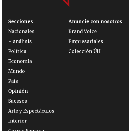
Secciones
Anuncie con nosotros
Nacionales
Brand Voice
+ análisis
Empresariales
Política
Colección ÚH
Economía
Mundo
País
Opinión
Sucesos
Arte y Espectáculos
Interior
Correo Semanal