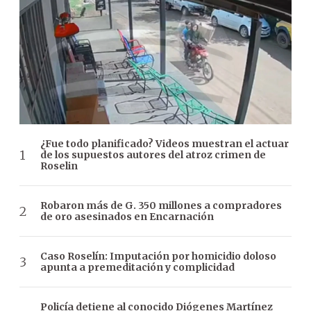
¿Fue todo planificado? Videos muestran el actuar
de los supuestos autores del atroz crimen de
Roselin
Robaron más de G. 350 millones a compradores
de oro asesinados en Encarnación
Caso Roselín: Imputación por homicidio doloso
apunta a premeditación y complicidad
Policía detiene al conocido Diógenes Martínez