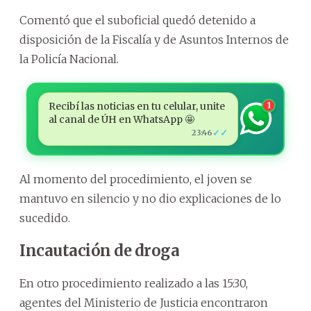
Comentó que el suboficial quedó detenido a
disposición de la Fiscalía y de Asuntos Internos de
la Policía Nacional.
Recibí las noticias en tu celular, unite
1
al canal de ÚH en WhatsApp 🤩
✓✓
23:46
Al momento del procedimiento, el joven se
mantuvo en silencio y no dio explicaciones de lo
sucedido.
Incautación de droga
En otro procedimiento realizado a las 15:30,
agentes del Ministerio de Justicia encontraron