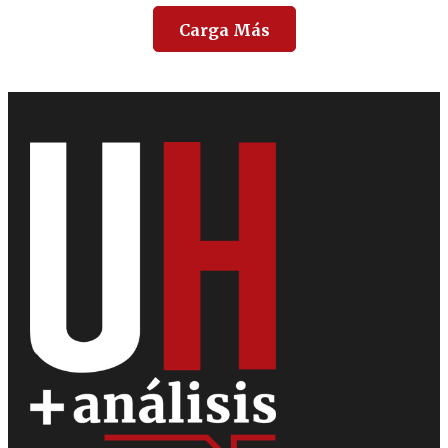
Carga Más