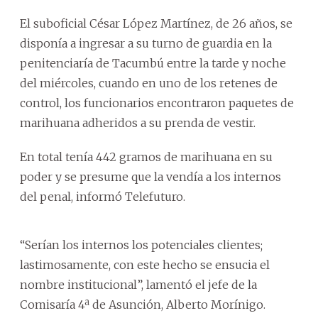
El suboficial César López Martínez, de 26 años, se
disponía a ingresar a su turno de guardia en la
penitenciaría de Tacumbú entre la tarde y noche
del miércoles, cuando en uno de los retenes de
control, los funcionarios encontraron paquetes de
marihuana adheridos a su prenda de vestir.
En total tenía 442 gramos de marihuana en su
poder y se presume que la vendía a los internos
del penal, informó Telefuturo.
“Serían los internos los potenciales clientes;
lastimosamente, con este hecho se ensucia el
nombre institucional”, lamentó el jefe de la
Comisaría 4ª de Asunción, Alberto Morínigo.