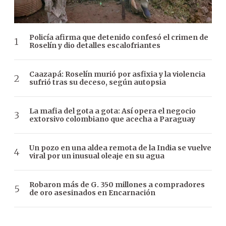
Policía afirma que detenido confesó el crimen de
Roselín y dio detalles escalofriantes
Caazapá: Roselín murió por asfixia y la violencia
sufrió tras su deceso, según autopsia
La mafia del gota a gota: Así opera el negocio
extorsivo colombiano que acecha a Paraguay
Un pozo en una aldea remota de la India se vuelve
viral por un inusual oleaje en su agua
Robaron más de G. 350 millones a compradores
de oro asesinados en Encarnación