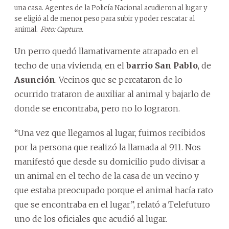
una casa. Agentes de la Policía Nacional acudieron al lugar y
se eligió al de menor peso para subir y poder rescatar al
animal.
Foto: Captura.
Un perro quedó llamativamente atrapado en el
techo de una vivienda, en el
barrio San Pablo
, de
Asunción
. Vecinos que se percataron de lo
ocurrido trataron de auxiliar al animal y bajarlo de
donde se encontraba, pero no lo lograron.
“Una vez que llegamos al lugar, fuimos recibidos
por la persona que realizó la llamada al 911. Nos
manifestó que desde su domicilio pudo divisar a
un animal en el techo de la casa de un vecino y
que estaba preocupado porque el animal hacía rato
que se encontraba en el lugar”, relató a Telefuturo
uno de los oficiales que acudió al lugar.