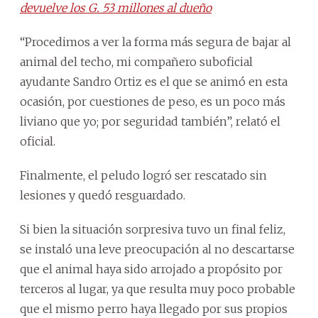
devuelve los G. 53 millones al dueño
“Procedimos a ver la forma más segura de bajar al
animal del techo, mi compañero suboficial
ayudante Sandro Ortiz es el que se animó en esta
ocasión, por cuestiones de peso, es un poco más
liviano que yo; por seguridad también”, relató el
oficial.
Finalmente, el peludo logró ser rescatado sin
lesiones y quedó resguardado.
Si bien la situación sorpresiva tuvo un final feliz,
se instaló una leve preocupación al no descartarse
que el animal haya sido arrojado a propósito por
terceros al lugar, ya que resulta muy poco probable
que el mismo perro haya llegado por sus propios