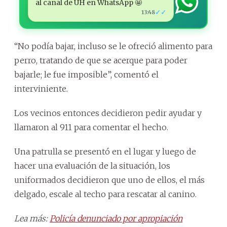
al canal de ÚH en WhatsApp 🤩
✓✓
13:48
“No podía bajar, incluso se le ofreció alimento para
perro, tratando de que se acerque para poder
bajarle; le fue imposible”, comentó el
interviniente.
Los vecinos entonces decidieron pedir ayudar y
llamaron al 911 para comentar el hecho.
Una patrulla se presentó en el lugar y luego de
hacer una evaluación de la situación, los
uniformados decidieron que uno de ellos, el más
delgado, escale al techo para rescatar al canino.
Lea más:
Policía denunciado por apropiación