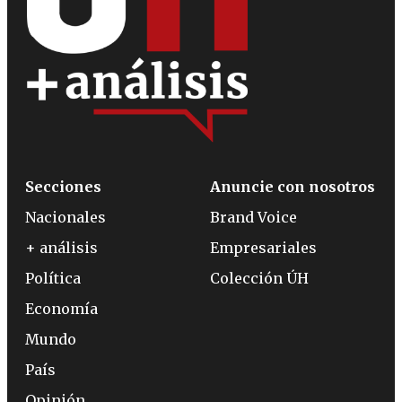
Secciones
Anuncie con nosotros
Nacionales
Brand Voice
+ análisis
Empresariales
Política
Colección ÚH
Economía
Mundo
País
Opinión