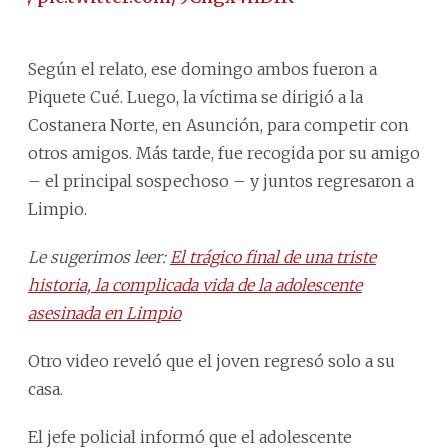
Según el relato, ese domingo ambos fueron a
Piquete Cué. Luego, la víctima se dirigió a la
Costanera Norte, en Asunción, para competir con
otros amigos. Más tarde, fue recogida por su amigo
– el principal sospechoso – y juntos regresaron a
Limpio.
Le sugerimos leer:
El trágico final de una triste
historia, la complicada vida de la adolescente
asesinada en Limpio
Otro video reveló que el joven regresó solo a su
casa.
El jefe policial informó que el adolescente