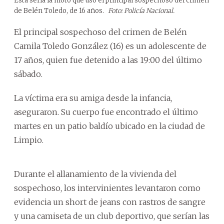
Esta sería la moto que usó el principal sospechoso del crimen
de Belén Toledo, de 16 años.
Foto: Policía Nacional.
El principal sospechoso del crimen de Belén
Camila Toledo González (16) es un adolescente de
17 años, quien fue detenido a las 19:00 del último
sábado.
La víctima era su amiga desde la infancia,
aseguraron. Su cuerpo fue encontrado el último
martes en un patio baldío ubicado en la ciudad de
Limpio.
Durante el allanamiento de la vivienda del
sospechoso, los intervinientes levantaron como
evidencia un short de jeans con rastros de sangre
y una camiseta de un club deportivo, que serían las