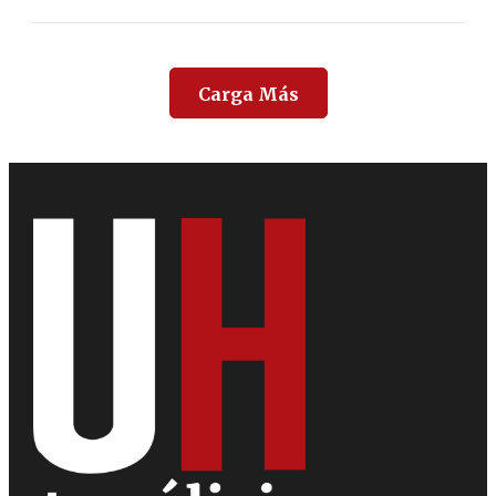
Carga Más