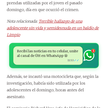
prendas utilizadas por el joven el pasado
domingo, día en que ocurrió el crimen.
Nota relacionada:
Terrible hallazgo de una
adolescente sin vida y semidesnuda en un baldío de
Limpio
Recibí las noticias en tu celular, unite
1
al canal de ÚH en WhatsApp 🤩
✓✓
11:53
Además, se incautó una motocicleta que, según la
investigación, habría sido utilizada por los
adolescentes el domingo, horas antes del
asesinato.