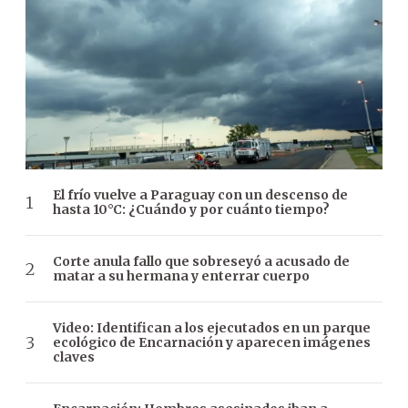
El frío vuelve a Paraguay con un descenso de
hasta 10°C: ¿Cuándo y por cuánto tiempo?
Corte anula fallo que sobreseyó a acusado de
matar a su hermana y enterrar cuerpo
Video: Identifican a los ejecutados en un parque
ecológico de Encarnación y aparecen imágenes
claves