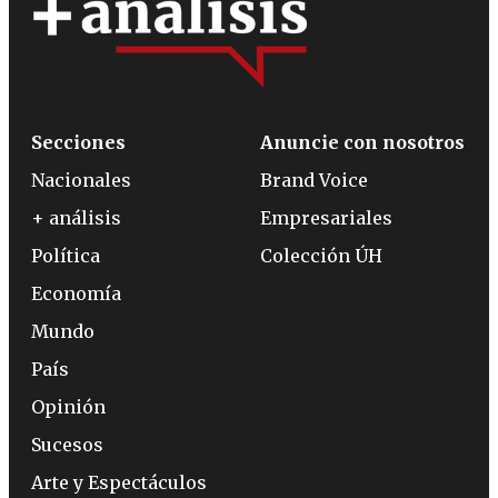
Secciones
Anuncie con nosotros
Nacionales
Brand Voice
+ análisis
Empresariales
Política
Colección ÚH
Economía
Mundo
País
Opinión
Sucesos
Arte y Espectáculos