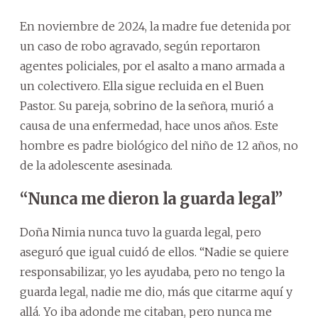
En noviembre de 2024, la madre fue detenida por
un caso de robo agravado, según reportaron
agentes policiales, por el asalto a mano armada a
un colectivero. Ella sigue recluida en el Buen
Pastor. Su pareja, sobrino de la señora, murió a
causa de una enfermedad, hace unos años. Este
hombre es padre biológico del niño de 12 años, no
de la adolescente asesinada.
“Nunca me dieron la guarda legal”
Doña Nimia nunca tuvo la guarda legal, pero
aseguró que igual cuidó de ellos. “Nadie se quiere
responsabilizar, yo les ayudaba, pero no tengo la
guarda legal, nadie me dio, más que citarme aquí y
allá. Yo iba adonde me citaban, pero nunca me