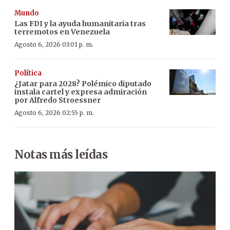
Mundo
Las FDI y la ayuda humanitaria tras
terremotos en Venezuela
Agosto 6, 2026 03:01 p. m.
Política
¿Jatar para 2028? Polémico diputado
instala cartel y expresa admiración
por Alfredo Stroessner
Agosto 6, 2026 02:55 p. m.
Notas más leídas