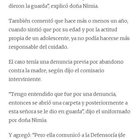
dieron la guarda”, explicó doña Nimia.
También comentó que hace más o menos un año,
cuando sintió que por su edad y por la actitud
propia de un adolescente, ya no podía hacerse más
responsable del cuidado.
El caso tenía una denuncia previa por abandono
contra la madre, según dijo el comisario
interviniente.
“Tengo entendido que fue por una denuncia,
entonces se abrió una carpeta y posteriormente a
esta señora se le dio en guarda”, dijo el uniformado
por doña Nimia.
Y agregó: “Pero ella comunicó a la Defensoría (de