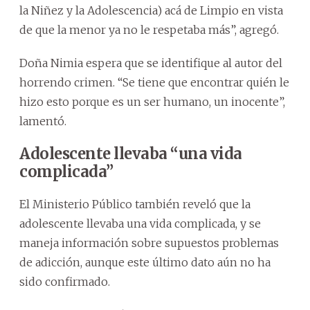
la Niñez y la Adolescencia) acá de Limpio en vista
de que la menor ya no le respetaba más”, agregó.
Doña Nimia espera que se identifique al autor del
horrendo crimen. “Se tiene que encontrar quién le
hizo esto porque es un ser humano, un inocente”,
lamentó.
Adolescente llevaba “una vida
complicada”
El Ministerio Público también reveló que la
adolescente llevaba una vida complicada, y se
maneja información sobre supuestos problemas
de adicción, aunque este último dato aún no ha
sido confirmado.