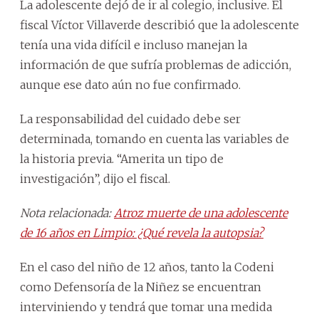
La adolescente dejó de ir al colegio, inclusive. El
fiscal Víctor Villaverde describió que la adolescente
tenía una vida difícil e incluso manejan la
información de que sufría problemas de adicción,
aunque ese dato aún no fue confirmado.
La responsabilidad del cuidado debe ser
determinada, tomando en cuenta las variables de
la historia previa. “Amerita un tipo de
investigación”, dijo el fiscal.
Nota relacionada:
Atroz muerte de una adolescente
de 16 años en Limpio: ¿Qué revela la autopsia?
En el caso del niño de 12 años, tanto la Codeni
como Defensoría de la Niñez se encuentran
interviniendo y tendrá que tomar una medida