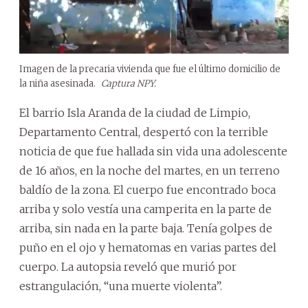
Imagen de la precaria vivienda que fue el último domicilio de
la niña asesinada.
Captura NPY.
El barrio Isla Aranda de la ciudad de Limpio,
Departamento Central, despertó con la terrible
noticia de que fue hallada sin vida una adolescente
de 16 años, en la noche del martes, en un terreno
baldío de la zona. El cuerpo fue encontrado boca
arriba y solo vestía una camperita en la parte de
arriba, sin nada en la parte baja. Tenía golpes de
puño en el ojo y hematomas en varias partes del
cuerpo. La autopsia reveló que murió por
estrangulación, “una muerte violenta”.