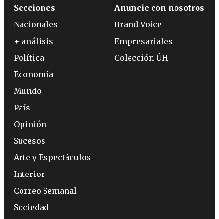
Secciones
Anuncie con nosotros
Nacionales
Brand Voice
+ análisis
Empresariales
Política
Colección ÚH
Economía
Mundo
País
Opinión
Sucesos
Arte y Espectáculos
Interior
Correo Semanal
Sociedad