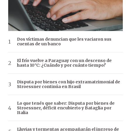
Dos víctimas denuncian que les vaciaron sus
cuentas de un banco
El frío vuelve a Paraguay con un descenso de
hasta 10°C: ¿Cuándo y por cuánto tiempo?
Disputa por bienes con hijo extramatrimonial de
Stroessner continúa en Brasil
Lo que tenés que saber: Disputa por bienes de
Stroessner, déficit encubierto y Bataglia por
Italia
Lluvias y tormentas acompañarán el ingreso de