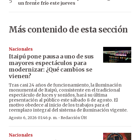
un frente frío este jueves
Más contenido de esta sección
Nacionales
Itaipú pone pausa a uno de sus
mayores espectáculos para
modernizar: ¿Qué cambios se
vienen?
Tras casi 24 años de funcionamiento, la iluminación
monumental de Itaipú, consistente en el tradicional
espectáculo de luces y sonidos, hará su última
presentación al público este sábado 8 de agosto. El
motivo obedece al inicio de los trabajos para el
reemplazo integral del sistema de iluminación vigente.
·
Agosto 6, 2026 01:46 p. m.
Redacción ÚH
Nacionales