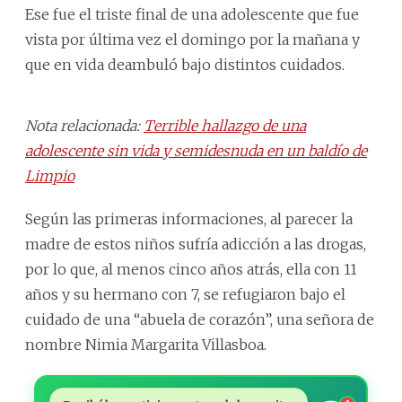
Ese fue el triste final de una adolescente que fue
vista por última vez el domingo por la mañana y
que en vida deambuló bajo distintos cuidados.
Nota relacionada:
Terrible hallazgo de una
adolescente sin vida y semidesnuda en un baldío de
Limpio
Según las primeras informaciones, al parecer la
madre de estos niños sufría adicción a las drogas,
por lo que, al menos cinco años atrás, ella con 11
años y su hermano con 7, se refugiaron bajo el
cuidado de una “abuela de corazón”, una señora de
nombre Nimia Margarita Villasboa.