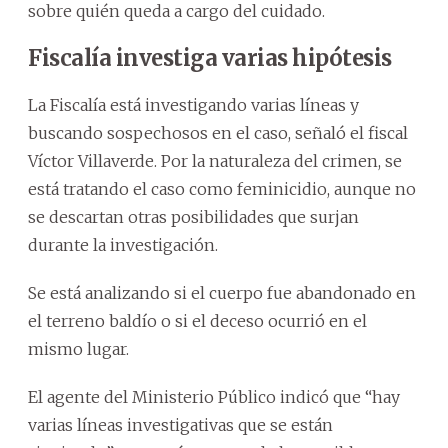
sobre quién queda a cargo del cuidado.
Fiscalía investiga varias hipótesis
La Fiscalía está investigando varias líneas y
buscando sospechosos en el caso, señaló el fiscal
Víctor Villaverde. Por la naturaleza del crimen, se
está tratando el caso como feminicidio, aunque no
se descartan otras posibilidades que surjan
durante la investigación.
Se está analizando si el cuerpo fue abandonado en
el terreno baldío o si el deceso ocurrió en el
mismo lugar.
El agente del Ministerio Público indicó que “hay
varias líneas investigativas que se están