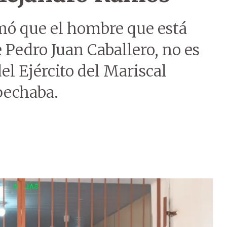
rmó que el hombre que está
 Pedro Juan Caballero, no es
el Ejército del Mariscal
pechaba.