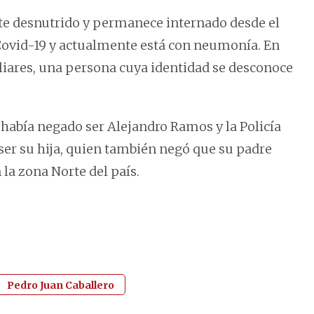
nte desnutrido y permanece internado desde el
 Covid-19 y actualmente está con neumonía. En
iares, una persona cuya identidad se desconoce
 había negado ser Alejandro Ramos y la Policía
 ser su hija, quien también negó que su padre
 la zona Norte del país.
Pedro Juan Caballero