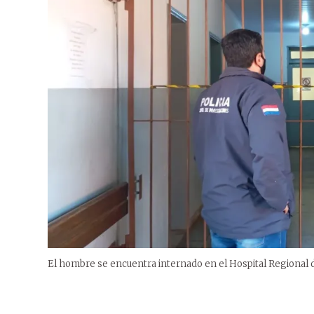
El hombre se encuentra internado en el Hospital Regional 