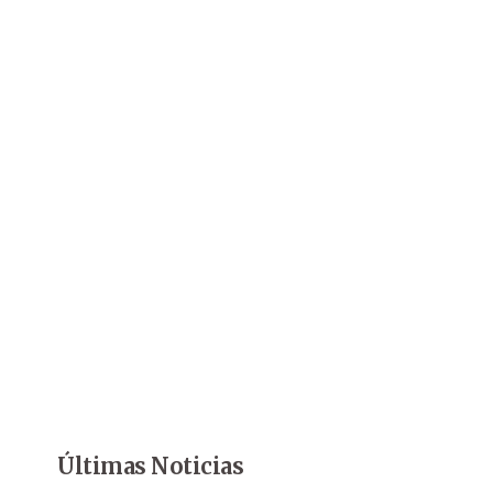
Últimas Noticias