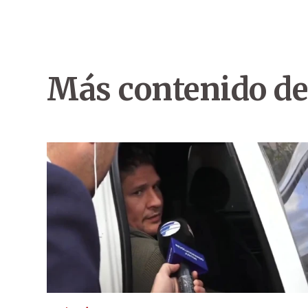
Más contenido de