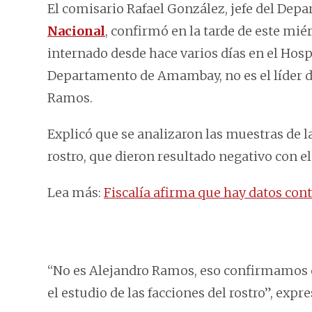
El comisario Rafael González, jefe del Dep
Nacional
, confirmó en la tarde de este mié
internado desde hace varios días en el Hosp
Departamento de Amambay, no es el líder 
Ramos.
Explicó que se analizaron las muestras de las
rostro, que dieron resultado negativo con el 
Lea más:
Fiscalía afirma que hay datos con
“No es Alejandro Ramos, eso confirmamos con
el estudio de las facciones del rostro”, expre