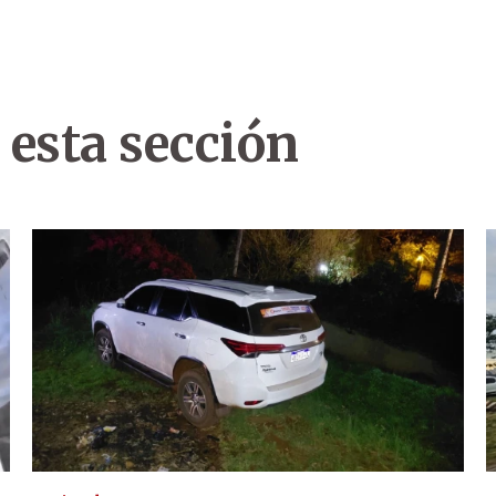
 esta sección