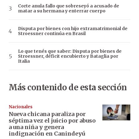
Corte anula fallo que sobreseyó a acusado de
matar a su hermana y enterrar cuerpo
Disputa por bienes con hijo extramatrimonial de
Stroessner continúa en Brasil
Lo que tenés que saber: Disputa por bienes de
Stroessner, déficit encubierto y Bataglia por
Italia
Más contenido de esta sección
Nacionales
Nueva chicana paraliza por
séptima vez el juicio por abuso
a una niña y genera
indignación en Canindeyú