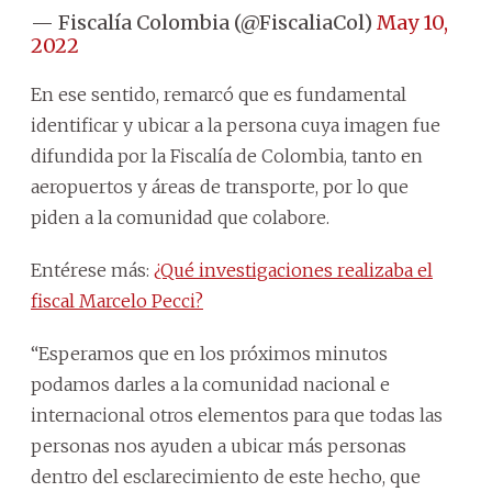
— Fiscalía Colombia (@FiscaliaCol)
May 10,
2022
En ese sentido, remarcó que es fundamental
identificar y ubicar a la persona cuya imagen fue
difundida por la Fiscalía de Colombia, tanto en
aeropuertos y áreas de transporte, por lo que
piden a la comunidad que colabore.
Entérese más:
¿Qué investigaciones realizaba el
fiscal Marcelo Pecci?
“Esperamos que en los próximos minutos
podamos darles a la comunidad nacional e
internacional otros elementos para que todas las
personas nos ayuden a ubicar más personas
dentro del esclarecimiento de este hecho, que