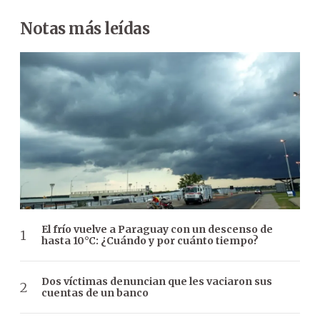
Notas más leídas
El frío vuelve a Paraguay con un descenso de
hasta 10°C: ¿Cuándo y por cuánto tiempo?
Dos víctimas denuncian que les vaciaron sus
cuentas de un banco