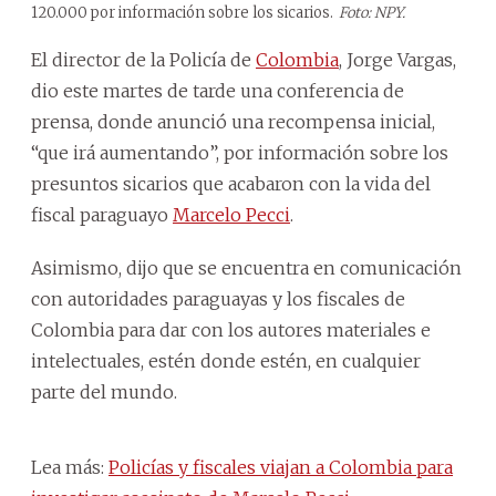
120.000 por información sobre los sicarios.
Foto: NPY.
El director de la Policía de
Colombia
, Jorge Vargas,
dio este martes de tarde una conferencia de
prensa, donde anunció una recompensa inicial,
“que irá aumentando”, por información sobre los
presuntos sicarios que acabaron con la vida del
fiscal paraguayo
Marcelo Pecci
.
Asimismo, dijo que se encuentra en comunicación
con autoridades paraguayas y los fiscales de
Colombia para dar con los autores materiales e
intelectuales, estén donde estén, en cualquier
parte del mundo.
Lea más:
Policías y fiscales viajan a Colombia para