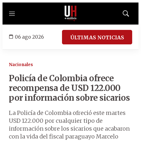
Menú
Mostrar
búsqued
06 ago 2026
ÚLTIMAS NOTICIAS
Nacionales
Policía de Colombia ofrece
recompensa de USD 122.000
por información sobre sicarios
La Policía de Colombia ofreció este martes
USD 122.000 por cualquier tipo de
información sobre los sicarios que acabaron
con la vida del fiscal paraguayo Marcelo