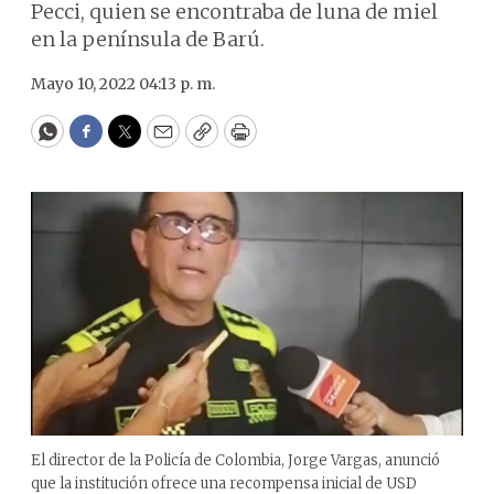
Pecci, quien se encontraba de luna de miel
en la península de Barú.
Mayo 10, 2022 04:13 p. m.
WhatsApp
Facebook
Twitter
Email
Copy
Print
El director de la Policía de Colombia, Jorge Vargas, anunció
que la institución ofrece una recompensa inicial de USD