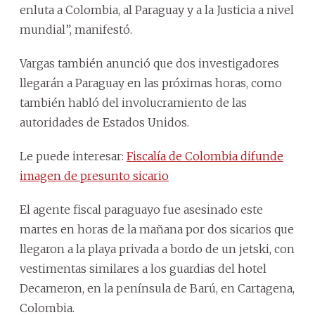
enluta a Colombia, al Paraguay y a la Justicia a nivel
mundial”, manifestó.
Vargas también anunció que dos investigadores
llegarán a Paraguay en las próximas horas, como
también habló del involucramiento de las
autoridades de Estados Unidos.
Le puede interesar:
Fiscalía de Colombia difunde
imagen de presunto sicario
El agente fiscal paraguayo fue asesinado este
martes en horas de la mañana por dos sicarios que
llegaron a la playa privada a bordo de un jetski, con
vestimentas similares a los guardias del hotel
Decameron, en la península de Barú, en Cartagena,
Colombia.