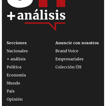
Secciones
Anuncie con nosotros
Nacionales
Brand Voice
+ análisis
Empresariales
Política
Colección ÚH
Economía
Mundo
País
Opinión