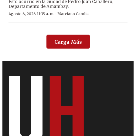
Esto ocurrió en la ciudad de Pedro Juan Caballero,
Departamento de Amambay.
·
Agosto 6, 2026 11:35 a. m.
Marciano Candia
Carga Más