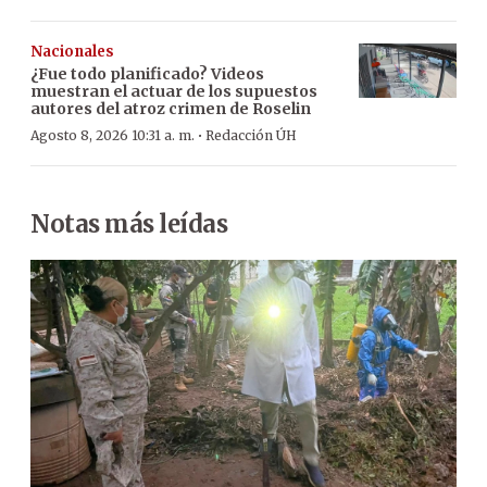
Nacionales
¿Fue todo planificado? Videos
muestran el actuar de los supuestos
autores del atroz crimen de Roselin
·
Agosto 8, 2026 10:31 a. m.
Redacción ÚH
Notas más leídas