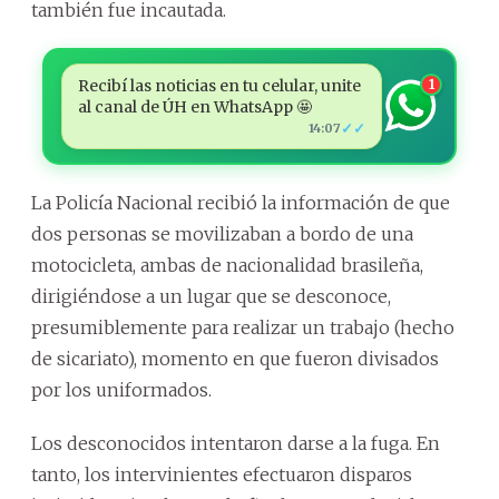
también fue incautada.
Recibí las noticias en tu celular, unite
1
al canal de ÚH en WhatsApp 🤩
✓✓
14:07
La Policía Nacional recibió la información de que
dos personas se movilizaban a bordo de una
motocicleta, ambas de nacionalidad brasileña,
dirigiéndose a un lugar que se desconoce,
presumiblemente para realizar un trabajo (hecho
de sicariato), momento en que fueron divisados
por los uniformados.
Los desconocidos intentaron darse a la fuga. En
tanto, los intervinientes efectuaron disparos