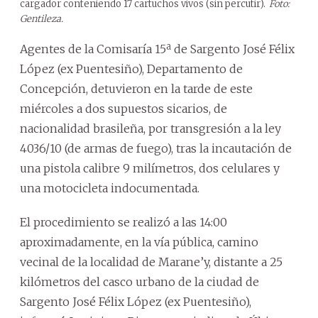
cargador conteniendo 17 cartuchos vivos (sin percutir).
Foto:
Gentileza.
Agentes de la Comisaría 15ª de Sargento José Félix
López (ex Puentesiño), Departamento de
Concepción, detuvieron en la tarde de este
miércoles a dos supuestos sicarios, de
nacionalidad brasileña, por transgresión a la ley
4036/10 (de armas de fuego), tras la incautación de
una pistola calibre 9 milímetros, dos celulares y
una motocicleta indocumentada.
El procedimiento se realizó a las 14:00
aproximadamente, en la vía pública, camino
vecinal de la localidad de Marane’y, distante a 25
kilómetros del casco urbano de la ciudad de
Sargento José Félix López (ex Puentesiño),