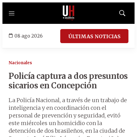
Menú
Mostrar
búsqued
08 ago 2026
ÚLTIMAS NOTICIAS
Nacionales
Policía captura a dos presuntos
sicarios en Concepción
La Policía Nacional, a través de un trabajo de
inteligencia y en coordinación con el
personal de prevención y seguridad, evitó
este miércoles un homicidio con la
detención de dos brasileños, en la ciudad de