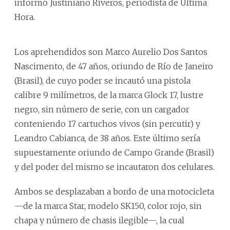
informó Justiniano Riveros, periodista de Última
Hora.
Los aprehendidos son Marco Aurelio Dos Santos
Nascimento, de 47 años, oriundo de Río de Janeiro
(Brasil), de cuyo poder se incautó una pistola
calibre 9 milímetros, de la marca Glock 17, lustre
negro, sin número de serie, con un cargador
conteniendo 17 cartuchos vivos (sin percutir) y
Leandro Cabianca, de 38 años. Este último sería
supuestamente oriundo de Campo Grande (Brasil)
y del poder del mismo se incautaron dos celulares.
Ambos se desplazaban a bordo de una motocicleta
—de la marca Star, modelo SK150, color rojo, sin
chapa y número de chasis ilegible—, la cual