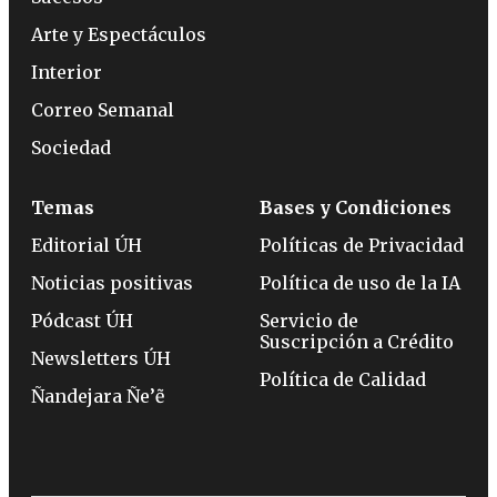
Arte y Espectáculos
Interior
Correo Semanal
Sociedad
Temas
Bases y Condiciones
Editorial ÚH
Políticas de Privacidad
Noticias positivas
Política de uso de la IA
Pódcast ÚH
Servicio de
Suscripción a Crédito
Newsletters ÚH
Política de Calidad
Ñandejara Ñe’ẽ