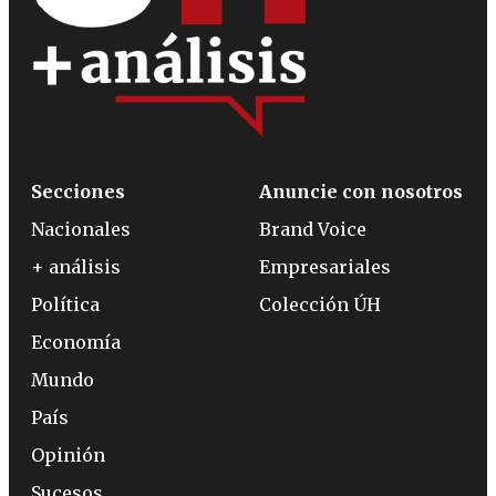
Secciones
Anuncie con nosotros
Nacionales
Brand Voice
+ análisis
Empresariales
Política
Colección ÚH
Economía
Mundo
País
Opinión
Sucesos