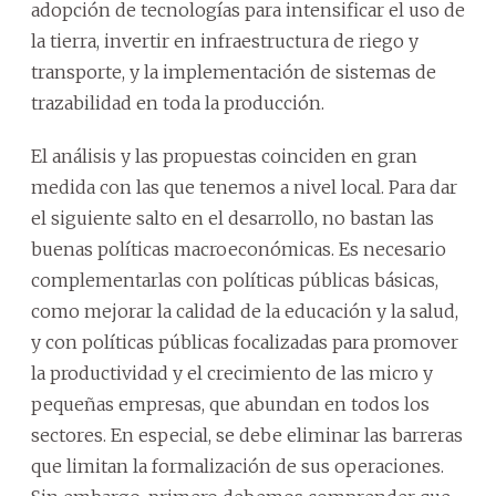
adopción de tecnologías para intensificar el uso de
la tierra, invertir en infraestructura de riego y
transporte, y la implementación de sistemas de
trazabilidad en toda la producción.
El análisis y las propuestas coinciden en gran
medida con las que tenemos a nivel local. Para dar
el siguiente salto en el desarrollo, no bastan las
buenas políticas macroeconómicas. Es necesario
complementarlas con políticas públicas básicas,
como mejorar la calidad de la educación y la salud,
y con políticas públicas focalizadas para promover
la productividad y el crecimiento de las micro y
pequeñas empresas, que abundan en todos los
sectores. En especial, se debe eliminar las barreras
que limitan la formalización de sus operaciones.