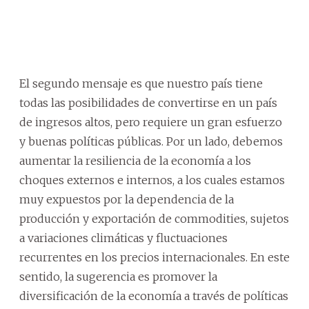
El segundo mensaje es que nuestro país tiene
todas las posibilidades de convertirse en un país
de ingresos altos, pero requiere un gran esfuerzo
y buenas políticas públicas. Por un lado, debemos
aumentar la resiliencia de la economía a los
choques externos e internos, a los cuales estamos
muy expuestos por la dependencia de la
producción y exportación de commodities, sujetos
a variaciones climáticas y fluctuaciones
recurrentes en los precios internacionales. En este
sentido, la sugerencia es promover la
diversificación de la economía a través de políticas