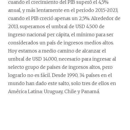
cuando el crecimiento del PIB superó el 4,5%
anual, y más lentamente en el periodo 2015-2023,
cuando el PIB creció apenas un 2,5%. Alrededor de
2013, superamos el umbral de USD 4.500 de
ingreso nacional per cápita, el mínimo para ser
considerados un país de ingresos medios altos.
Hoy estamos a medio camino de alcanzar el
umbral de USD 14.000, necesario para ingresar al
selecto grupo de países de ingresos altos, pero
lograrlo no es fácil. Desde 1990, 34 países en el
mundo han dado este salto, solo tres de ellos en
América Latina: Uruguay, Chile y Panamá.