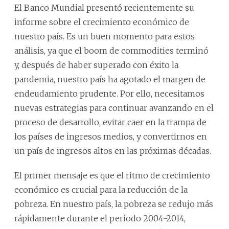
El Banco Mundial presentó recientemente su
informe sobre el crecimiento económico de
nuestro país. Es un buen momento para estos
análisis, ya que el boom de commodities terminó
y, después de haber superado con éxito la
pandemia, nuestro país ha agotado el margen de
endeudamiento prudente. Por ello, necesitamos
nuevas estrategias para continuar avanzando en el
proceso de desarrollo, evitar caer en la trampa de
los países de ingresos medios, y convertirnos en
un país de ingresos altos en las próximas décadas.
El primer mensaje es que el ritmo de crecimiento
económico es crucial para la reducción de la
pobreza. En nuestro país, la pobreza se redujo más
rápidamente durante el periodo 2004-2014,