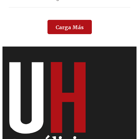
Carga Más