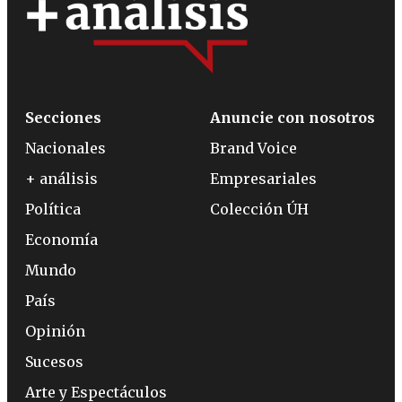
Secciones
Anuncie con nosotros
Nacionales
Brand Voice
+ análisis
Empresariales
Política
Colección ÚH
Economía
Mundo
País
Opinión
Sucesos
Arte y Espectáculos