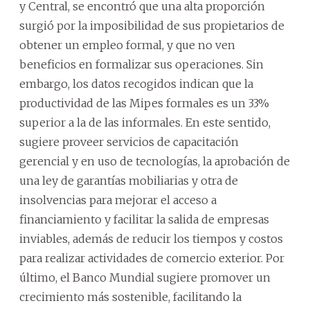
y Central, se encontró que una alta proporción
surgió por la imposibilidad de sus propietarios de
obtener un empleo formal, y que no ven
beneficios en formalizar sus operaciones. Sin
embargo, los datos recogidos indican que la
productividad de las Mipes formales es un 33%
superior a la de las informales. En este sentido,
sugiere proveer servicios de capacitación
gerencial y en uso de tecnologías, la aprobación de
una ley de garantías mobiliarias y otra de
insolvencias para mejorar el acceso a
financiamiento y facilitar la salida de empresas
inviables, además de reducir los tiempos y costos
para realizar actividades de comercio exterior. Por
último, el Banco Mundial sugiere promover un
crecimiento más sostenible, facilitando la