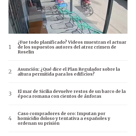
¿Fue todo planificado? Videos muestran el actuar
de los supuestos autores del atroz crimen de
Roselin
Asunción: ¿Qué dice el Plan Regulador sobre la
altura permitida para los edificios?
El mar de Sicilia devuelve restos de un barco de la
época romana con cientos de ánforas
Caso compradores de oro: Imputan por
homicidio doloso y tentativa a españoles y
ordenan su prisión