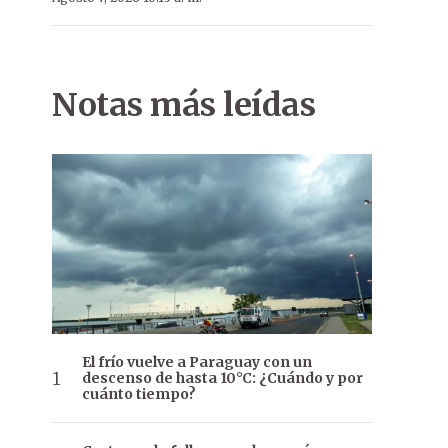
Notas más leídas
El frío vuelve a Paraguay con un
descenso de hasta 10°C: ¿Cuándo y por
cuánto tiempo?