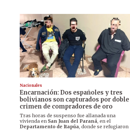
Nacionales
Encarnación: Dos españoles y tres
bolivianos son capturados por doble
crimen de compradores de oro
Tras horas de suspenso fue allanada una
vivienda en
San Juan del Paraná
, en el
Departamento de Itapúa
, donde se refugiaron