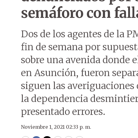
semáforo con fall
Dos de los agentes de la 
fin de semana por supuest
sobre una avenida donde el
en Asunción, fueron separ
siguen las averiguaciones 
la dependencia desmintier
presentado errores.
Noviembre 1, 2021 02:33 p. m.