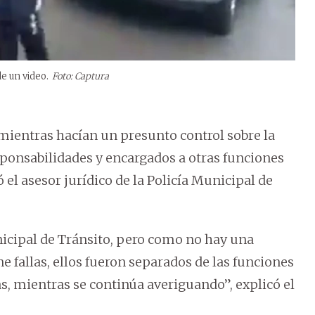
e un video.
Foto: Captura
mientras hacían un presunto control sobre la
ponsabilidades y encargados a otras funciones
el asesor jurídico de la Policía Municipal de
nicipal de Tránsito, pero como no hay una
 fallas, ellos fueron separados de las funciones
, mientras se continúa averiguando”, explicó el