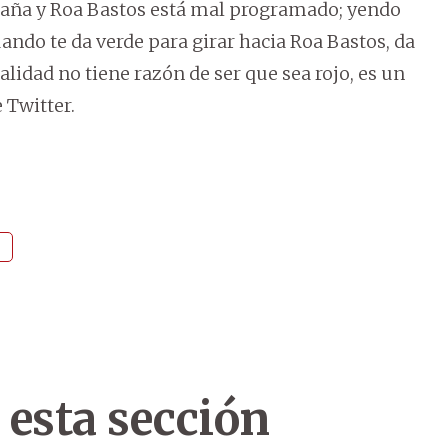
paña y Roa Bastos está mal programado; yendo
ando te da verde para girar hacia Roa Bastos, da
lidad no tiene razón de ser que sea rojo, es un
 Twitter.
 esta sección