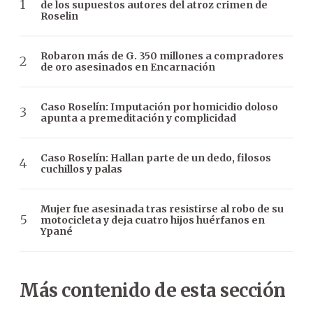
de los supuestos autores del atroz crimen de
Roselin
Robaron más de G. 350 millones a compradores
de oro asesinados en Encarnación
Caso Roselín: Imputación por homicidio doloso
apunta a premeditación y complicidad
Caso Roselín: Hallan parte de un dedo, filosos
cuchillos y palas
Mujer fue asesinada tras resistirse al robo de su
motocicleta y deja cuatro hijos huérfanos en
Ypané
Más contenido de esta sección