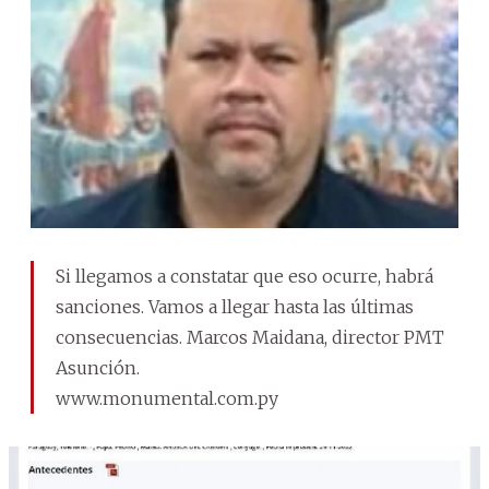
Si llegamos a constatar que eso ocurre, habrá
sanciones. Vamos a llegar hasta las últimas
consecuencias. Marcos Maidana, director PMT
Asunción.
www.monumental.com.py