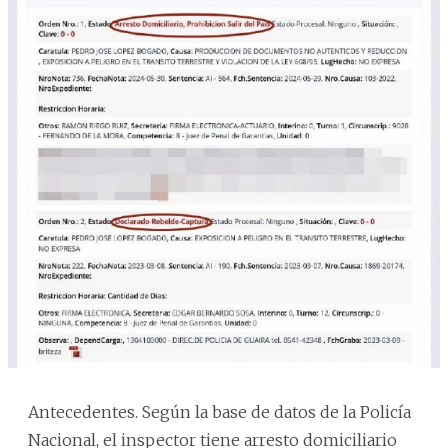
Antecedentes. Según la base de datos de la Policía
Nacional, el inspector tiene arresto domiciliario