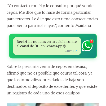
“Yo contacto con él y le consulto por qué vende
cepos. Me dice que lo hace de forma particular
para terceros. Le dije que esto tiene consecuencias
para bien o para mal suyas”, comentó Maidana.
Recibí las noticias en tu celular, unite
1
al canal de ÚH en WhatsApp 🤩
✓✓
18:04
Sobre la presunta venta de cepos en desuso,
afirmó que no es posible que ocurra tal cosa, ya
que los inmovilizadores dados de baja son
destinados al depósito de excedentes y que existe
un registro de cada uno de esos equipos.