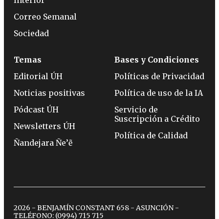
Interior
Correo Semanal
Sociedad
Temas
Bases y Condiciones
Editorial ÚH
Políticas de Privacidad
Noticias positivas
Política de uso de la IA
Pódcast ÚH
Servicio de
Suscripción a Crédito
Newsletters ÚH
Política de Calidad
Ñandejara Ñe’ẽ
2026 - BENJAMÍN CONSTANT 658 - ASUNCIÓN -
TELÉFONO:
(0994) 715 715