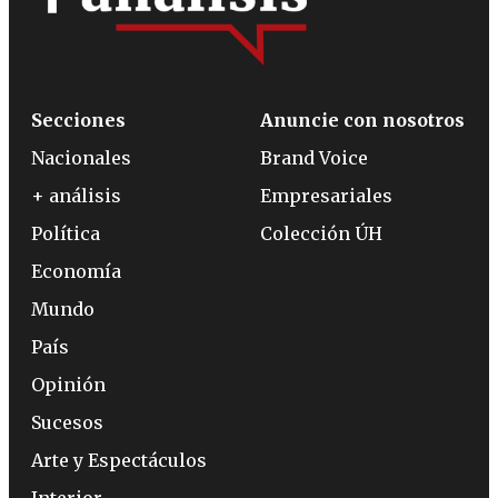
Secciones
Anuncie con nosotros
Nacionales
Brand Voice
+ análisis
Empresariales
Política
Colección ÚH
Economía
Mundo
País
Opinión
Sucesos
Arte y Espectáculos