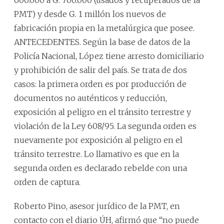
PMT) y desde G. 1 millón los nuevos de
fabricación propia en la metalúrgica que posee.
ANTECEDENTES. Según la base de datos de la
Policía Nacional, López tiene arresto domiciliario
y prohibición de salir del país. Se trata de dos
casos: la primera orden es por producción de
documentos no auténticos y reducción,
exposición al peligro en el tránsito terrestre y
violación de la Ley 608/95. La segunda orden es
nuevamente por exposición al peligro en el
tránsito terrestre. Lo llamativo es que en la
segunda orden es declarado rebelde con una
orden de captura.
Roberto Pino, asesor jurídico de la PMT, en
contacto con el diario ÚH, afirmó que “no puede