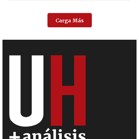
Carga Más