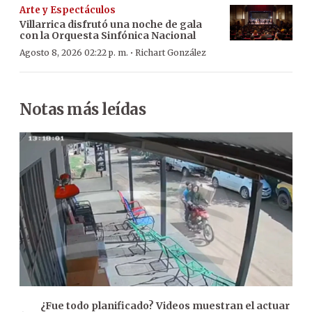
Arte y Espectáculos
Villarrica disfrutó una noche de gala
con la Orquesta Sinfónica Nacional
·
Agosto 8, 2026 02:22 p. m.
Richart González
Notas más leídas
¿Fue todo planificado? Videos muestran el actuar