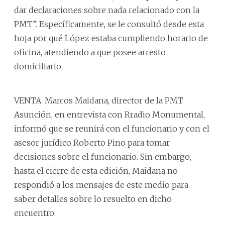
dar declaraciones sobre nada relacionado con la
PMT”. Específicamente, se le consultó desde esta
hoja por qué López estaba cumpliendo horario de
oficina, atendiendo a que posee arresto
domiciliario.
VENTA. Marcos Maidana, director de la PMT
Asunción, en entrevista con Rradio Monumental,
informó que se reunirá con el funcionario y con el
asesor jurídico Roberto Pino para tomar
decisiones sobre el funcionario. Sin embargo,
hasta el cierre de esta edición, Maidana no
respondió a los mensajes de este medio para
saber detalles sobre lo resuelto en dicho
encuentro.