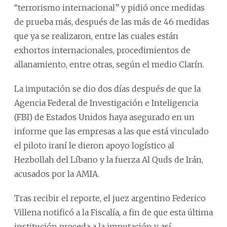
“terrorismo internacional” y pidió once medidas
de prueba más, después de las más de 46 medidas
que ya se realizaron, entre las cuales están
exhortos internacionales, procedimientos de
allanamiento, entre otras, según el medio Clarín.
La imputación se dio dos días después de que la
Agencia Federal de Investigación e Inteligencia
(FBI) de Estados Unidos haya asegurado en un
informe que las empresas a las que está vinculado
el piloto iraní le dieron apoyo logístico al
Hezbollah del Líbano y la fuerza Al Quds de Irán,
acusados por la AMIA.
Tras recibir el reporte, el juez argentino Federico
Villena notificó a la Fiscalía, a fin de que esta última
institución proceda a la imputación y así