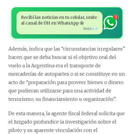
Recibí las noticias en tu celular, unite
1
al canal de ÚH en WhatsApp 🤩
✓✓
15:03
Además, indica que las “circunstancias irregulares”
hacen que se deba buscar si el objetivo real del
vuelo a la Argentina era el transporte de
mercaderías de autopartes o si se constituye en un
acto de “preparación para proveer bienes o dinero
que pudieran utilizarse para una actividad de
terrorismo, su financiamiento u organización”.
De esta manera, la agente fiscal federal solicita que
el Juzgado profundice la investigación sobre el
piloto y su aparente vinculación con el