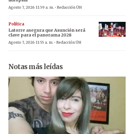
·
Agosto 7, 2026 11:59 a. m.
Redacción ÚH
Política
Latorre asegura que Asunción será
clave para el panorama 2028
·
Agosto 7, 2026 11:55 a. m.
Redacción ÚH
Notas más leídas