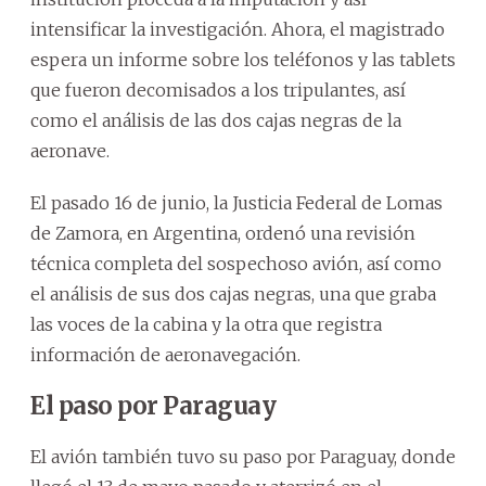
intensificar la investigación. Ahora, el magistrado
espera un informe sobre los teléfonos y las tablets
que fueron decomisados a los tripulantes, así
como el análisis de las dos cajas negras de la
aeronave.
El pasado 16 de junio, la Justicia Federal de Lomas
de Zamora, en Argentina, ordenó una revisión
técnica completa del sospechoso avión, así como
el análisis de sus dos cajas negras, una que graba
las voces de la cabina y la otra que registra
información de aeronavegación.
El paso por Paraguay
El avión también tuvo su paso por Paraguay, donde