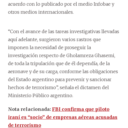
acuerdo con lo publicado por el medio Infobae y
otros medios internacionales.
“Con el avance de las tareas investigativas llevadas
aquí adelante, surgieron varios rastros que
imponen la necesidad de proseguir la
investigación respecto de Gholamreza Ghasemi,
de toda la tripulación que de él dependía, de la
aeronave y de su carga, conforme las obligaciones
del Estado argentino para prevenir y sancionar
hechos de terrorismo”, señala el dictamen del
Ministerio Público argentino.
Nota relacionada:
FBI confirma que piloto
iraní es “socio” de empresas aéreas acusadas
de terrorismo