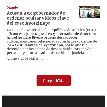
Mundo
Acusan a ex gobernador de
ordenar ocultar videos clave
del caso Ayotzinapa
La
Fiscalía General de la República de México (FGR)
afirmó este jueves que el
ex gobernador de Guerrero
Ángel Aguirre Rivero
ordenó desaparecer
videograbaciones relacionadas con la desaparición de
los
43 estudiantes de Ayotzinapa
, por lo que fue
detenido por los delitos de desaparición forzada de
personas y contra la administración de justicia.
Agosto 6, 2026 05:17 p. m.
Carga Más