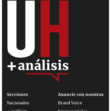
Secciones
Anuncie con nosotros
Nacionales
Brand Voice