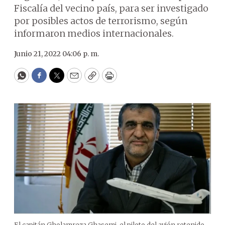
Fiscalía del vecino país, para ser investigado
por posibles actos de terrorismo, según
informaron medios internacionales.
Junio 21, 2022 04:06 p. m.
WhatsApp
Facebook
Twitter
Email
Copy
Print