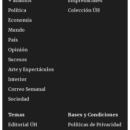
+ análisis
Empresariales
Política
Colección ÚH
Economía
Mundo
País
Opinión
Sucesos
Arte y Espectáculos
Interior
Correo Semanal
Sociedad
Temas
Bases y Condiciones
Editorial ÚH
Políticas de Privacidad