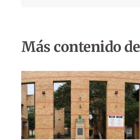
Más contenido de