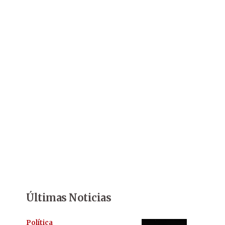
Últimas Noticias
Política