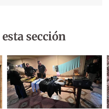
 esta sección