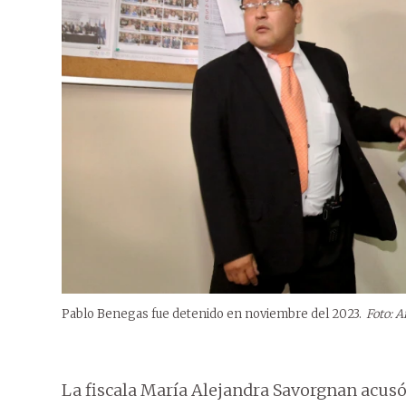
Pablo Benegas fue detenido en noviembre del 2023.
Foto: A
La fiscala María Alejandra Savorgnan acusó e