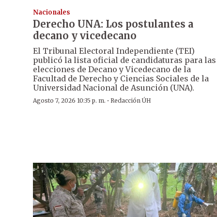
Nacionales
Derecho UNA: Los postulantes a
decano y vicedecano
El Tribunal Electoral Independiente (TEI)
publicó la lista oficial de candidaturas para las
elecciones de Decano y Vicedecano de la
Facultad de Derecho y Ciencias Sociales de la
Universidad Nacional de Asunción (UNA).
·
Agosto 7, 2026 10:35 p. m.
Redacción ÚH