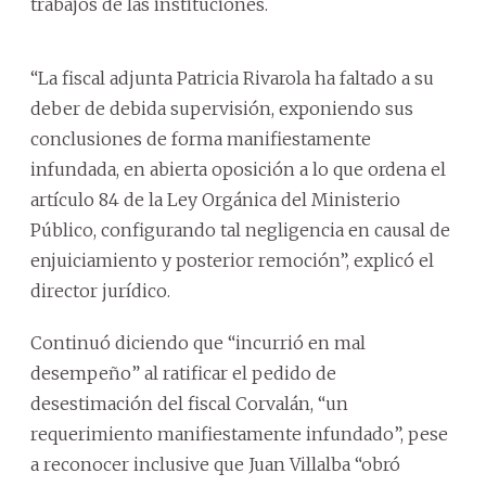
trabajos de las instituciones.
“La fiscal adjunta Patricia Rivarola ha faltado a su
deber de debida supervisión, exponiendo sus
conclusiones de forma manifiestamente
infundada, en abierta oposición a lo que ordena el
artículo 84 de la Ley Orgánica del Ministerio
Público, configurando tal negligencia en causal de
enjuiciamiento y posterior remoción”, explicó el
director jurídico.
Continuó diciendo que “incurrió en mal
desempeño” al ratificar el pedido de
desestimación del fiscal Corvalán, “un
requerimiento manifiestamente infundado”, pese
a reconocer inclusive que Juan Villalba “obró