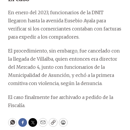
En enero del 2023, funcionarios de la DNIT
llegaron hasta la avenida Eusebio Ayala para
verificar si los comerciantes contaban con facturas
para expedir a los compradores.
El procedimiento, sin embargo, fue cancelado con
la llegada de Villalba, quien entonces era director
del Mercado 4, junto con funcionarios de la
Municipalidad de Asunción, y echó a la primera
comitiva con violencia, según la denuncia.
El caso finalmente fue archivado a pedido de la
Fiscalía.
WhatsApp
Facebook
Twitter
Email
Copy
Print