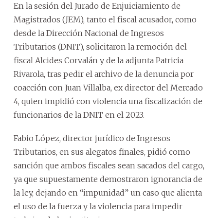
En la sesión del Jurado de Enjuiciamiento de
Magistrados (JEM), tanto el fiscal acusador, como
desde la Dirección Nacional de Ingresos
Tributarios (DNIT), solicitaron la remoción del
fiscal Alcides Corvalán y de la adjunta Patricia
Rivarola, tras pedir el archivo de la denuncia por
coacción con Juan Villalba, ex director del Mercado
4, quien impidió con violencia una fiscalización de
funcionarios de la DNIT en el 2023.
Fabio López, director jurídico de Ingresos
Tributarios, en sus alegatos finales, pidió como
sanción que ambos fiscales sean sacados del cargo,
ya que supuestamente demostraron ignorancia de
la ley, dejando en “impunidad” un caso que alienta
el uso de la fuerza y la violencia para impedir