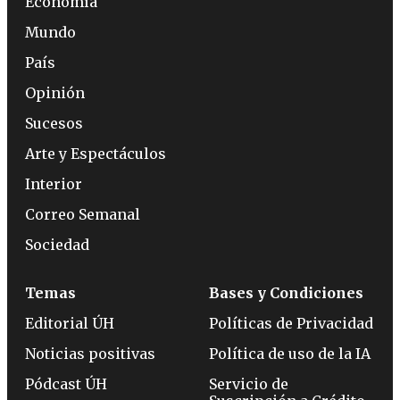
Economía
Mundo
País
Opinión
Sucesos
Arte y Espectáculos
Interior
Correo Semanal
Sociedad
Temas
Bases y Condiciones
Editorial ÚH
Políticas de Privacidad
Noticias positivas
Política de uso de la IA
Pódcast ÚH
Servicio de