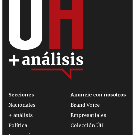
Secciones
Anuncie con nosotros
Nacionales
Brand Voice
+ análisis
Empresariales
Política
Colección ÚH