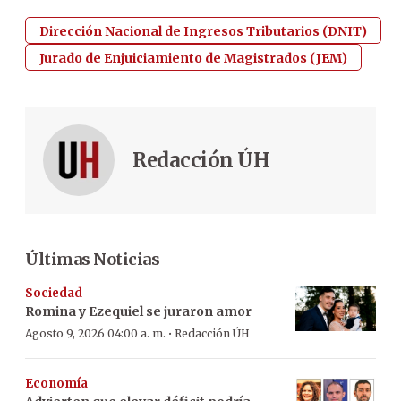
Dirección Nacional de Ingresos Tributarios (DNIT)
Jurado de Enjuiciamiento de Magistrados (JEM)
Redacción ÚH
Últimas Noticias
Sociedad
Romina y Ezequiel se juraron amor
·
Agosto 9, 2026 04:00 a. m.
Redacción ÚH
Economía