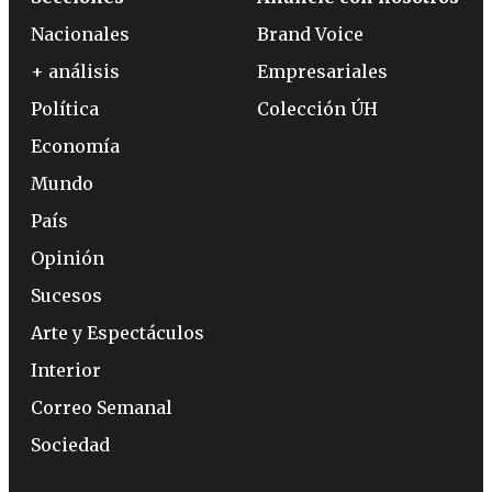
Nacionales
Brand Voice
+ análisis
Empresariales
Política
Colección ÚH
Economía
Mundo
País
Opinión
Sucesos
Arte y Espectáculos
Interior
Correo Semanal
Sociedad