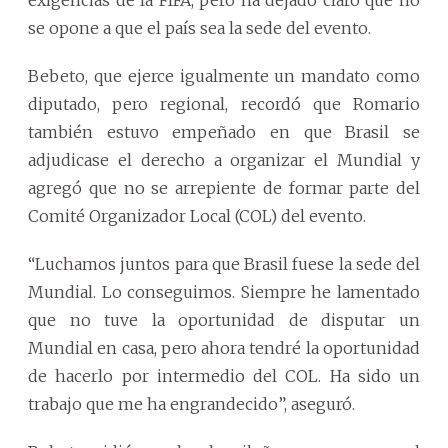
exigencias de la FIFA, pero ha dejado claro que no
se opone a que el país sea la sede del evento.
Bebeto, que ejerce igualmente un mandato como
diputado, pero regional, recordó que Romario
también estuvo empeñado en que Brasil se
adjudicase el derecho a organizar el Mundial y
agregó que no se arrepiente de formar parte del
Comité Organizador Local (COL) del evento.
“Luchamos juntos para que Brasil fuese la sede del
Mundial. Lo conseguimos. Siempre he lamentado
que no tuve la oportunidad de disputar un
Mundial en casa, pero ahora tendré la oportunidad
de hacerlo por intermedio del COL. Ha sido un
trabajo que me ha engrandecido”, aseguró.