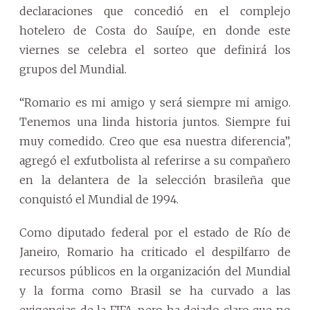
declaraciones que concedió en el complejo
hotelero de Costa do Sauípe, en donde este
viernes se celebra el sorteo que definirá los
grupos del Mundial.
“Romario es mi amigo y será siempre mi amigo.
Tenemos una linda historia juntos. Siempre fui
muy comedido. Creo que esa nuestra diferencia”,
agregó el exfutbolista al referirse a su compañero
en la delantera de la selección brasileña que
conquistó el Mundial de 1994.
Como diputado federal por el estado de Río de
Janeiro, Romario ha criticado el despilfarro de
recursos públicos en la organización del Mundial
y la forma como Brasil se ha curvado a las