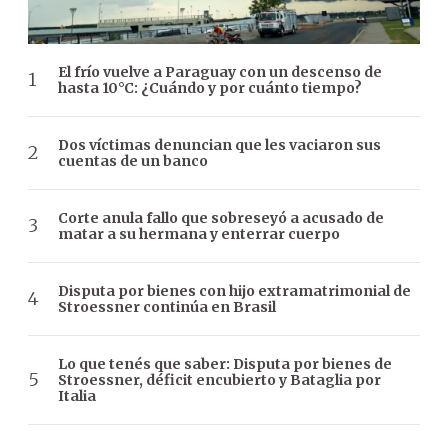
El frío vuelve a Paraguay con un descenso de
hasta 10°C: ¿Cuándo y por cuánto tiempo?
Dos víctimas denuncian que les vaciaron sus
cuentas de un banco
Corte anula fallo que sobreseyó a acusado de
matar a su hermana y enterrar cuerpo
Disputa por bienes con hijo extramatrimonial de
Stroessner continúa en Brasil
Lo que tenés que saber: Disputa por bienes de
Stroessner, déficit encubierto y Bataglia por
Italia