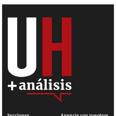
Secciones
Anuncie con nosotros