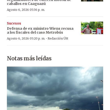
caballos en Caaguazú
Agosto 6, 2026 05:36 p. m.
Sucesos
Defensa de ex ministro Wiens recusa
a los fiscales del caso Metrobús
·
Agosto 6, 2026 05:20 p. m.
Redacción ÚH
Notas más leídas