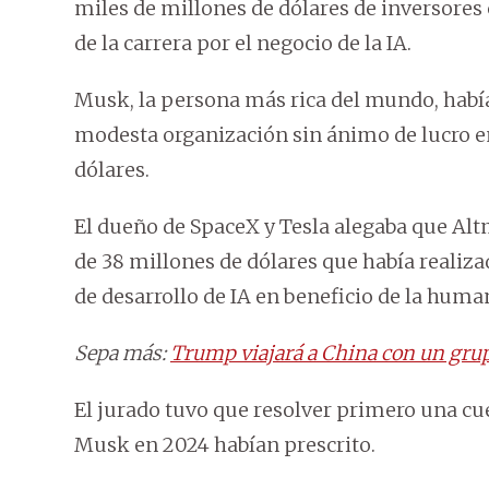
miles de millones de dólares de inversore
de la carrera por el negocio de la IA.
Musk, la persona más rica del mundo, hab
modesta organización sin ánimo de lucro e
dólares.
El dueño de SpaceX y Tesla alegaba que Al
de 38 millones de dólares que había reali
de desarrollo de IA en beneficio de la huma
Sepa más:
Trump viajará a China con un grup
El jurado tuvo que resolver primero una cu
Musk en 2024 habían prescrito.