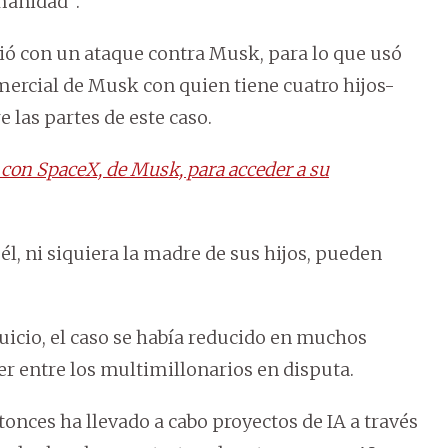
umanidad”.
ió con un ataque contra Musk, para lo que usó
mercial de Musk con quien tiene cuatro hijos-
las partes de este caso.
con SpaceX, de Musk, para acceder a su
él, ni siquiera la madre de sus hijos, pueden
uicio, el caso se había reducido en muchos
er entre los multimillonarios en disputa.
nces ha llevado a cabo proyectos de IA a través