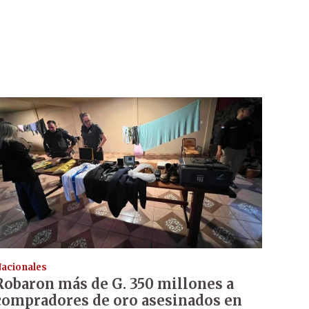
acionales
Robaron más de G. 350 millones a
compradores de oro asesinados en