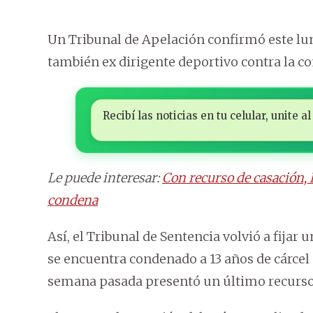
Un Tribunal de Apelación confirmó este lun
también ex dirigente deportivo contra la co
Recibí las noticias en tu celular, unite
Le puede interesar:
Con recurso de casación, E
condena
Así, el Tribunal de Sentencia volvió a fijar
se encuentra condenado a 13 años de cárcel 
semana pasada presentó un último recurso, c