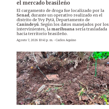
el mercado brasileño
El cargamento de droga fue localizado por la
Senad
, durante un operativo realizado en el
distrito de Yvy Pytã, Departamento de
Canindeyú
. Según los datos manejados por los
intervinientes, la
marihuana
sería trasladada
hacia territorio brasileño.
·
Agosto 7, 2026 10:41 p. m.
Carlos Aquino