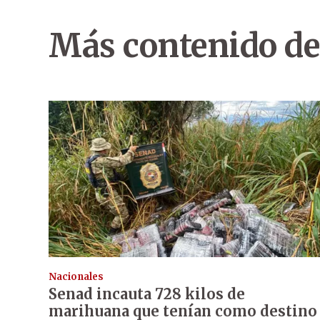
Más contenido de
Nacionales
Senad incauta 728 kilos de
marihuana que tenían como destino