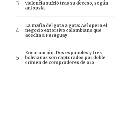
violencia sufrió tras su deceso, según
autopsia
La mafia del gota a gota: Así opera el
negocio extorsivo colombiano que
acecha a Paraguay
Encarnación: Dos españoles y tres
bolivianos son capturados por doble
crimen de compradores de oro