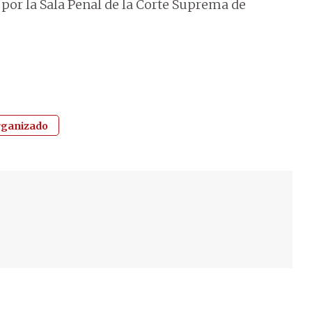
 por la Sala Penal de la Corte Suprema de
rganizado