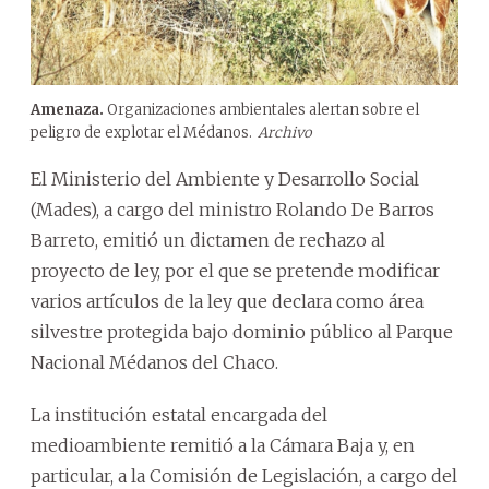
Amenaza.
Organizaciones ambientales alertan sobre el
peligro de explotar el Médanos.
Archivo
El Ministerio del Ambiente y Desarrollo Social
(Mades), a cargo del ministro Rolando De Barros
Barreto, emitió un dictamen de rechazo al
proyecto de ley, por el que se pretende modificar
varios artículos de la ley que declara como área
silvestre protegida bajo dominio público al Parque
Nacional Médanos del Chaco.
La institución estatal encargada del
medioambiente remitió a la Cámara Baja y, en
particular, a la Comisión de Legislación, a cargo del