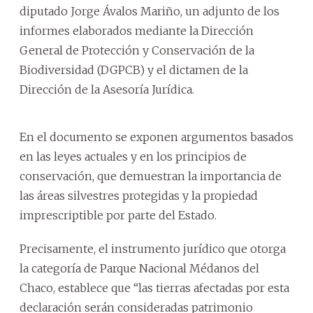
diputado Jorge Ávalos Mariño, un adjunto de los
informes elaborados mediante la Dirección
General de Protección y Conservación de la
Biodiversidad (DGPCB) y el dictamen de la
Dirección de la Asesoría Jurídica.
En el documento se exponen argumentos basados
en las leyes actuales y en los principios de
conservación, que demuestran la importancia de
las áreas silvestres protegidas y la propiedad
imprescriptible por parte del Estado.
Precisamente, el instrumento jurídico que otorga
la categoría de Parque Nacional Médanos del
Chaco, establece que “las tierras afectadas por esta
declaración serán consideradas patrimonio