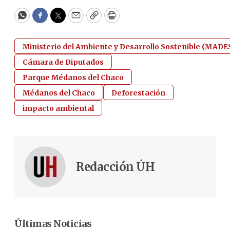
WhatsApp
Facebook
Twitter
Email
Copy
Print
Ministerio del Ambiente y Desarrollo Sostenible (MADE
Cámara de Diputados
Parque Médanos del Chaco
Médanos del Chaco
Deforestación
impacto ambiental
Redacción ÚH
Últimas Noticias