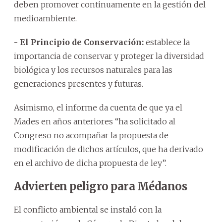
deben promover continuamente en la gestión del
medioambiente.
- El
Principio de Conservación:
establece la
importancia de conservar y proteger la diversidad
biológica y los recursos naturales para las
generaciones presentes y futuras.
Asimismo, el informe da cuenta de que ya el
Mades en años anteriores “ha solicitado al
Congreso no acompañar la propuesta de
modificación de dichos artículos, que ha derivado
en el archivo de dicha propuesta de ley”.
Advierten peligro para Médanos
El conflicto ambiental se instaló con la