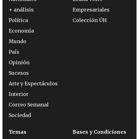
+ análisis
Empresariales
Política
Colección ÚH
Economía
Mundo
País
Opinión
Sucesos
Arte y Espectáculos
Interior
Correo Semanal
Sociedad
Temas
Bases y Condiciones