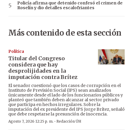
Policía afirma que detenido confesó el crimen de
Roselín y dio detalles escalofriantes
Más contenido de esta sección
Política
Titular del Congreso
considera que hay
desprolijidades en la
imputación contra Brítez
El senador cuestionó que los casos de corrupción en el
Instituto de Previsión Social (IPS) sean analizados
únicamente desde el lado de los funcionarios públicos y
planteó que también deben alcanzar al sector privado
que participa en hechos irregulares. Sobre la
imputación del ex presidente del IPS Jorge Brítez, señaló
que debe respetarse la presunción de inocencia.
·
Agosto 7, 2026 12:25 p. m.
Redacción ÚH