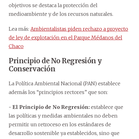
objetivos se destaca la protección del
medioambiente y de los recursos naturales.
Lea más:
Ambientalistas piden rechazo a proyecto
de ley de explotación en el Parque Médanos del
Chaco
Principio de No Regresión y
Conservación
La Política Ambiental Nacional (PAN) establece
además los “principios rectores” que son:
- El Principio de No Regresión:
establece que
las políticas y medidas ambientales no deben
permitir un retroceso en los estándares de
desarrollo sostenible ya establecidos, sino que