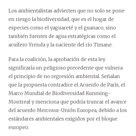
Los ambientalistas advierten que no solo se pone
en riesgo la biodiversidad, que es el hogar de
especies como el yaguareté y el guanaco, sino
también fuentes de agua estratégicas como el
acuífero Yrenda y la naciente del río Timane.
Para la coalición, la aprobación de esta ley
significaría un peligroso precedente que vulnera
el principio de no regresión ambiental. Señalan
que la propuesta contradice el Acuerdo de París, el
Marco Mundial de Biodiversidad Kunming-
Montreal y menciona que podría truncar el avance
del acuerdo Mercosur-Unión Europea, debido a los
estándares ambientales exigidos por el bloque
europeo.