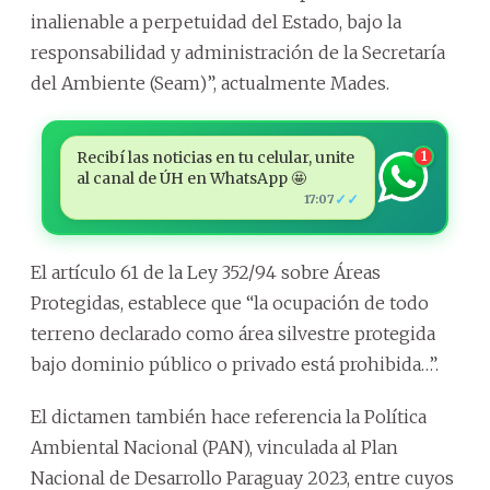
inalienable a perpetuidad del Estado, bajo la
responsabilidad y administración de la Secretaría
del Ambiente (Seam)”, actualmente Mades.
Recibí las noticias en tu celular, unite
1
al canal de ÚH en WhatsApp 🤩
✓✓
17:07
El artículo 61 de la Ley 352/94 sobre Áreas
Protegidas, establece que “la ocupación de todo
terreno declarado como área silvestre protegida
bajo dominio público o privado está prohibida…”.
El dictamen también hace referencia la Política
Ambiental Nacional (PAN), vinculada al Plan
Nacional de Desarrollo Paraguay 2023, entre cuyos