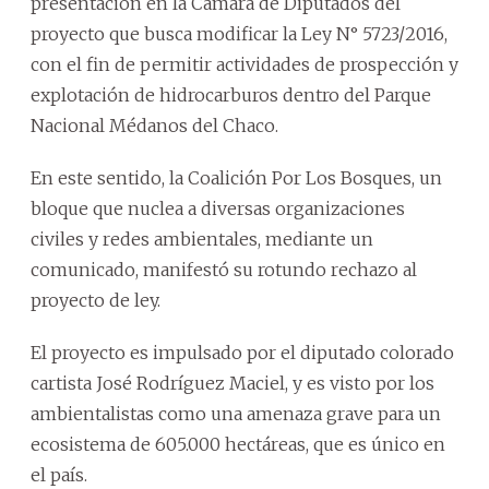
presentación en la Cámara de Diputados del
proyecto que busca modificar la Ley N° 5723/2016,
con el fin de permitir actividades de prospección y
explotación de hidrocarburos dentro del Parque
Nacional Médanos del Chaco.
En este sentido, la Coalición Por Los Bosques, un
bloque que nuclea a diversas organizaciones
civiles y redes ambientales, mediante un
comunicado, manifestó su rotundo rechazo al
proyecto de ley.
El proyecto es impulsado por el diputado colorado
cartista José Rodríguez Maciel, y es visto por los
ambientalistas como una amenaza grave para un
ecosistema de 605.000 hectáreas, que es único en
el país.