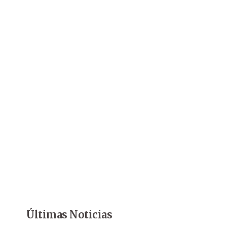
Últimas Noticias