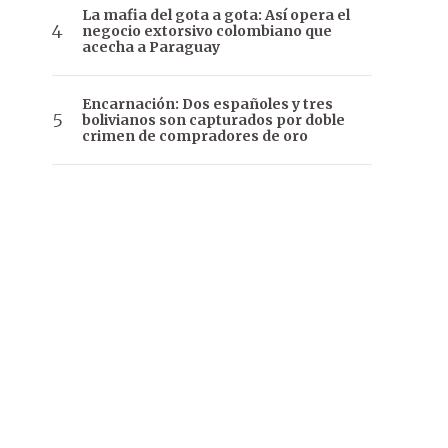
La mafia del gota a gota: Así opera el
negocio extorsivo colombiano que
acecha a Paraguay
Encarnación: Dos españoles y tres
bolivianos son capturados por doble
crimen de compradores de oro