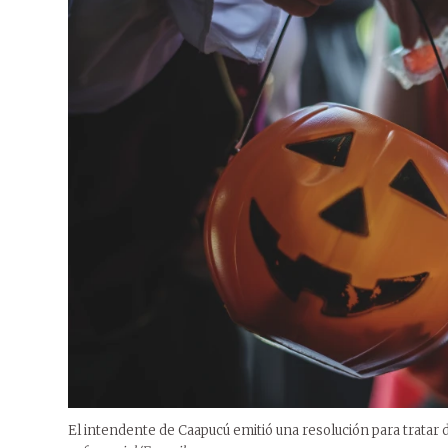
El intendente de Caapucú emitió una resolución para tratar d