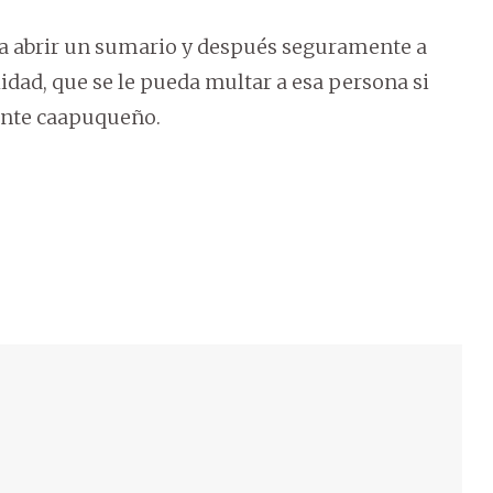
 a abrir un sumario y después seguramente a
lidad, que se le pueda multar a esa persona si
dente caapuqueño.