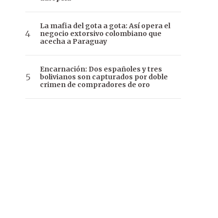
La mafia del gota a gota: Así opera el
negocio extorsivo colombiano que
acecha a Paraguay
Encarnación: Dos españoles y tres
bolivianos son capturados por doble
crimen de compradores de oro