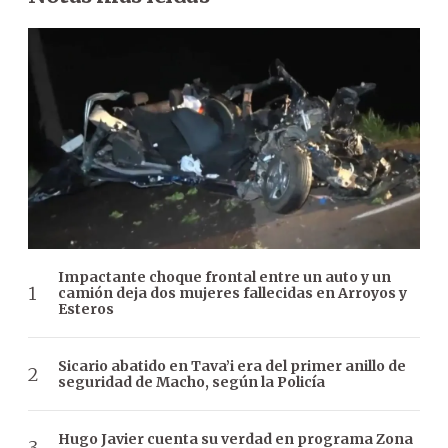
Impactante choque frontal entre un auto y un
camión deja dos mujeres fallecidas en Arroyos y
Esteros
Sicario abatido en Tava’i era del primer anillo de
seguridad de Macho, según la Policía
Hugo Javier cuenta su verdad en programa Zona