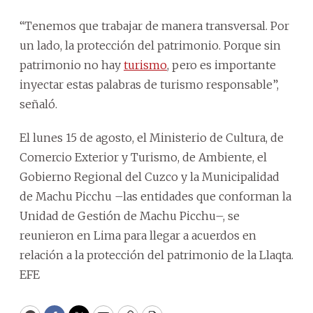
“Tenemos que trabajar de manera transversal. Por
un lado, la protección del patrimonio. Porque sin
patrimonio no hay
turismo
, pero es importante
inyectar estas palabras de turismo responsable”,
señaló.
El lunes 15 de agosto, el Ministerio de Cultura, de
Comercio Exterior y Turismo, de Ambiente, el
Gobierno Regional del Cuzco y la Municipalidad
de Machu Picchu –las entidades que conforman la
Unidad de Gestión de Machu Picchu–, se
reunieron en Lima para llegar a acuerdos en
relación a la protección del patrimonio de la Llaqta.
EFE