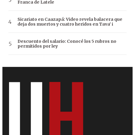
Franca de Latele
Sicariato en Caazapá: Video revela balacera que
deja dos muertos y cuatro heridos en Tava’ i
Descuento del salario: Conocé los 5 rubros no
permitidos por ley