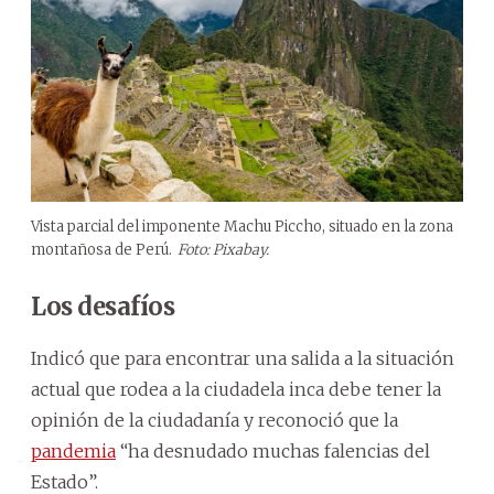
Vista parcial del imponente Machu Piccho, situado en la zona
montañosa de Perú.
Foto: Pixabay.
Los desafíos
Indicó que para encontrar una salida a la situación
actual que rodea a la ciudadela inca debe tener la
opinión de la ciudadanía y reconoció que la
pandemia
“ha desnudado muchas falencias del
Estado”.