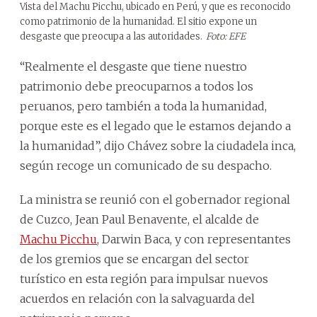
Vista del Machu Picchu, ubicado en Perú, y que es reconocido
como patrimonio de la humanidad. El sitio expone un
desgaste que preocupa a las autoridades.
Foto: EFE
“Realmente el desgaste que tiene nuestro
patrimonio debe preocuparnos a todos los
peruanos, pero también a toda la humanidad,
porque este es el legado que le estamos dejando a
la humanidad”, dijo Chávez sobre la ciudadela inca,
según recoge un comunicado de su despacho.
La ministra se reunió con el gobernador regional
de Cuzco, Jean Paul Benavente, el alcalde de
Machu Picchu
, Darwin Baca, y con representantes
de los gremios que se encargan del sector
turístico en esta región para impulsar nuevos
acuerdos en relación con la salvaguarda del