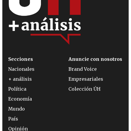
Secciones
Anuncie con nosotros
Nacionales
Brand Voice
+ análisis
Empresariales
Política
Colección ÚH
Economía
Mundo
País
Opinión