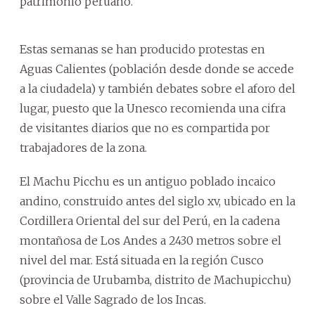
patrimonio peruano.
Estas semanas se han producido protestas en
Aguas Calientes (población desde donde se accede
a la ciudadela) y también debates sobre el aforo del
lugar, puesto que la Unesco recomienda una cifra
de visitantes diarios que no es compartida por
trabajadores de la zona.
El Machu Picchu es un antiguo poblado incaico
andino, construido antes del siglo xv, ubicado en la
Cordillera Oriental del sur del Perú, en la cadena
montañosa de Los Andes a 2430 metros sobre el
nivel del mar. Está situada en la región Cusco
(provincia de Urubamba, distrito de Machupicchu)
sobre el Valle Sagrado de los Incas.