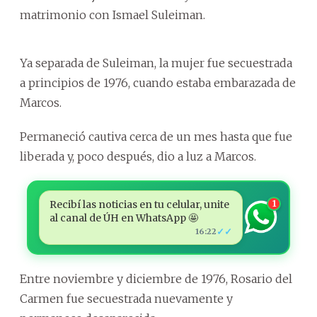
matrimonio con Ismael Suleiman.
Ya separada de Suleiman, la mujer fue secuestrada
a principios de 1976, cuando estaba embarazada de
Marcos.
Permaneció cautiva cerca de un mes hasta que fue
liberada y, poco después, dio a luz a Marcos.
Recibí las noticias en tu celular, unite
1
al canal de ÚH en WhatsApp 🤩
✓✓
16:22
Entre noviembre y diciembre de 1976, Rosario del
Carmen fue secuestrada nuevamente y