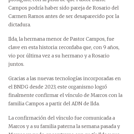
Campos podría haber sido pareja de Rosario del
Carmen Ramos antes de ser desaparecido por la
dictadura.
Ilda, la hermana menor de Pastor Campos, fue
clave en esta historia: recordaba que, con 9 años,
vio por última vez a su hermano y a Rosario
juntos.
Gracias a las nuevas tecnologías incorporadas en
el BNDG desde 2023, este organismo logró
finalmente confirmar el vínculo de Marcos con la
familia Campos a partir del ADN de Ilda.
La confirmación del vínculo fue comunicada a
Marcos y a su familia paterna la semana pasada y