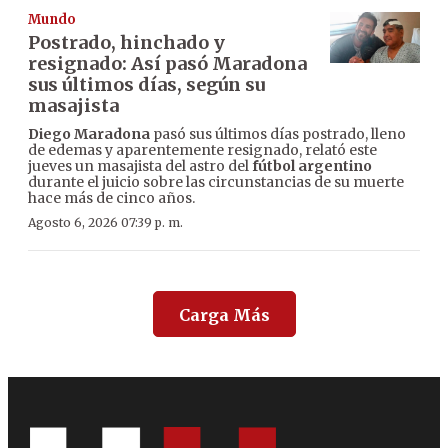
Mundo
Postrado, hinchado y
resignado: Así pasó Maradona
sus últimos días, según su
masajista
Diego Maradona
pasó sus últimos días postrado, lleno
de edemas y aparentemente resignado, relató este
jueves un masajista del astro del
fútbol argentino
durante el juicio sobre las circunstancias de su muerte
hace más de cinco años.
Agosto 6, 2026 07:39 p. m.
Carga Más