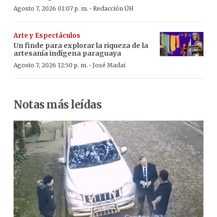
·
Agosto 7, 2026 01:07 p. m.
Redacción ÚH
Arte y Espectáculos
Un finde para explorar la riqueza de la
artesanía indígena paraguaya
·
Agosto 7, 2026 12:50 p. m.
José Madai
Notas más leídas