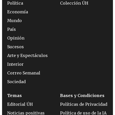
Política
Colección ÚH
Economía
Mundo
País
Opinión
Sucesos
Arte y Espectáculos
Interior
Correo Semanal
Sociedad
Temas
Bases y Condiciones
Editorial ÚH
Políticas de Privacidad
Noticias positivas
Política de uso de la IA