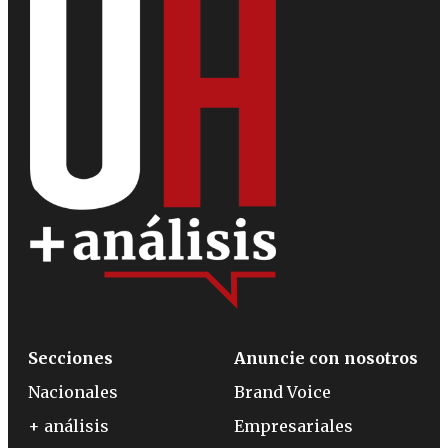
Secciones
Anuncie con nosotros
Nacionales
Brand Voice
+ análisis
Empresariales