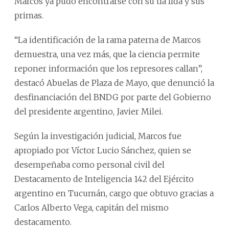
Marcos ya pudo encontrarse con su tía Ilda y sus
primas.
“La identificación de la rama paterna de Marcos
demuestra, una vez más, que la ciencia permite
reponer información que los represores callan”,
destacó Abuelas de Plaza de Mayo, que denunció la
desfinanciación del BNDG por parte del Gobierno
del presidente argentino, Javier Milei.
Según la investigación judicial, Marcos fue
apropiado por Víctor Lucio Sánchez, quien se
desempeñaba como personal civil del
Destacamento de Inteligencia 142 del Ejército
argentino en Tucumán, cargo que obtuvo gracias a
Carlos Alberto Vega, capitán del mismo
destacamento.