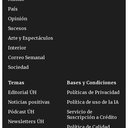
País
Opinión
Sucesos
Arte y Espectáculos
Interior
Correo Semanal
Sociedad
Temas
Bases y Condiciones
Editorial ÚH
Políticas de Privacidad
Noticias positivas
Política de uso de la IA
Pódcast ÚH
Servicio de
Suscripción a Crédito
Newsletters ÚH
Política de Calidad