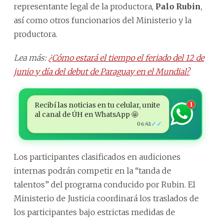
representante legal de la productora,
Palo Rubin
,
así como otros funcionarios del Ministerio y la
productora.
Lea más:
¿Cómo estará el tiempo el feriado del 12 de
junio y día del debut de Paraguay en el Mundial?
Recibí las noticias en tu celular, unite
1
al canal de ÚH en WhatsApp 🤩
✓✓
06:41
Los participantes clasificados en audiciones
internas podrán competir en la “tanda de
talentos” del programa conducido por Rubin. El
Ministerio de Justicia coordinará los traslados de
los participantes bajo estrictas medidas de