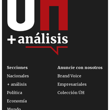
Secciones
Anuncie con nosotros
Nacionales
Brand Voice
+ análisis
Empresariales
Política
Colección ÚH
Economía
Mundo