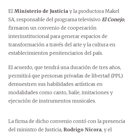
El
Ministerio de Justicia
y la productora Makel
SA, responsable del programa televisivo
El Conejo
,
firmaron un convenio de cooperación
interinstitucional para generar espacios de
transformación a través del arte y la cultura en
establecimientos penitenciarios del país.
El acuerdo, que tendrá una duración de tres años,
permitirá que personas privadas de libertad (PPL)
demuestren sus habilidades artísticas en
modalidades como canto, baile, imitaciones y
ejecución de instrumentos musicales.
La firma de dicho convenio contó con la presencia
del ministro de Justicia,
Rodrigo Nicora
, y el