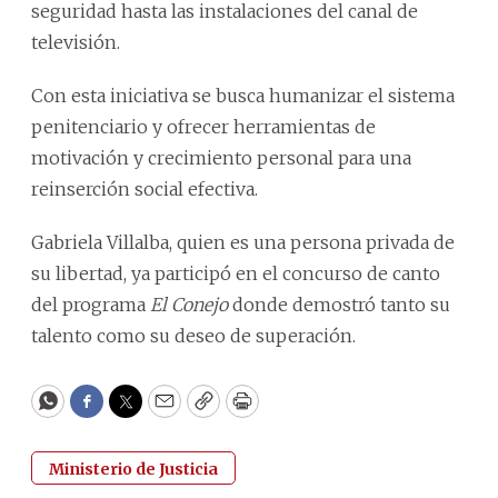
seguridad hasta las instalaciones del canal de
televisión.
Con esta iniciativa se busca humanizar el sistema
penitenciario y ofrecer herramientas de
motivación y crecimiento personal para una
reinserción social efectiva.
Gabriela Villalba, quien es una persona privada de
su libertad, ya participó en el concurso de canto
del programa
El Conejo
donde demostró tanto su
talento como su deseo de superación.
WhatsApp
Facebook
Twitter
Email
Copy
Print
Ministerio de Justicia