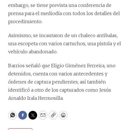
embargo, se tiene prevista una conferencia de
prensa para el mediodía con todos los detalles del
procedimiento.
Asimismo, se incautaron de un chaleco antibalas,
una escopeta con varios cartuchos, una pistola y el
vehículo abandonado.
Barrios señaló que Eligio Giménez Ferreira, uno
detenidos, cuenta con varios antecedentes y
órdenes de captura pendientes; así también
identificó a otro de los capturados como Jesús
Arnaldo Irala Hermosilla.
WhatsApp
Facebook
Twitter
Email
Copy
Print