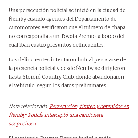
Una persecución policial se inició en la ciudad de
Ñemby cuando agentes del Departamento de
Automotores verificaron que el número de chapa
no correspondía a un Toyota Premio, a bordo del
cual iban cuatro presuntos delincuentes.
Los delincuentes intentaron huir al percatarse de
la presencia policial y desde Ñemby se dirigieron
hasta Ytororó Country Club, donde abandonaron
el vehículo, según los datos preliminares.
Nota relacionada:
Persecución, tiroteo y detenidos en
Ñemby: Policía interceptó una camioneta
sospechosa