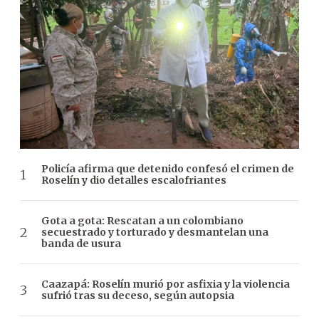
Policía afirma que detenido confesó el crimen de
Roselín y dio detalles escalofriantes
Gota a gota: Rescatan a un colombiano
secuestrado y torturado y desmantelan una
banda de usura
Caazapá: Roselín murió por asfixia y la violencia
sufrió tras su deceso, según autopsia