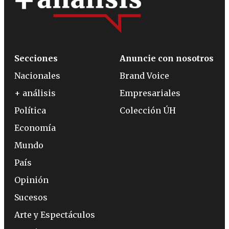
Secciones
Anuncie con nosotros
Nacionales
Brand Voice
+ análisis
Empresariales
Política
Colección ÚH
Economía
Mundo
País
Opinión
Sucesos
Arte y Espectáculos