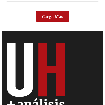
Carga Más