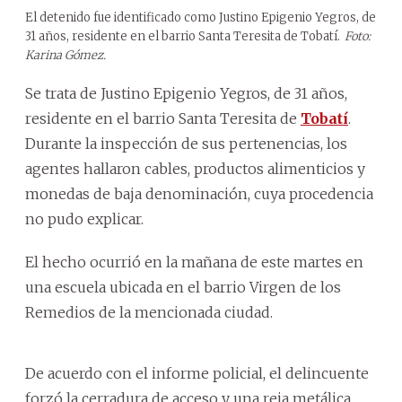
El detenido fue identificado como Justino Epigenio Yegros, de
31 años, residente en el barrio Santa Teresita de Tobatí.
Foto:
Karina Gómez.
Se trata de Justino Epigenio Yegros, de 31 años,
residente en el barrio Santa Teresita de
Tobatí
.
Durante la inspección de sus pertenencias, los
agentes hallaron cables, productos alimenticios y
monedas de baja denominación, cuya procedencia
no pudo explicar.
El hecho ocurrió en la mañana de este martes en
una escuela ubicada en el barrio Virgen de los
Remedios de la mencionada ciudad.
De acuerdo con el informe policial, el delincuente
forzó la cerradura de acceso y una reja metálica