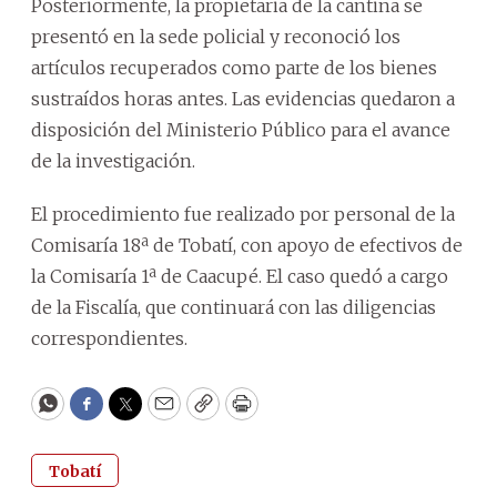
Posteriormente, la propietaria de la cantina se
presentó en la sede policial y reconoció los
artículos recuperados como parte de los bienes
sustraídos horas antes. Las evidencias quedaron a
disposición del Ministerio Público para el avance
de la investigación.
El procedimiento fue realizado por personal de la
Comisaría 18ª de Tobatí, con apoyo de efectivos de
la Comisaría 1ª de Caacupé. El caso quedó a cargo
de la Fiscalía, que continuará con las diligencias
correspondientes.
WhatsApp
Facebook
Twitter
Email
Copy
Print
Tobatí