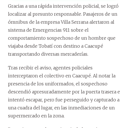
Gracias a una rápida intervención policial, se logró
localizar al presunto responsable. Pasajeros de un
ómnibus de la empresa Villa Serrana alertaron al
sistema de Emergencias 911 sobre el
comportamiento sospechoso de un hombre que
viajaba desde Tobatí con destino a Caacupé
transportando diversas mercaderías.
Tras recibir el aviso, agentes policiales
interceptaron el colectivo en Caacupé. Al notar la
presencia de los uniformados, el sospechoso
descendió apresuradamente por la puerta trasera e
intentó escapar, pero fue perseguido y capturado a
una cuadra del lugar, en las inmediaciones de un
supermercado en la zona.