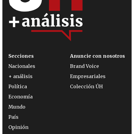
Secciones
Anuncie con nosotros
Nacionales
Brand Voice
+ análisis
Empresariales
Política
Colección ÚH
Economía
Mundo
País
Opinión