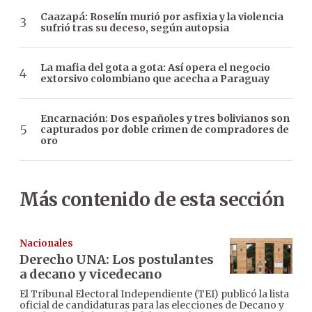
Caazapá: Roselín murió por asfixia y la violencia
sufrió tras su deceso, según autopsia
La mafia del gota a gota: Así opera el negocio
extorsivo colombiano que acecha a Paraguay
Encarnación: Dos españoles y tres bolivianos son
capturados por doble crimen de compradores de
oro
Más contenido de esta sección
Nacionales
Derecho UNA: Los postulantes
a decano y vicedecano
El Tribunal Electoral Independiente (TEI) publicó la lista
oficial de candidaturas para las elecciones de Decano y