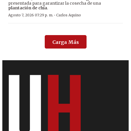
presentada para garantizar la cosecha de una
plantación de chía
.
·
Agosto 7, 2026 07:29 p. m.
Carlos Aquino
Carga Más