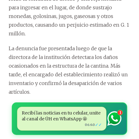
para ingresar en el lugar, de donde sustrajo
monedas, golosinas, jugos, gaseosas y otros
productos, causando un perjuicio estimado en G. 1
millón.
La denuncia fue presentada luego de que la
directora de la institución detectara los daños
ocasionados en la estructura de la cantina. Más
tarde, el encargado del establecimiento realizó un
inventario y confirmó la desaparición de varios
artículos.
Recibí las noticias en tu celular, unite
1
al canal de ÚH en WhatsApp 🤩
✓✓
06:40