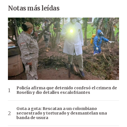
Notas más leídas
Policía afirma que detenido confesó el crimen de
Roselín y dio detalles escalofriantes
Gota a gota: Rescatan a un colombiano
secuestrado y torturado y desmantelan una
banda de usura