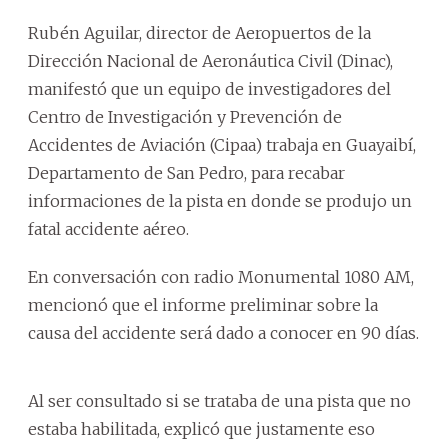
Rubén Aguilar, director de Aeropuertos de la
Dirección Nacional de Aeronáutica Civil (Dinac),
manifestó que un equipo de investigadores del
Centro de Investigación y Prevención de
Accidentes de Aviación (Cipaa) trabaja en Guayaibí,
Departamento de San Pedro, para recabar
informaciones de la pista en donde se produjo un
fatal accidente aéreo.
En conversación con radio Monumental 1080 AM,
mencionó que el informe preliminar sobre la
causa del accidente será dado a conocer en 90 días.
Al ser consultado si se trataba de una pista que no
estaba habilitada, explicó que justamente eso