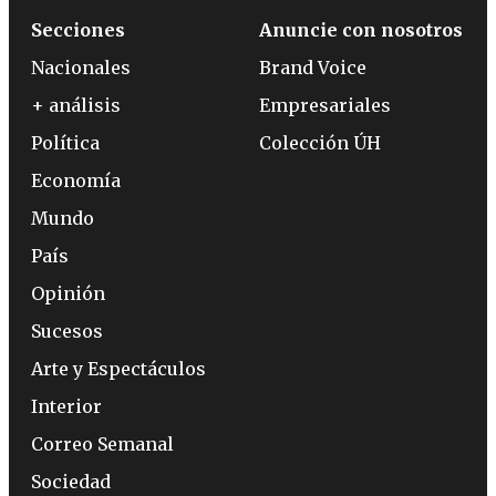
Secciones
Anuncie con nosotros
Nacionales
Brand Voice
+ análisis
Empresariales
Política
Colección ÚH
Economía
Mundo
País
Opinión
Sucesos
Arte y Espectáculos
Interior
Correo Semanal
Sociedad