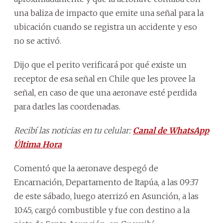
una baliza de impacto que emite una señal para la
ubicación cuando se registra un accidente y eso
no se activó.
Dijo que el perito verificará por qué existe un
receptor de esa señal en Chile que les provee la
señal, en caso de que una aeronave esté perdida
para darles las coordenadas.
Recibí las noticias en tu celular:
Canal de WhatsApp
Última Hora
Comentó que la aeronave despegó de
Encarnación, Departamento de Itapúa, a las 09:37
de este sábado, luego aterrizó en Asunción, a las
10:45, cargó combustible y fue con destino a la