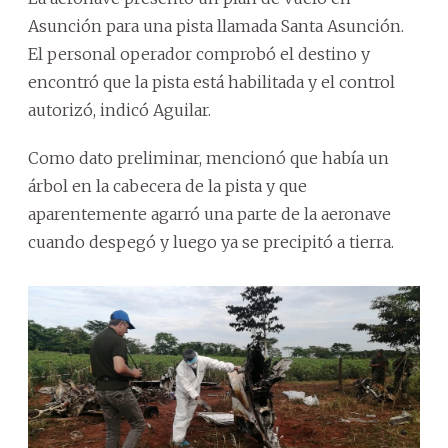
Asunción para una pista llamada Santa Asunción.
El personal operador comprobó el destino y
encontró que la pista está habilitada y el control
autorizó, indicó Aguilar.
Como dato preliminar, mencionó que había un
árbol en la cabecera de la pista y que
aparentemente agarró una parte de la aeronave
cuando despegó y luego ya se precipitó a tierra.