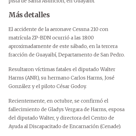
pista de Santa Asunción, en Guayaibí.
Más detalles
El accidente de la aeronave Cessna 210 con
matrícula ZP-BDN ocurrió a las 18:00
aproximadamente de este sábado, en la tercera
fracción de Guayaibí, Departamento de San Pedro.
Resultaron víctimas fatales el diputado Walter
Harms (ANR), su hermano Carlos Harms, José
González y el piloto César Godoy.
Recientemente, en octubre, se confirmó el
fallecimiento de Gladys Vergara de Harms, esposa
del diputado Walter, y directora del Centro de
Ayuda al Discapacitado de Encarnación (Cenade).