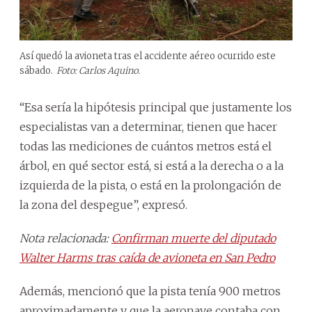
Así quedó la avioneta tras el accidente aéreo ocurrido este
sábado.
Foto: Carlos Aquino.
“Esa sería la hipótesis principal que justamente los
especialistas van a determinar, tienen que hacer
todas las mediciones de cuántos metros está el
árbol, en qué sector está, si está a la derecha o a la
izquierda de la pista, o está en la prolongación de
la zona del despegue”, expresó.
Nota relacionada:
Confirman muerte del diputado
Walter Harms tras caída de avioneta en San Pedro
Además, mencionó que la pista tenía 900 metros
aproximadamente y que la aeronave contaba con