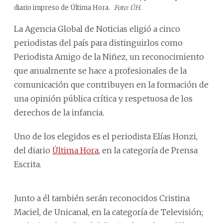
diario impreso de Última Hora.
Foto: ÚH.
La Agencia Global de Noticias eligió a cinco
periodistas del país para distinguirlos como
Periodista Amigo de la Niñez, un reconocimiento
que anualmente se hace a profesionales de la
comunicación que contribuyen en la formación de
una opinión pública crítica y respetuosa de los
derechos de la infancia.
Uno de los elegidos es el periodista Elías Honzi,
del diario
Última Hora
, en la categoría de Prensa
Escrita.
Junto a él también serán reconocidos Cristina
Maciel, de Unicanal, en la categoría de Televisión;