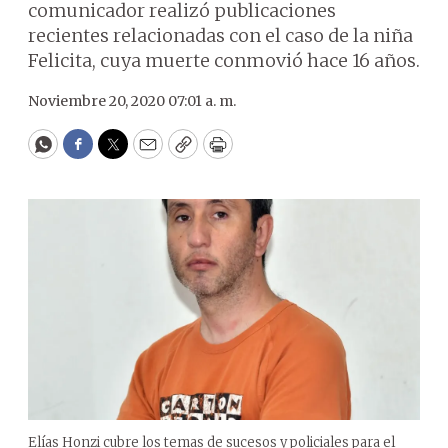
comunicador realizó publicaciones
recientes relacionadas con el caso de la niña
Felicita, cuya muerte conmovió hace 16 años.
Noviembre 20, 2020 07:01 a. m.
WhatsApp
Facebook
Twitter
Email
Copy
Print
Elías Honzi cubre los temas de sucesos y policiales para el