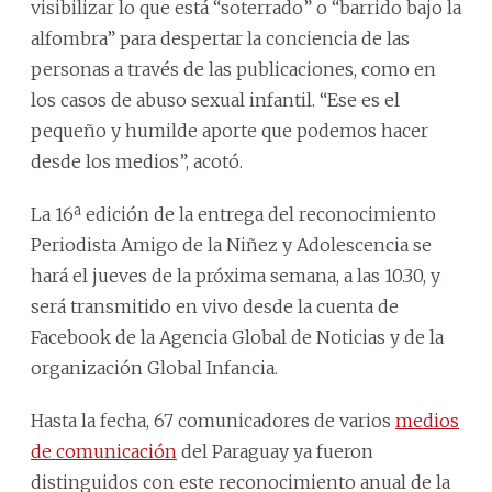
visibilizar lo que está “soterrado” o “barrido bajo la
alfombra” para despertar la conciencia de las
personas a través de las publicaciones, como en
los casos de abuso sexual infantil. “Ese es el
pequeño y humilde aporte que podemos hacer
desde los medios”, acotó.
La 16ª edición de la entrega del reconocimiento
Periodista Amigo de la Niñez y Adolescencia se
hará el jueves de la próxima semana, a las 10.30, y
será transmitido en vivo desde la cuenta de
Facebook de la Agencia Global de Noticias y de la
organización Global Infancia.
Hasta la fecha, 67 comunicadores de varios
medios
de comunicación
del Paraguay ya fueron
distinguidos con este reconocimiento anual de la