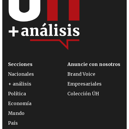
Secciones
Anuncie con nosotros
Nacionales
Brand Voice
+ análisis
Empresariales
Política
Colección ÚH
Economía
Mundo
País