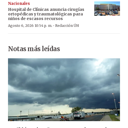
Nacionales
Hospital de Clínicas anuncia cirugías
ortopédicas y traumatológicas para
niños de escasos recursos
·
Agosto 6, 2026 10:54 p. m.
Redacción ÚH
Notas más leídas