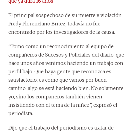
que ya dura 16 años
El principal sospechoso de su muerte y violación,
Fredy Florenciano Brítez, todavía no fue
encontrado por los investigadores de la causa.
“Tomo como un reconocimiento al equipo de
compañeros de Sucesos y Policiales del diario, que
hace unos años venimos haciendo un trabajo con
perfil bajo. Que haya gente que reconozca es
satisfactorio, es como que vamos por buen
camino, algo se está haciendo bien. No solamente
yo, sino los compañeros también vienen
insistiendo con el tema de la niñez”, expresó el
periodista.
Dijo que el trabajo del periodismo es tratar de