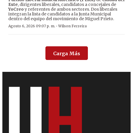
Este
, dirigentes liberales, candidatos a concejales de
YoCreo
y referentes de ambos sectores. Dos liberales
integran la lista de candidatos a la Junta Municipal
dentro del equipo del movimiento de Miguel Prieto.
·
Agosto 6, 2026 09:07 p. m.
Wilson Ferreira
Carga Más