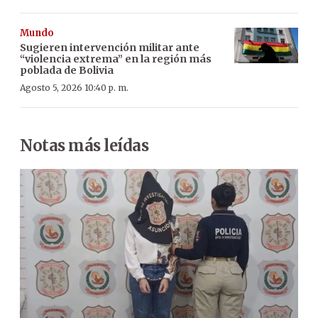
Mundo
Sugieren intervención militar ante
“violencia extrema” en la región más
poblada de Bolivia
Agosto 5, 2026 10:40 p. m.
Notas más leídas