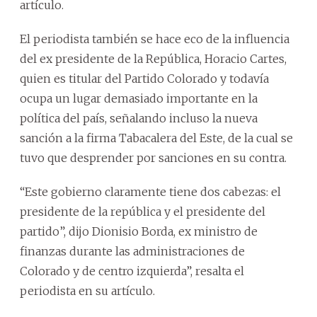
artículo.
El periodista también se hace eco de la influencia
del ex presidente de la República, Horacio Cartes,
quien es titular del Partido Colorado y todavía
ocupa un lugar demasiado importante en la
política del país, señalando incluso la nueva
sanción a la firma Tabacalera del Este, de la cual se
tuvo que desprender por sanciones en su contra.
“Este gobierno claramente tiene dos cabezas: el
presidente de la república y el presidente del
partido”, dijo Dionisio Borda, ex ministro de
finanzas durante las administraciones de
Colorado y de centro izquierda”, resalta el
periodista en su artículo.