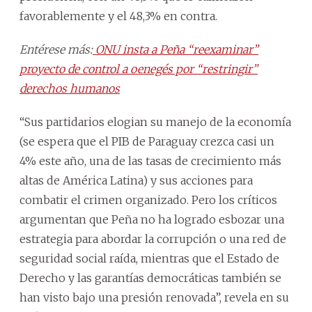
favorablemente y el 48,3% en contra.
Entérese más:
ONU insta a Peña “reexaminar”
proyecto de control a oenegés por “restringir”
derechos humanos
“Sus partidarios elogian su manejo de la economía
(se espera que el PIB de Paraguay crezca casi un
4% este año, una de las tasas de crecimiento más
altas de América Latina) y sus acciones para
combatir el crimen organizado. Pero los críticos
argumentan que Peña no ha logrado esbozar una
estrategia para abordar la corrupción o una red de
seguridad social raída, mientras que el Estado de
Derecho y las garantías democráticas también se
han visto bajo una presión renovada”, revela en su