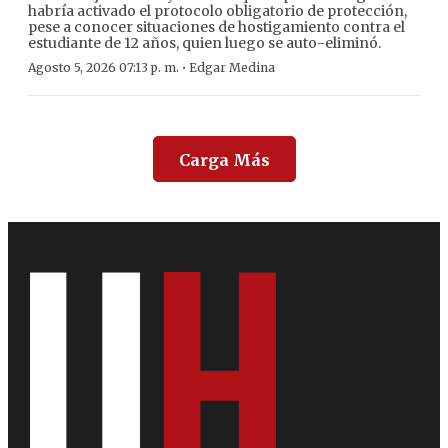
habría activado el protocolo obligatorio de protección,
pese a conocer situaciones de hostigamiento contra el
estudiante de 12 años, quien luego se auto-eliminó.
·
Agosto 5, 2026 07:13 p. m.
Edgar Medina
Carga Más