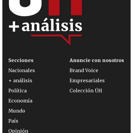
Secciones
Anuncie con nosotros
Nacionales
Brand Voice
+ análisis
Empresariales
Política
Colección ÚH
Economía
Mundo
País
Opinión