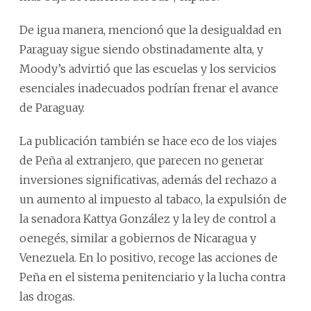
De igua manera, mencionó que la desigualdad en
Paraguay sigue siendo obstinadamente alta, y
Moody’s advirtió que las escuelas y los servicios
esenciales inadecuados podrían frenar el avance
de Paraguay.
La publicación también se hace eco de los viajes
de Peña al extranjero, que parecen no generar
inversiones significativas, además del rechazo a
un aumento al impuesto al tabaco, la expulsión de
la senadora Kattya González y la ley de control a
oenegés, similar a gobiernos de Nicaragua y
Venezuela. En lo positivo, recoge las acciones de
Peña en el sistema penitenciario y la lucha contra
las drogas.