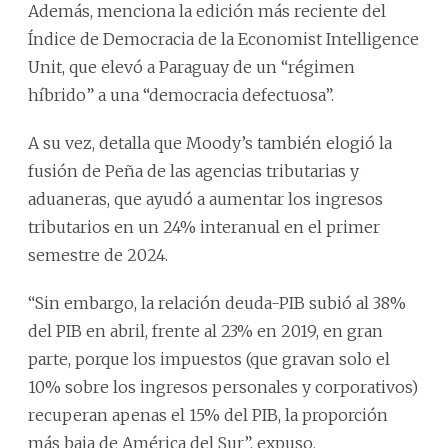
Además, menciona la edición más reciente del
Índice de Democracia de la Economist Intelligence
Unit, que elevó a Paraguay de un “régimen
híbrido” a una “democracia defectuosa”.
A su vez, detalla que Moody’s también elogió la
fusión de Peña de las agencias tributarias y
aduaneras, que ayudó a aumentar los ingresos
tributarios en un 24% interanual en el primer
semestre de 2024.
“Sin embargo, la relación deuda-PIB subió al 38%
del PIB en abril, frente al 23% en 2019, en gran
parte, porque los impuestos (que gravan solo el
10% sobre los ingresos personales y corporativos)
recuperan apenas el 15% del PIB, la proporción
más baja de América del Sur”, expuso.