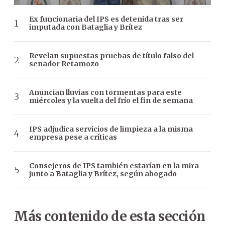
Ex funcionaria del IPS es detenida tras ser
imputada con Bataglia y Brítez
Revelan supuestas pruebas de título falso del
senador Retamozo
Anuncian lluvias con tormentas para este
miércoles y la vuelta del frío el fin de semana
IPS adjudica servicios de limpieza a la misma
empresa pese a críticas
Consejeros de IPS también estarían en la mira
junto a Bataglia y Brítez, según abogado
Más contenido de esta sección