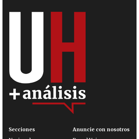
Secciones
Anuncie con nosotros