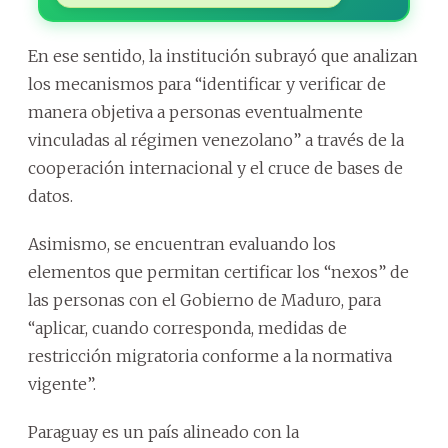
En ese sentido, la institución subrayó que analizan
los mecanismos para “identificar y verificar de
manera objetiva a personas eventualmente
vinculadas al régimen venezolano” a través de la
cooperación internacional y el cruce de bases de
datos.
Asimismo, se encuentran evaluando los
elementos que permitan certificar los “nexos” de
las personas con el Gobierno de Maduro, para
“aplicar, cuando corresponda, medidas de
restricción migratoria conforme a la normativa
vigente”.
Paraguay es un país alineado con la