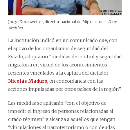
Jorge Kronawetter, director nacional de Migraciones.
Foto:
Archivo
La institución indicó en un comunicado que, con
el apoyo de los organismos de seguridad del
Estado, adoptaron “medidas de control y seguridad
migratoria en virtud de los acontecimientos
recientes vinculados a la captura del dictador
Nicolás Maduro
, en concordancia con las
acciones impulsadas por otros países de la región”.
Las medidas se aplicarán “con el objetivo de
impedir el ingreso de personas relacionadas al
citado régimen” y alcanza a aquellos que tengan
“vinculaciones al narcoterrorismo o con deudas