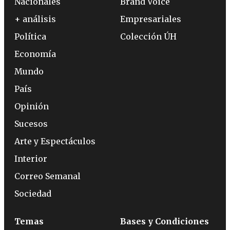
Nacionales
Brand Voice
+ análisis
Empresariales
Política
Colección ÚH
Economía
Mundo
País
Opinión
Sucesos
Arte y Espectáculos
Interior
Correo Semanal
Sociedad
Temas
Bases y Condiciones