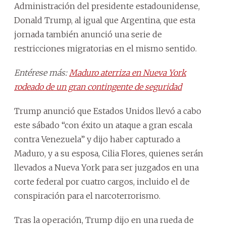
Administración del presidente estadounidense,
Donald Trump, al igual que Argentina, que esta
jornada también anunció una serie de
restricciones migratorias en el mismo sentido.
Entérese más:
Maduro aterriza en Nueva York
rodeado de un gran contingente de seguridad
Trump anunció que Estados Unidos llevó a cabo
este sábado “con éxito un ataque a gran escala
contra Venezuela” y dijo haber capturado a
Maduro, y a su esposa, Cilia Flores, quienes serán
llevados a Nueva York para ser juzgados en una
corte federal por cuatro cargos, incluido el de
conspiración para el narcoterrorismo.
Tras la operación, Trump dijo en una rueda de