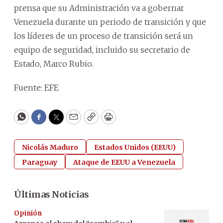
prensa que su Administración va a gobernar
Venezuela durante un periodo de transición y que
los líderes de un proceso de transición será un
equipo de seguridad, incluido su secretario de
Estado, Marco Rubio.
Fuente: EFE
WhatsApp
Facebook
Twitter
Email
Copy
Print
Nicolás Maduro
Estados Unidos (EEUU)
Paraguay
Ataque de EEUU a Venezuela
Últimas Noticias
Opinión