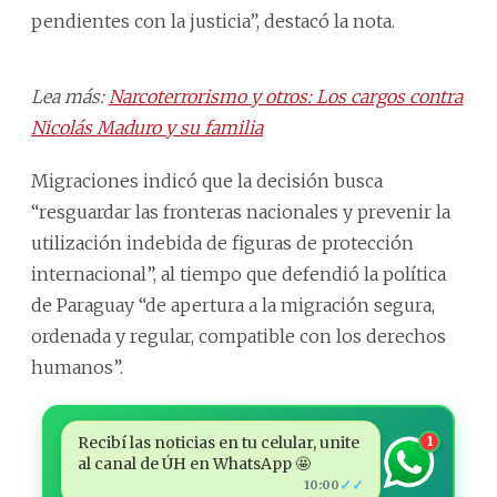
pendientes con la justicia”, destacó la nota.
Lea más:
Narcoterrorismo y otros: Los cargos contra
Nicolás Maduro y su familia
Migraciones indicó que la decisión busca
“resguardar las fronteras nacionales y prevenir la
utilización indebida de figuras de protección
internacional”, al tiempo que defendió la política
de Paraguay “de apertura a la migración segura,
ordenada y regular, compatible con los derechos
humanos”.
Recibí las noticias en tu celular, unite
1
al canal de ÚH en WhatsApp 🤩
✓✓
10:00