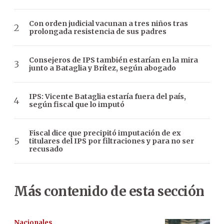
Con orden judicial vacunan a tres niños tras
prolongada resistencia de sus padres
Consejeros de IPS también estarían en la mira
junto a Bataglia y Brítez, según abogado
IPS: Vicente Bataglia estaría fuera del país,
según fiscal que lo imputó
Fiscal dice que precipitó imputación de ex
titulares del IPS por filtraciones y para no ser
recusado
Más contenido de esta sección
Nacionales