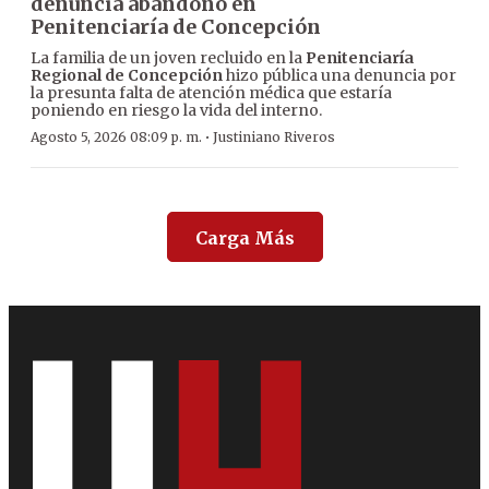
denuncia abandono en
Penitenciaría de Concepción
La familia de un joven recluido en la
Penitenciaría
Regional de Concepción
hizo pública una denuncia por
la presunta falta de atención médica que estaría
poniendo en riesgo la vida del interno.
·
Agosto 5, 2026 08:09 p. m.
Justiniano Riveros
Carga Más