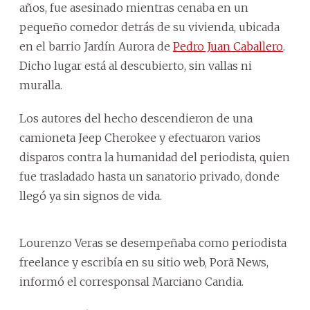
años, fue asesinado mientras cenaba en un
pequeño comedor detrás de su vivienda, ubicada
en el barrio Jardín Aurora de
Pedro Juan Caballero
.
Dicho lugar está al descubierto, sin vallas ni
muralla.
Los autores del hecho descendieron de una
camioneta Jeep Cherokee y efectuaron varios
disparos contra la humanidad del periodista, quien
fue trasladado hasta un sanatorio privado, donde
llegó ya sin signos de vida.
Lourenzo Veras se desempeñaba como periodista
freelance y escribía en su sitio web, Porã News,
informó el corresponsal Marciano Candia.