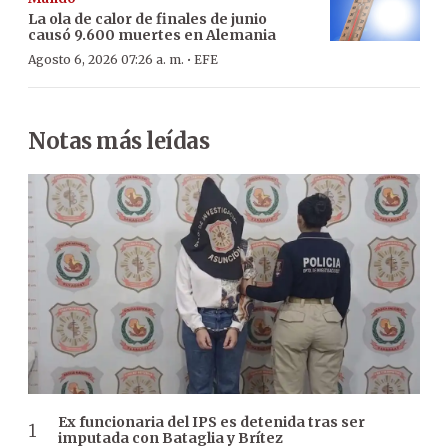
La ola de calor de finales de junio
causó 9.600 muertes en Alemania
·
Agosto 6, 2026 07:26 a. m.
EFE
Notas más leídas
Ex funcionaria del IPS es detenida tras ser
imputada con Bataglia y Brítez