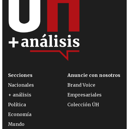
Secciones
Anuncie con nosotros
Nacionales
Brand Voice
+ análisis
Empresariales
Política
Colección ÚH
Economía
Mundo