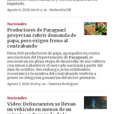
imputado.
·
Agosto 6, 2026 06:40 a. m.
Redacción ÚH
Nacionales
Productores de Paraguarí
proyectan cubrir demanda de
papa, pero exigen freno al
contrabando
Unos 600 productores de papa, agrupados en cuatro
asociaciones del Departamento de
Paraguarí
, se
encuentran en plena etapa de desarrollo de sus cultivos
con miras a abastecer el mercado nacional a partir del
mes de octubre. Sin embargo, la incertidumbre
económica y la sombra del contrabando vuelven a
poner en riesgo las ganancias del sector primario.
·
Agosto 5, 2026 10:46 p. m.
Vanessa Rodríguez
Nacionales
Video: Delincuentes se llevan
un vehículo en menos de un