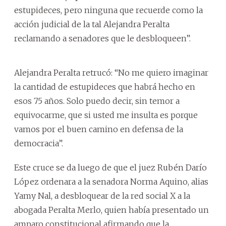
estupideces, pero ninguna que recuerde como la
acción judicial de la tal Alejandra Peralta
reclamando a senadores que le desbloqueen”.
Alejandra Peralta retrucó: “No me quiero imaginar
la cantidad de estupideces que habrá hecho en
esos 75 años. Solo puedo decir, sin temor a
equivocarme, que si usted me insulta es porque
vamos por el buen camino en defensa de la
democracia”.
Este cruce se da luego de que el juez Rubén Darío
López ordenara a la senadora Norma Aquino, alias
Yamy Nal, a desbloquear de la red social X a la
abogada Peralta Merlo, quien había presentado un
amparo constitucional afirmando que la