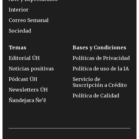
Interior
Correo Semanal
Sociedad
Temas
Bases y Condiciones
Editorial ÚH
Políticas de Privacidad
Noticias positivas
Política de uso de la IA
Pódcast ÚH
Servicio de
Suscripción a Crédito
Newsletters ÚH
Política de Calidad
Ñandejara Ñe’ẽ