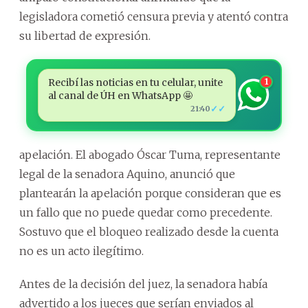
legisladora cometió censura previa y atentó contra
su libertad de expresión.
Recibí las noticias en tu celular, unite
1
al canal de ÚH en WhatsApp 🤩
✓✓
21:40
apelación. El abogado Óscar Tuma, representante
legal de la senadora Aquino, anunció que
plantearán la apelación porque consideran que es
un fallo que no puede quedar como precedente.
Sostuvo que el bloqueo realizado desde la cuenta
no es un acto ilegítimo.
Antes de la decisión del juez, la senadora había
advertido a los jueces que serían enviados al