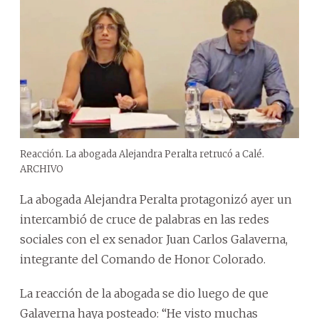
Reacción. La abogada Alejandra Peralta retrucó a Calé.
ARCHIVO
La abogada Alejandra Peralta protagonizó ayer un
intercambió de cruce de palabras en las redes
sociales con el ex senador Juan Carlos Galaverna,
integrante del Comando de Honor Colorado.
La reacción de la abogada se dio luego de que
Galaverna haya posteado: “He visto muchas