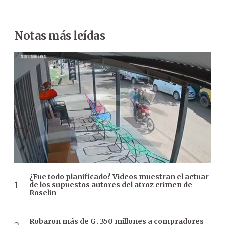
Notas más leídas
¿Fue todo planificado? Videos muestran el actuar
de los supuestos autores del atroz crimen de
Roselin
Robaron más de G. 350 millones a compradores