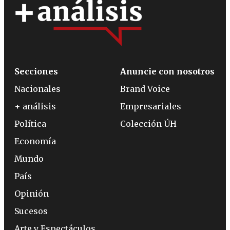
Secciones
Anuncie con nosotros
Nacionales
Brand Voice
+ análisis
Empresariales
Política
Colección ÚH
Economía
Mundo
País
Opinión
Sucesos
Arte y Espectáculos