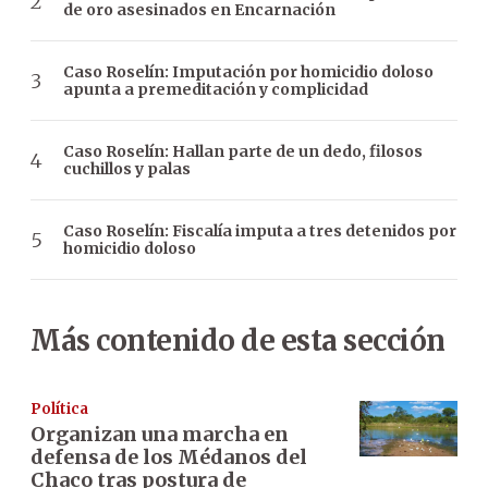
de oro asesinados en Encarnación
Caso Roselín: Imputación por homicidio doloso
apunta a premeditación y complicidad
Caso Roselín: Hallan parte de un dedo, filosos
cuchillos y palas
Caso Roselín: Fiscalía imputa a tres detenidos por
homicidio doloso
Más contenido de esta sección
Política
Organizan una marcha en
defensa de los Médanos del
Chaco tras postura de