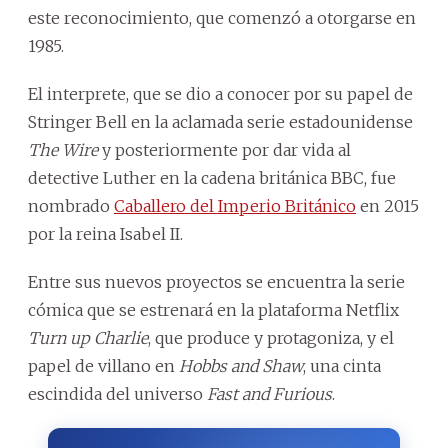
este reconocimiento, que comenzó a otorgarse en
1985.
El interprete, que se dio a conocer por su papel de
Stringer Bell en la aclamada serie estadounidense
The Wire
y posteriormente por dar vida al
detective Luther en la cadena británica BBC, fue
nombrado
Caballero del Imperio Británico
en 2015
por la reina Isabel II.
Entre sus nuevos proyectos se encuentra la serie
cómica que se estrenará en la plataforma Netflix
Turn up Charlie
, que produce y protagoniza, y el
papel de villano en
Hobbs and Shaw
, una cinta
escindida del universo
Fast and Furious
.