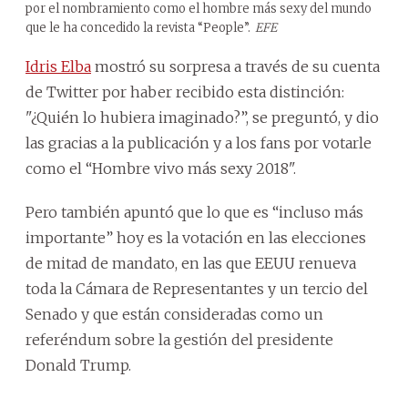
por el nombramiento como el hombre más sexy del mundo
que le ha concedido la revista “People”.
EFE
Idris Elba
mostró su sorpresa a través de su cuenta
de Twitter por haber recibido esta distinción:
"¿Quién lo hubiera imaginado?”, se preguntó, y dio
las gracias a la publicación y a los fans por votarle
como el “Hombre vivo más sexy 2018".
Pero también apuntó que lo que es “incluso más
importante” hoy es la votación en las elecciones
de mitad de mandato, en las que EEUU renueva
toda la Cámara de Representantes y un tercio del
Senado y que están consideradas como un
referéndum sobre la gestión del presidente
Donald Trump.