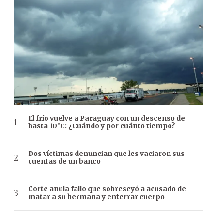
El frío vuelve a Paraguay con un descenso de
hasta 10°C: ¿Cuándo y por cuánto tiempo?
Dos víctimas denuncian que les vaciaron sus
cuentas de un banco
Corte anula fallo que sobreseyó a acusado de
matar a su hermana y enterrar cuerpo