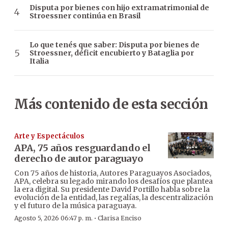
Disputa por bienes con hijo extramatrimonial de
Stroessner continúa en Brasil
Lo que tenés que saber: Disputa por bienes de
Stroessner, déficit encubierto y Bataglia por
Italia
Más contenido de esta sección
Arte y Espectáculos
APA, 75 años resguardando el
derecho de autor paraguayo
Con 75 años de historia, Autores Paraguayos Asociados,
APA, celebra su legado mirando los desafíos que plantea
la era digital. Su presidente David Portillo habla sobre la
evolución de la entidad, las regalías, la descentralización
y el futuro de la música paraguaya.
·
Agosto 5, 2026 06:47 p. m.
Clarisa Enciso