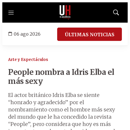
Menú
Mostrar
búsqued
06 ago 2026
ÚLTIMAS NOTICIAS
Arte y Espectáculos
People nombra a Idris Elba el
más sexy
El actor británico Idris Elba se siente
“honrado y agradecido” por el
nombramiento como el hombre más sexy
del mundo que le ha concedido la revista
“People”, pero considera que hoy es más