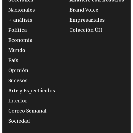
Nacionales
Brand Voice
+ análisis
Empresariales
Política
Colección ÚH
Economía
Mundo
País
Opinión
Sucesos
Arte y Espectáculos
Interior
Correo Semanal
Sociedad