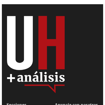
Secciones
Anuncie con nosotros