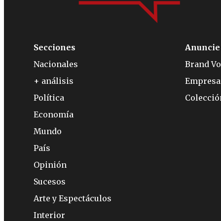
Secciones
Anuncie
Nacionales
Brand Vo
+ análisis
Empresa
Política
Colecci
Economía
Mundo
País
Opinión
Sucesos
Arte y Espectáculos
Interior