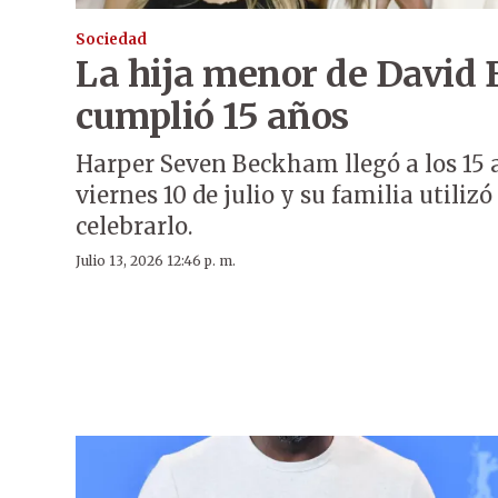
Sociedad
La hija menor de David
cumplió 15 años
Harper Seven Beckham llegó a los 15 a
viernes 10 de julio y su familia utilizó
celebrarlo.
Julio 13, 2026 12:46 p. m.