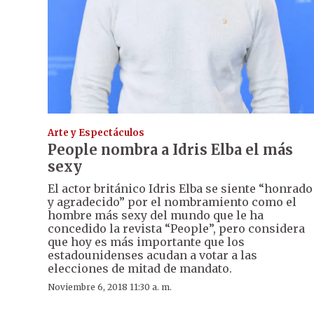
Arte y Espectáculos
People nombra a Idris Elba el más
sexy
El actor británico Idris Elba se siente “honrado
y agradecido” por el nombramiento como el
hombre más sexy del mundo que le ha
concedido la revista “People”, pero considera
que hoy es más importante que los
estadounidenses acudan a votar a las
elecciones de mitad de mandato.
Noviembre 6, 2018 11:30 a. m.