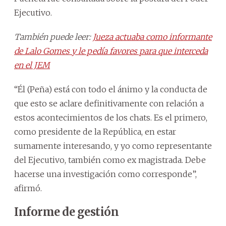
Ejecutivo.
También puede leer:
Jueza actuaba como informante
de Lalo Gomes y le pedía favores para que interceda
en el JEM
“Él (Peña) está con todo el ánimo y la conducta de
que esto se aclare definitivamente con relación a
estos acontecimientos de los chats. Es el primero,
como presidente de la República, en estar
sumamente interesando, y yo como representante
del Ejecutivo, también como ex magistrada. Debe
hacerse una investigación como corresponde”,
afirmó.
Informe de gestión