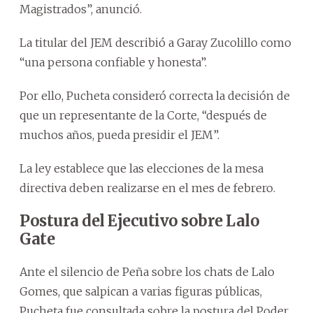
Magistrados”, anunció.
La titular del JEM describió a Garay Zucolillo como
“una persona confiable y honesta”.
Por ello, Pucheta consideró correcta la decisión de
que un representante de la Corte, “después de
muchos años, pueda presidir el JEM”.
La ley establece que las elecciones de la mesa
directiva deben realizarse en el mes de febrero.
Postura del Ejecutivo sobre Lalo
Gate
Ante el silencio de Peña sobre los chats de Lalo
Gomes, que salpican a varias figuras públicas,
Pucheta fue consultada sobre la postura del Poder