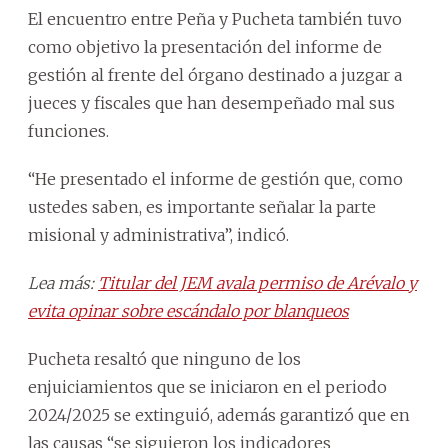
El encuentro entre Peña y Pucheta también tuvo
como objetivo la presentación del informe de
gestión al frente del órgano destinado a juzgar a
jueces y fiscales que han desempeñado mal sus
funciones.
“He presentado el informe de gestión que, como
ustedes saben, es importante señalar la parte
misional y administrativa”, indicó.
Lea más:
Titular del JEM avala permiso de Arévalo y
evita opinar sobre escándalo por blanqueos
Pucheta resaltó que ninguno de los
enjuiciamientos que se iniciaron en el periodo
2024/2025 se extinguió, además garantizó que en
las causas “se siguieron los indicadores