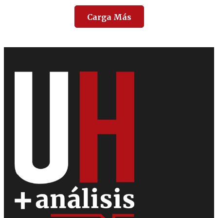
Carga Más