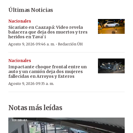
Últimas Noticias
Nacionales
Sicariato en Caazapá: Video revela
balacera que deja dos muertos y tres
heridos en Tava’ i
·
Agosto 9, 2026 09:46 a. m.
Redacción ÚH
Nacionales
Impactante choque frontal entre un
auto y un camión deja dos mujeres
fallecidas en Arroyos y Esteros
Agosto 9, 2026 09:35 a. m.
Notas más leídas