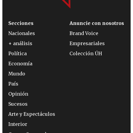
Secciones
Anuncie con nosotros
Nacionales
Brand Voice
+ análisis
Empresariales
Política
Colección ÚH
Economía
Mundo
País
Opinión
Sucesos
Arte y Espectáculos
Interior