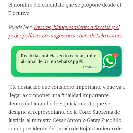
el nombre del candidato que se propone desde el
Ejecutivo.
Puede leer:
Favores, blanqueamiento a fiscalas y el
poder político: Los sugerentes chats de Lalo Gomes
Recibí las noticias en tu celular, unite
1
al canal de ÚH en WhatsApp 🤩
✓✓
12:58
“He destacado que considero importante y que va a
llegar a componer una finalidad importante
dentro del Jurando de Enjuiciamiento que se
designe al representante de la Corte Suprema de
Justicia, al ministro César Antonio Garay Zucolillo,
como presidente del Jurado de Enjuiciamiento de