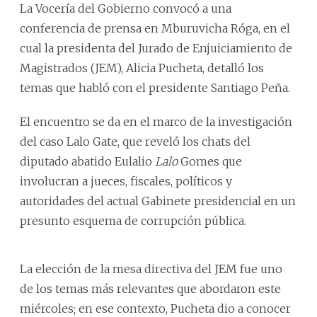
La Vocería del Gobierno convocó a una
conferencia de prensa en Mburuvicha Róga, en el
cual la presidenta del Jurado de Enjuiciamiento de
Magistrados (JEM), Alicia Pucheta, detalló los
temas que habló con el presidente Santiago Peña.
El encuentro se da en el marco de la investigación
del caso Lalo Gate, que reveló los chats del
diputado abatido Eulalio
Lalo
Gomes que
involucran a jueces, fiscales, políticos y
autoridades del actual Gabinete presidencial en un
presunto esquema de corrupción pública.
La elección de la mesa directiva del JEM fue uno
de los temas más relevantes que abordaron este
miércoles; en ese contexto, Pucheta dio a conocer