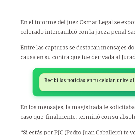
En el informe del juez Osmar Legal se expo
colorado intercambió con la jueza penal Sa
Entre las capturas se destacan mensajes do
causa en su contra que fue derivada al Jur
Recibí las noticias en tu celular, unite
En los mensajes, la magistrada le solicitab
caso que, finalmente, terminó con su absol
“Si estás por PJC (Pedro Juan Caballero) te 