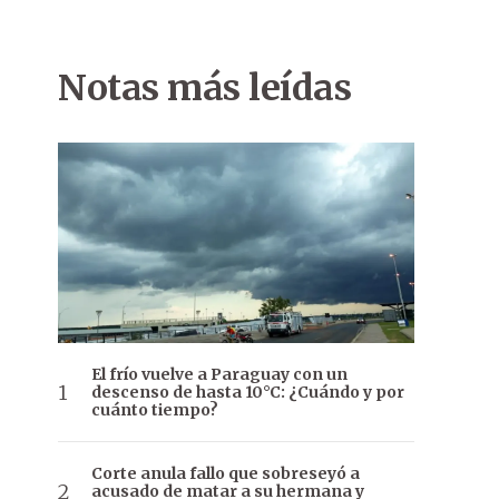
Notas más leídas
El frío vuelve a Paraguay con un
descenso de hasta 10°C: ¿Cuándo y por
cuánto tiempo?
Corte anula fallo que sobreseyó a
acusado de matar a su hermana y