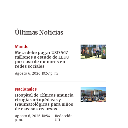
Últimas Noticias
Mundo
Meta debe pagar USD 567
millones a estado de EEUU
por caso de menores en
redes sociales
Agosto 6, 2026 10:57 p. m.
Nacionales
Hospital de Clínicas anuncia
cirugías ortopédicas y
traumatológicas para niños
de escasos recursos
·
Agosto 6, 2026 10:54
Redacción
p. m.
ÚH