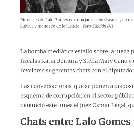
Mensajes de Lalo Gomes con una jueza, dos fiscalas y un di
pública y manoseo de la Justicia.
Foto: Edición ÚH
La bomba mediática estalló sobre la jueza p
fiscalas Katia Uemura y Stella Mary Cano y
revelarse sugerentes chats con el diputado 
Las conversaciones, que se ponen a disposi
esquema de corrupción en el sector público y
denunció este lunes el juez Osmar Legal, qui
Chats entre Lalo Gomes 