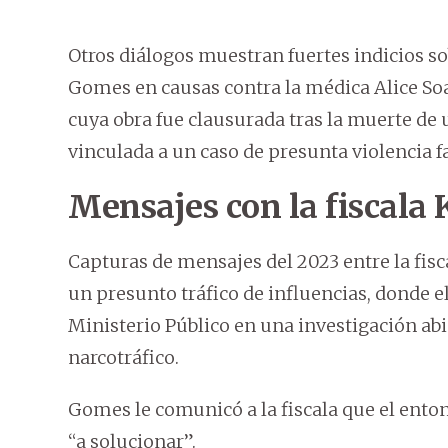
Otros diálogos muestran fuertes indicios so
Gomes en causas contra la médica Alice Soar
cuya obra fue clausurada tras la muerte de 
vinculada a un caso de presunta violencia f
Mensajes con la fiscala
Capturas de mensajes del 2023 entre la fi
un presunto tráfico de influencias, donde e
Ministerio Público en una investigación abi
narcotráfico.
Gomes le comunicó a la fiscala que el enton
“a solucionar”.