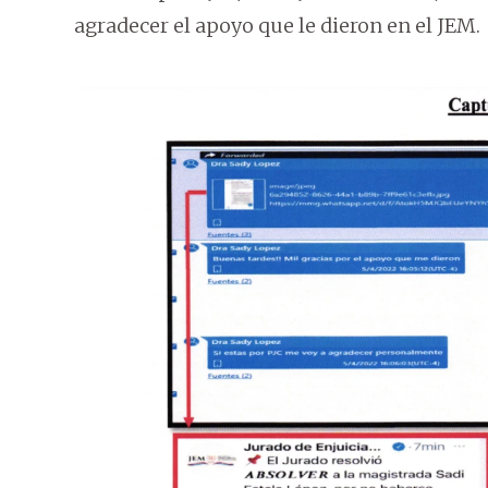
agradecer el apoyo que le dieron en el JEM.