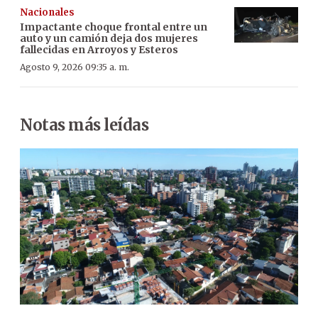
Nacionales
Impactante choque frontal entre un
auto y un camión deja dos mujeres
fallecidas en Arroyos y Esteros
Agosto 9, 2026 09:35 a. m.
Notas más leídas