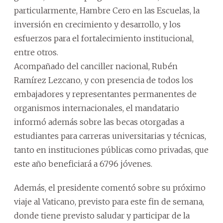
particularmente, Hambre Cero en las Escuelas, la
inversión en crecimiento y desarrollo, y los
esfuerzos para el fortalecimiento institucional,
entre otros.
Acompañado del canciller nacional, Rubén
Ramírez Lezcano, y con presencia de todos los
embajadores y representantes permanentes de
organismos internacionales, el mandatario
informó además sobre las becas otorgadas a
estudiantes para carreras universitarias y técnicas,
tanto en instituciones públicas como privadas, que
este año beneficiará a 6796 jóvenes.
Además, el presidente comentó sobre su próximo
viaje al Vaticano, previsto para este fin de semana,
donde tiene previsto saludar y participar de la