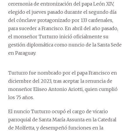
ceremonia de entronización del papa León XIV,
elegido el jueves pasado durante el segundo día
del cónclave protagonizado por 133 cardenales,
para suceder a Francisco. En abril del año pasado,
el monseñor Turturro inició oficialmente su
gestión diplomática como nuncio de la Santa Sede
en Paraguay.
Turturro fue nombrado por el papa Francisco en
diciembre del 2023, tras aceptar la renuncia de
monseñor Eliseo Antonio Ariotti, quien cumplió
los 75 años.
El nuncio Turturro ocupó el cargo de vicario
parroquial de Santa María Assunta en la Catedral
de Molfetta, y desempeñó funciones en la