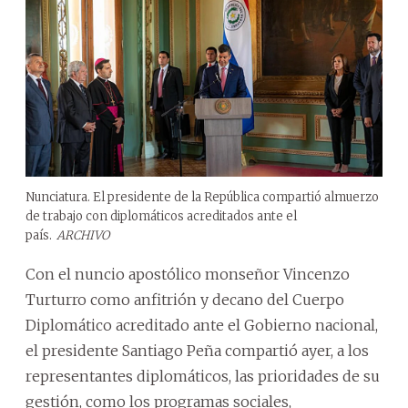
Nunciatura. El presidente de la República compartió almuerzo
de trabajo con diplomáticos acreditados ante el
país.
ARCHIVO
Con el nuncio apostólico monseñor Vincenzo
Turturro como anfitrión y decano del Cuerpo
Diplomático acreditado ante el Gobierno nacional,
el presidente Santiago Peña compartió ayer, a los
representantes diplomáticos, las prioridades de su
gestión, como los programas sociales,