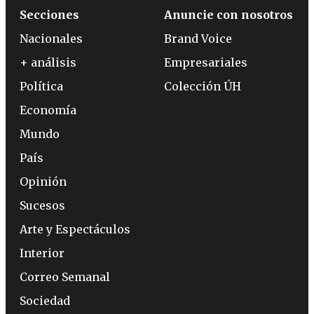
Secciones
Anuncie con nosotros
Nacionales
Brand Voice
+ análisis
Empresariales
Política
Colección ÚH
Economía
Mundo
País
Opinión
Sucesos
Arte y Espectáculos
Interior
Correo Semanal
Sociedad