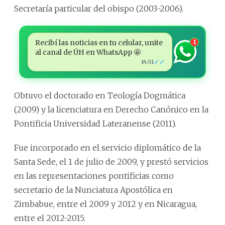
Secretaría particular del obispo (2003-2006).
Recibí las noticias en tu celular, unite
1
al canal de ÚH en WhatsApp 🤩
✓✓
14:51
Obtuvo el doctorado en Teología Dogmática
(2009) y la licenciatura en Derecho Canónico en la
Pontificia Universidad Lateranense (2011).
Fue incorporado en el servicio diplomático de la
Santa Sede, el 1 de julio de 2009, y prestó servicios
en las representaciones pontificias como
secretario de la Nunciatura Apostólica en
Zimbabue, entre el 2009 y 2012 y en Nicaragua,
entre el 2012-2015.