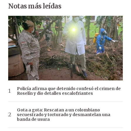
Notas más leídas
Policía afirma que detenido confesó el crimen de
Roselín y dio detalles escalofriantes
Gota a gota: Rescatan a un colombiano
secuestrado y torturado y desmantelan una
banda de usura