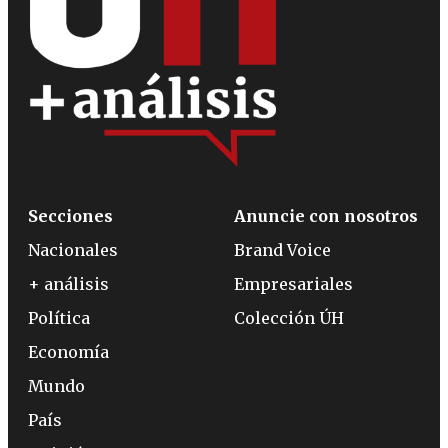
Secciones
Anuncie con nosotros
Nacionales
Brand Voice
+ análisis
Empresariales
Política
Colección ÚH
Economía
Mundo
País