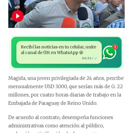
Recibí las noticias en tu celular, unite
1
al canal de ÚH en WhatsApp 🤩
✓✓
04:31
Magida, una joven privilegiada de 24 años, percibe
mensualmente USD 3.000, que serían más de G. 22
millones, por cuatro horas diarias de trabajo en la
Embajada de Paraguay de Reino Unido.
De acuerdo al contrato, desempeña funciones
administrativas como atención al público,