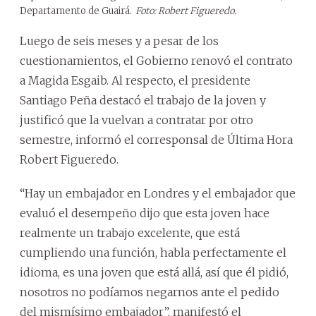
Departamento de Guairá.
Foto: Robert Figueredo.
Luego de seis meses y a pesar de los
cuestionamientos, el Gobierno renovó el contrato
a Magida Esgaib. Al respecto, el presidente
Santiago Peña destacó el trabajo de la joven y
justificó que la vuelvan a contratar por otro
semestre, informó el corresponsal de Última Hora
Robert Figueredo.
“Hay un embajador en Londres y el embajador que
evaluó el desempeño dijo que esta joven hace
realmente un trabajo excelente, que está
cumpliendo una función, habla perfectamente el
idioma, es una joven que está allá, así que él pidió,
nosotros no podíamos negarnos ante el pedido
del mismísimo embajador”, manifestó el