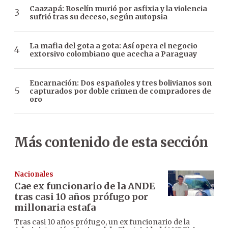
Caazapá: Roselín murió por asfixia y la violencia
sufrió tras su deceso, según autopsia
La mafia del gota a gota: Así opera el negocio
extorsivo colombiano que acecha a Paraguay
Encarnación: Dos españoles y tres bolivianos son
capturados por doble crimen de compradores de
oro
Más contenido de esta sección
Nacionales
Cae ex funcionario de la ANDE
tras casi 10 años prófugo por
millonaria estafa
Tras casi 10 años prófugo, un ex funcionario de la