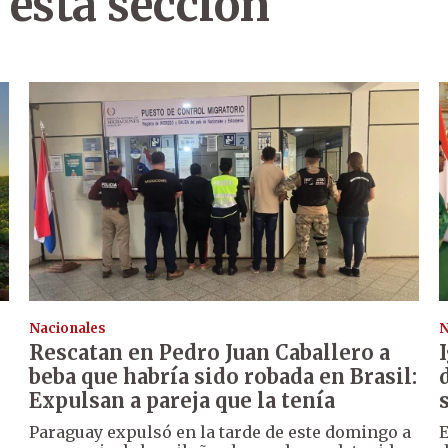
 esta sección
Nacionales
N
Rescatan en Pedro Juan Caballero a
beba que habría sido robada en Brasil:
Expulsan a pareja que la tenía
Paraguay expulsó en la tarde de este domingo a
E