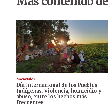
Más contenido de
Nacionales
Día Internacional de los Pueblos
Indígenas: Violencia, homicidio y
abuso, entre los hechos más
frecuentes