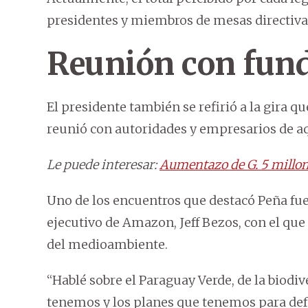
presidentes y miembros de mesas directivas
Reunión con fun
El presidente también se refirió a la gira q
reunió con autoridades y empresarios de aq
Le puede interesar:
Aumentazo de G. 5 millon
Uno de los encuentros que destacó Peña fue
ejecutivo de Amazon, Jeff Bezos, con el que
del medioambiente.
“Hablé sobre el Paraguay Verde, de la biodiv
tenemos y los planes que tenemos para de