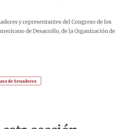
dores y representantes del Congreso de los
americano de Desarrollo, de la Organización de
ra de Senadores