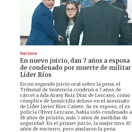
Sucesos
En nuevo juicio, dan 7 años a esposa
de condenado por muerte de militar
Líder Ríos
En un segundo juicio oral sobre la pena, el
Tribunal de Sentencia condenó a 7 años de
cárcel a Ada Arasy Ruiz Díaz de Lezcano, como
cómplice de homicidio doloso en el asesinato
de Líder Javier Ríos Cañete. Su ex esposo, el ex
policía Oliver Lezcano, había sido condenado a
18 años de prisión, más 5 años de medidas de
seguridad. En el primer juicio, la mujer tuvo 10
años de encierro, pero anularon la pena.