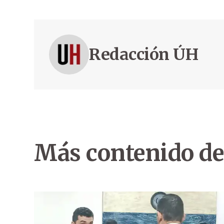
Redacción ÚH
Más contenido de