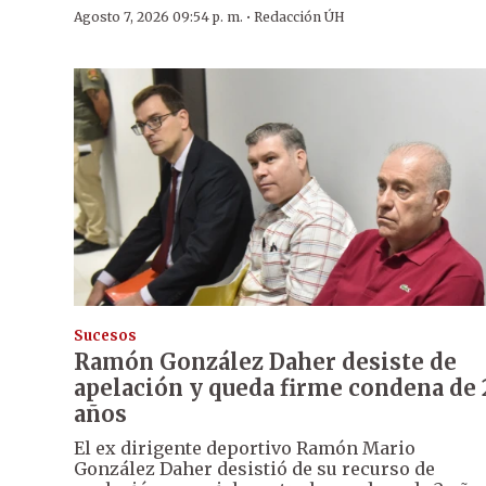
·
Agosto 7, 2026 09:54 p. m.
Redacción ÚH
Sucesos
Ramón González Daher desiste de
apelación y queda firme condena de 
años
El ex dirigente deportivo Ramón Mario
González Daher desistió de su recurso de