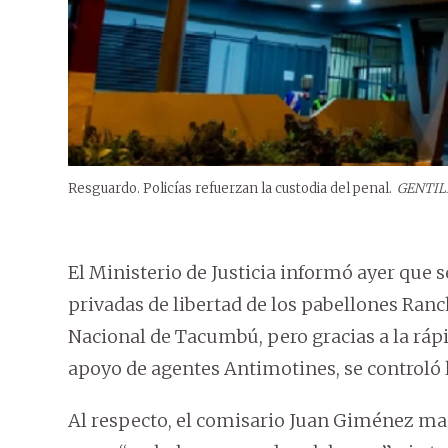
Resguardo. Policías refuerzan la custodia del penal.
GENTIL
El Ministerio de Justicia informó ayer que 
privadas de libertad de los pabellones Ranc
Nacional de Tacumbú, pero gracias a la rápi
apoyo de agentes Antimotines, se controló 
Al respecto, el comisario Juan Giménez man