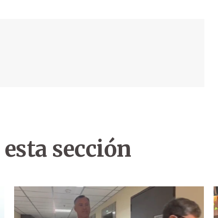
 esta sección