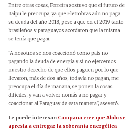
Entre otras cosas, Ferreira sostuvo que el futuro de
Itaipú le preocupa, ya que Eletrobras aún no paga
su deuda del año 2018, pese a que en el 2019 tanto
brasileños y paraguayos acordaron que la misma
se tenía que pagar.
“A nosotros se nos coaccionó como país no
pagando la deuda de energía y si no ejercemos
nuestro derecho de que ellos paguen por lo que
llevaron, más de dos años, todavía no pagan, me
preocupa el día de mañana, se ponen la cosas
difíciles, y van a volver nomás a no pagar y
coaccionar al Paraguay de esta manera”, aseveró.
Le puede interesar:
Campaña cree que Abdo se
apresta a entregar la soberanía energética