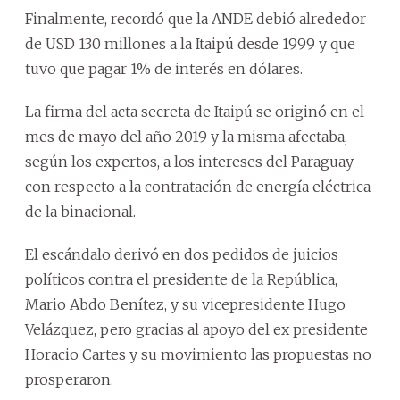
Finalmente, recordó que la ANDE debió alrededor
de USD 130 millones a la Itaipú desde 1999 y que
tuvo que pagar 1% de interés en dólares.
La firma del acta secreta de Itaipú se originó en el
mes de mayo del año 2019 y la misma afectaba,
según los expertos, a los intereses del Paraguay
con respecto a la contratación de energía eléctrica
de la binacional.
El escándalo derivó en dos pedidos de juicios
políticos contra el presidente de la República,
Mario Abdo Benítez, y su vicepresidente Hugo
Velázquez, pero gracias al apoyo del ex presidente
Horacio Cartes y su movimiento las propuestas no
prosperaron.