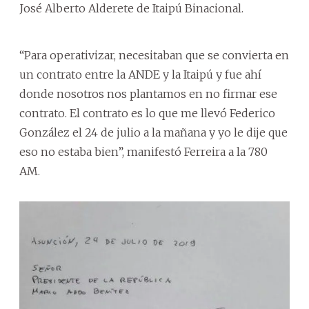
José Alberto Alderete de Itaipú Binacional.
“Para operativizar, necesitaban que se convierta en
un contrato entre la ANDE y la Itaipú y fue ahí
donde nosotros nos plantamos en no firmar ese
contrato. El contrato es lo que me llevó Federico
González el 24 de julio a la mañana y yo le dije que
eso no estaba bien”, manifestó Ferreira a la 780
AM.