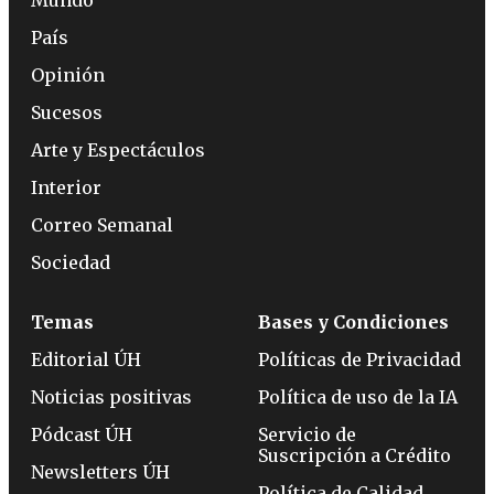
Mundo
País
Opinión
Sucesos
Arte y Espectáculos
Interior
Correo Semanal
Sociedad
Temas
Bases y Condiciones
Editorial ÚH
Políticas de Privacidad
Noticias positivas
Política de uso de la IA
Pódcast ÚH
Servicio de
Suscripción a Crédito
Newsletters ÚH
Política de Calidad