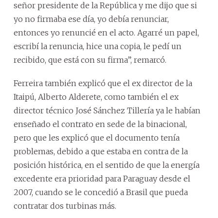
señor presidente de la República y me dijo que si
yo no firmaba ese día, yo debía renunciar,
entonces yo renuncié en el acto. Agarré un papel,
escribí la renuncia, hice una copia, le pedí un
recibido, que está con su firma”, remarcó.
Ferreira también explicó que el ex director de la
Itaipú, Alberto Alderete, como también el ex
director técnico José Sánchez Tillería ya le habían
enseñado el contrato en sede de la binacional,
pero que les explicó que el documento tenía
problemas, debido a que estaba en contra de la
posición histórica, en el sentido de que la energía
excedente era prioridad para Paraguay desde el
2007, cuando se le concedió a Brasil que pueda
contratar dos turbinas más.