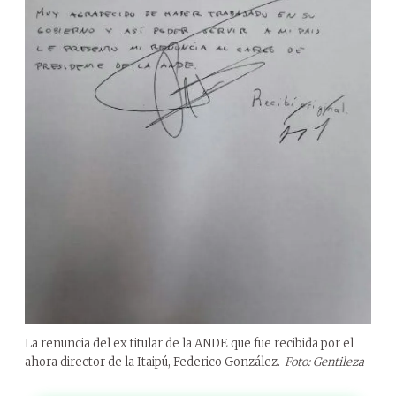
La renuncia del ex titular de la ANDE que fue recibida por el
ahora director de la Itaipú, Federico González.
Foto: Gentileza