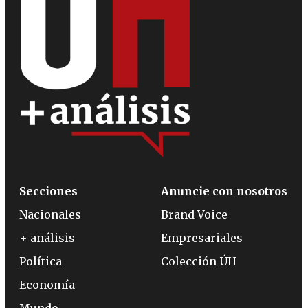
Secciones
Anuncie con nosotros
Nacionales
Brand Voice
+ análisis
Empresariales
Política
Colección ÚH
Economía