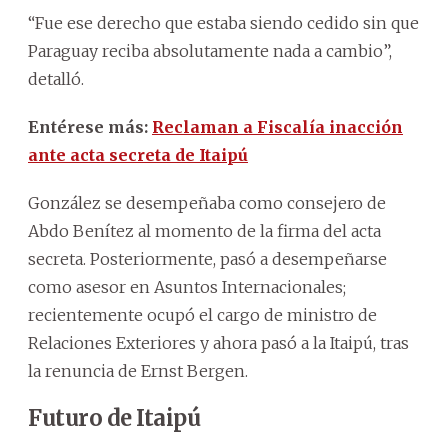
“Fue ese derecho que estaba siendo cedido sin que
Paraguay reciba absolutamente nada a cambio”,
detalló.
Entérese más:
Reclaman a Fiscalía inacción
ante acta secreta de Itaipú
González se desempeñaba como consejero de
Abdo Benítez al momento de la firma del acta
secreta. Posteriormente, pasó a desempeñarse
como asesor en Asuntos Internacionales;
recientemente ocupó el cargo de ministro de
Relaciones Exteriores y ahora pasó a la Itaipú, tras
la renuncia de Ernst Bergen.
Futuro de Itaipú