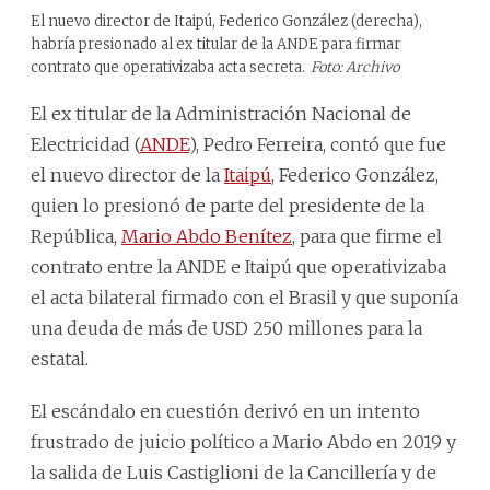
El nuevo director de Itaipú, Federico González (derecha),
habría presionado al ex titular de la ANDE para firmar
contrato que operativizaba acta secreta.
Foto: Archivo
El ex titular de la Administración Nacional de
Electricidad (
ANDE
), Pedro Ferreira, contó que fue
el nuevo director de la
Itaipú
, Federico González,
quien lo presionó de parte del presidente de la
República,
Mario Abdo Benítez
, para que firme el
contrato entre la ANDE e Itaipú que operativizaba
el acta bilateral firmado con el Brasil y que suponía
una deuda de más de USD 250 millones para la
estatal.
El escándalo en cuestión derivó en un intento
frustrado de juicio político a Mario Abdo en 2019 y
la salida de Luis Castiglioni de la Cancillería y de