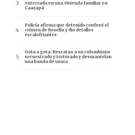
enterrada en una vivienda familiar en
Caazapá
Policía afirma que detenido confesó el
crimen de Roselín y dio detalles
escalofriantes
Gota a gota: Rescatan a un colombiano
secuestrado y torturado y desmantelan
una banda de usura