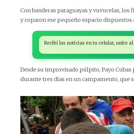
Con banderas paraguayas y vuvucelas, los fi
y coparon ese pequeño espacio dispuestos 
Recibí las noticias en tu celular, unite
Desde su improvisado púlpito, Payo Cubas 
durante tres días en un campamento, que s