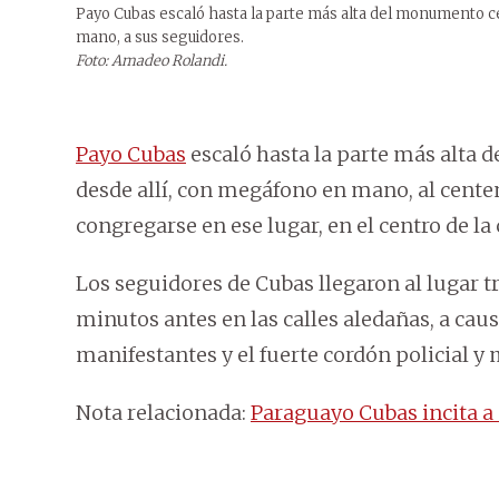
Payo Cubas escaló hasta la parte más alta del monumento cen
mano, a sus seguidores.
Foto: Amadeo Rolandi.
Payo Cubas
escaló hasta la parte más alta d
desde allí, con megáfono en mano, al cent
congregarse en ese lugar, en el centro de la 
Los seguidores de Cubas llegaron al lugar tr
minutos antes en las calles aledañas, a cau
manifestantes y el fuerte cordón policial y 
Nota relacionada:
Paraguayo Cubas incita a 