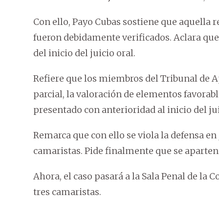
Con ello, Payo Cubas sostiene que aquella 
fueron debidamente verificados. Aclara que
del inicio del juicio oral.
Refiere que los miembros del Tribunal de 
parcial, la valoración de elementos favorabl
presentado con anterioridad al inicio del jui
Remarca que con ello se viola la defensa en 
camaristas. Pide finalmente que se aparten 
Ahora, el caso pasará a la Sala Penal de la C
tres camaristas.