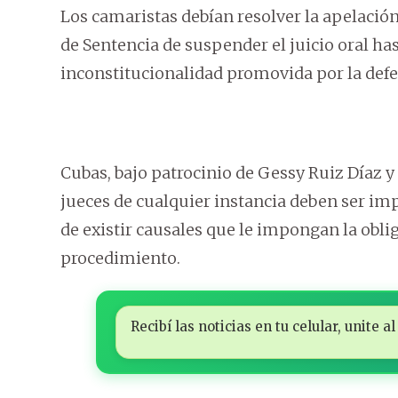
Los camaristas debían resolver la apelación 
de Sentencia de suspender el juicio oral has
inconstitucionalidad promovida por la defe
Cubas, bajo patrocinio de Gessy Ruiz Díaz y
jueces de cualquier instancia deben ser imp
de existir causales que le impongan la obli
procedimiento.
Recibí las noticias en tu celular, unite