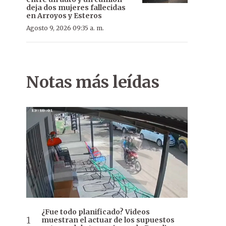
deja dos mujeres fallecidas
en Arroyos y Esteros
Agosto 9, 2026 09:35 a. m.
Notas más leídas
¿Fue todo planificado? Videos
muestran el actuar de los supuestos