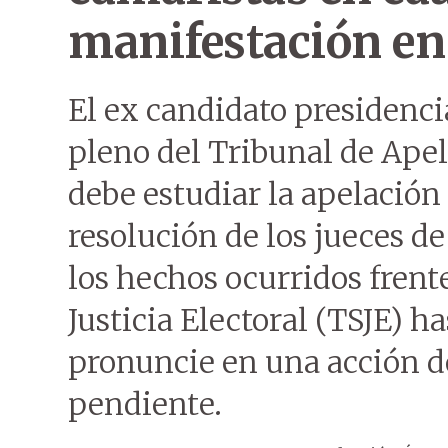
manifestación en
El ex candidato presidenci
pleno del Tribunal de Apel
debe estudiar la apelación d
resolución de los jueces de
los hechos ocurridos frent
Justicia Electoral (TSJE) ha
pronuncie en una acción d
pendiente.