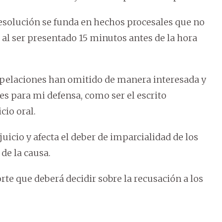
resolución se funda en hechos procesales que no
 al ser presentado 15 minutos antes de la hora
Apelaciones han omitido de manera interesada y
es para mi defensa, como ser el escrito
cio oral.
juicio y afecta el deber de imparcialidad de los
de la causa.
orte que deberá decidir sobre la recusación a los