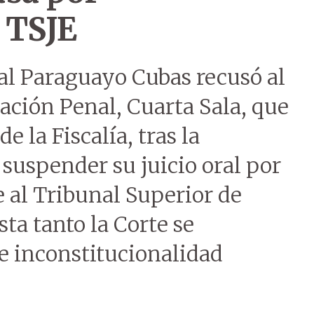
 TSJE
al Paraguayo Cubas recusó al
ación Penal, Cuarta Sala, que
e la Fiscalía, tras la
 suspender su juicio oral por
e al Tribunal Superior de
sta tanto la Corte se
e inconstitucionalidad