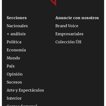
Secciones
Anuncie con nosotros
Nacionales
Brand Voice
+ análisis
Empresariales
Política
Colección ÚH
Economía
Mundo
País
Opinión
Sucesos
Arte y Espectáculos
Interior