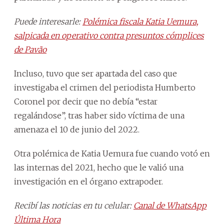
Puede interesarle:
Polémica fiscala Katia Uemura,
salpicada en operativo contra presuntos cómplices
de Pavão
Incluso, tuvo que ser apartada del caso que
investigaba el crimen del periodista Humberto
Coronel por decir que no debía “estar
regalándose”, tras haber sido víctima de una
amenaza el 10 de junio del 2022.
Otra polémica de Katia Uemura fue cuando votó en
las internas del 2021, hecho que le valió una
investigación en el órgano extrapoder.
Recibí las noticias en tu celular:
Canal de WhatsApp
Última Hora