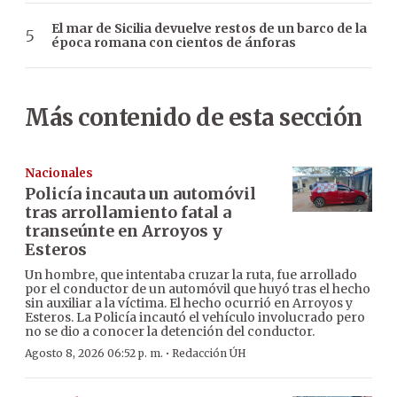
El mar de Sicilia devuelve restos de un barco de la
época romana con cientos de ánforas
Más contenido de esta sección
Nacionales
Policía incauta un automóvil
tras arrollamiento fatal a
transeúnte en Arroyos y
Esteros
Un hombre, que intentaba cruzar la ruta, fue arrollado
por el conductor de un automóvil que huyó tras el hecho
sin auxiliar a la víctima. El hecho ocurrió en Arroyos y
Esteros. La Policía incautó el vehículo involucrado pero
no se dio a conocer la detención del conductor.
·
Agosto 8, 2026 06:52 p. m.
Redacción ÚH