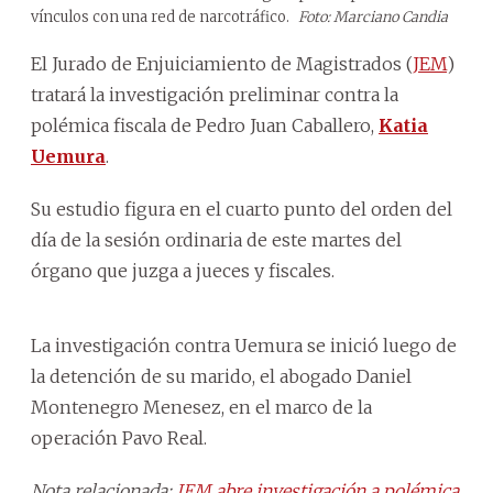
vínculos con una red de narcotráfico.
Foto: Marciano Candia
El Jurado de Enjuiciamiento de Magistrados (
JEM
)
tratará la investigación preliminar contra la
polémica fiscala de Pedro Juan Caballero,
Katia
Uemura
.
Su estudio figura en el cuarto punto del orden del
día de la sesión ordinaria de este martes del
órgano que juzga a jueces y fiscales.
La investigación contra Uemura se inició luego de
la detención de su marido, el abogado Daniel
Montenegro Menesez, en el marco de la
operación Pavo Real.
Nota relacionada:
JEM abre investigación a polémica