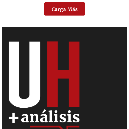
Carga Más