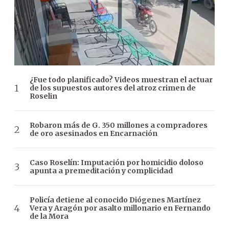
¿Fue todo planificado? Videos muestran el actuar
de los supuestos autores del atroz crimen de
Roselin
Robaron más de G. 350 millones a compradores
de oro asesinados en Encarnación
Caso Roselín: Imputación por homicidio doloso
apunta a premeditación y complicidad
Policía detiene al conocido Diógenes Martínez
Vera y Aragón por asalto millonario en Fernando
de la Mora