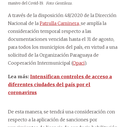
masivo del Covid-19.
Foto: Gentileza.
A través de la disposición 48/2020 de la Dirección
Nacional de la
Patrulla Caminera,
se amplía la
consideración temporal respecto a las
documentaciones vencidas hasta el 31 de agosto,
para todos los municipios del país, en virtud a una
solicitud de la Organización Paraguaya de
Cooperación Intermunicipal (
Opaci
).
Lea más:
Intensifican controles de acceso a
diferentes ciudades del país por el
coronavirus
De esta manera, se tendrá una consideración con
respecto a la aplicación de sanciones por