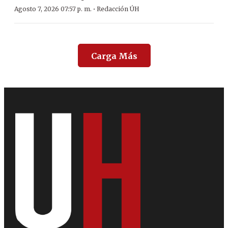
·
Agosto 7, 2026 07:57 p. m.
Redacción ÚH
Carga Más