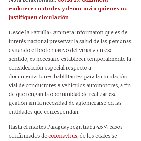
endurece controles y demorará a quienes no
justifiquen circulación
Desde la Patrulla Caminera informaron que es de
interés nacional preservar la salud de las personas
evitando el brote masivo del virus y, en ese
sentido, es necesario establecer temporalmente la
consideración especial respecto a
documentaciones habilitantes para la circulación
vial de conductores y vehículos automotores, a fin
de que tengan la oportunidad de realizar esa
gestión sin la necesidad de aglomerarse en las
entidades que correspondan.
Hasta el martes Paraguay registraba 4.674 casos
confirmados de
coronavirus
, de los cuales se