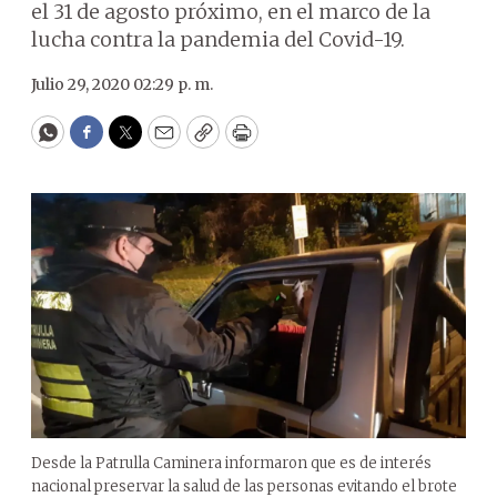
el 31 de agosto próximo, en el marco de la
lucha contra la pandemia del Covid-19.
Julio 29, 2020 02:29 p. m.
WhatsApp
Facebook
Twitter
Email
Copy
Print
Desde la Patrulla Caminera informaron que es de interés
nacional preservar la salud de las personas evitando el brote