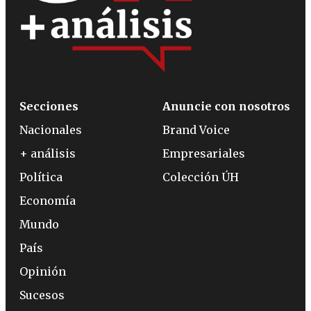
Secciones
Anuncie con nosotros
Nacionales
Brand Voice
+ análisis
Empresariales
Política
Colección ÚH
Economía
Mundo
País
Opinión
Sucesos