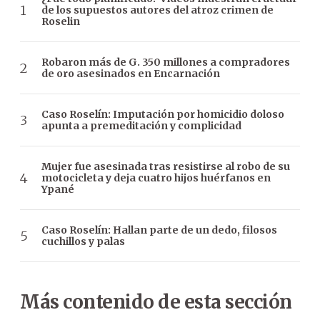
de los supuestos autores del atroz crimen de
Roselin
Robaron más de G. 350 millones a compradores
de oro asesinados en Encarnación
Caso Roselín: Imputación por homicidio doloso
apunta a premeditación y complicidad
Mujer fue asesinada tras resistirse al robo de su
motocicleta y deja cuatro hijos huérfanos en
Ypané
Caso Roselín: Hallan parte de un dedo, filosos
cuchillos y palas
Más contenido de esta sección