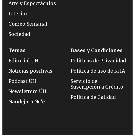
Arte y Espectáculos
Interior
Correo Semanal
Sociedad
Temas
Bases y Condiciones
Editorial ÚH
Políticas de Privacidad
Noticias positivas
Política de uso de la IA
Pódcast ÚH
Servicio de
Suscripción a Crédito
Newsletters ÚH
Política de Calidad
Ñandejara Ñe’ẽ