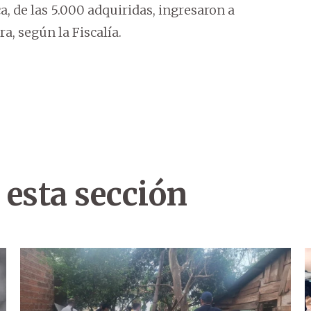
a, de las 5.000 adquiridas, ingresaron a
ra, según la Fiscalía.
 esta sección