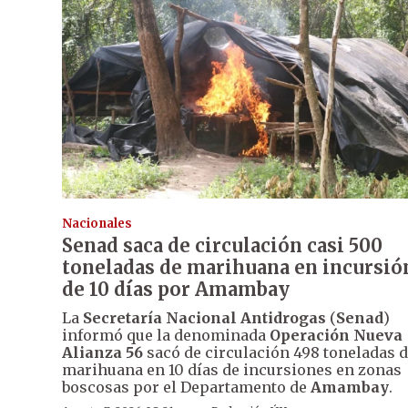
Nacionales
Senad saca de circulación casi 500
toneladas de marihuana en incursió
de 10 días por Amambay
La
Secretaría Nacional Antidrogas
(
Senad
)
informó que la denominada
Operación Nueva
Alianza 56
sacó de circulación 498 toneladas 
marihuana en 10 días de incursiones en zonas
boscosas por el Departamento de
Amambay
.