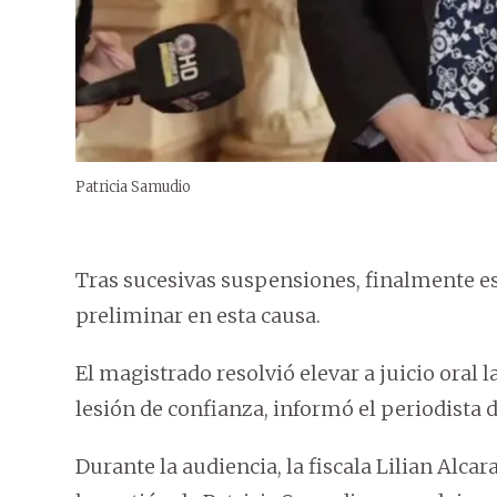
Patricia Samudio
Tras sucesivas suspensiones, finalmente es
preliminar en esta causa.
El magistrado resolvió elevar a juicio oral
lesión de confianza, informó el periodista
Durante la audiencia, la fiscala Lilian Alc