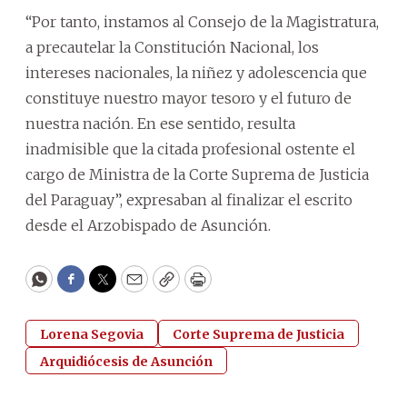
“Por tanto, instamos al Consejo de la Magistratura,
a precautelar la Constitución Nacional, los
intereses nacionales, la niñez y adolescencia que
constituye nuestro mayor tesoro y el futuro de
nuestra nación. En ese sentido, resulta
inadmisible que la citada profesional ostente el
cargo de Ministra de la Corte Suprema de Justicia
del Paraguay”, expresaban al finalizar el escrito
desde el Arzobispado de Asunción.
WhatsApp
Facebook
Twitter
Email
Copy
Print
Lorena Segovia
Corte Suprema de Justicia
Arquidiócesis de Asunción