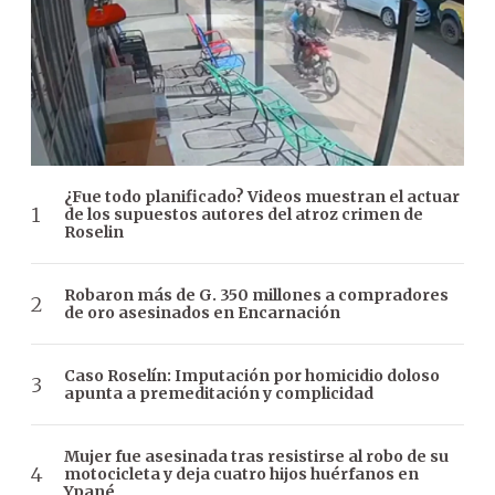
¿Fue todo planificado? Videos muestran el actuar
de los supuestos autores del atroz crimen de
Roselin
Robaron más de G. 350 millones a compradores
de oro asesinados en Encarnación
Caso Roselín: Imputación por homicidio doloso
apunta a premeditación y complicidad
Mujer fue asesinada tras resistirse al robo de su
motocicleta y deja cuatro hijos huérfanos en
Ypané