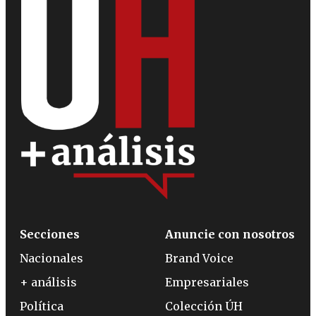
Secciones
Anuncie con nosotros
Nacionales
Brand Voice
+ análisis
Empresariales
Política
Colección ÚH