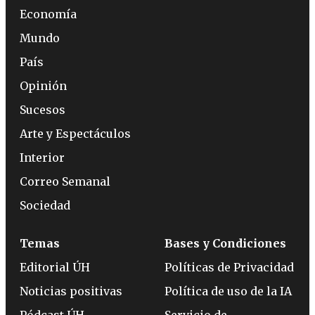
Economía
Mundo
País
Opinión
Sucesos
Arte y Espectáculos
Interior
Correo Semanal
Sociedad
Temas
Bases y Condiciones
Editorial ÚH
Políticas de Privacidad
Noticias positivas
Política de uso de la IA