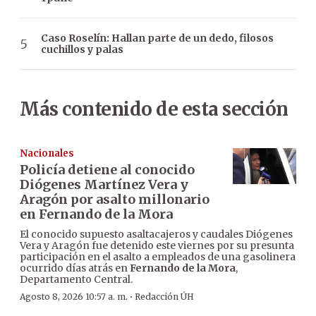
Caso Roselín: Hallan parte de un dedo, filosos
cuchillos y palas
Más contenido de esta sección
Nacionales
Policía detiene al conocido
Diógenes Martínez Vera y
Aragón por asalto millonario
en Fernando de la Mora
El conocido supuesto asaltacajeros y caudales Diógenes
Vera y Aragón fue detenido este viernes por su presunta
participación en el asalto a empleados de una gasolinera
ocurrido días atrás en
Fernando de la Mora
,
Departamento Central.
·
Agosto 8, 2026 10:57 a. m.
Redacción ÚH