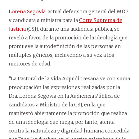
Lorena Segovia
, actual defensora general del MDP
y candidata a ministra para la
Corte Suprema de
Justicia
(CSJ), durante una audiencia pública, se
reveló a favor de la promoción de la ideología que
promueve la autodefinición de las personas en
múltiples géneros, incluyendo a su vez a los
menores de edad.
“La Pastoral de la Vida Arquidiocesana ve con suma
preocupación las expresiones realizadas por la
Dra. Lorena Segovia en la Audiencia Pública de
candidatos a Ministro de la CSJ, en la que
manifestó abiertamente la promoción que realiza
de una ideología que niega, por tanto, atenta
contra la naturaleza y dignidad humana concedida