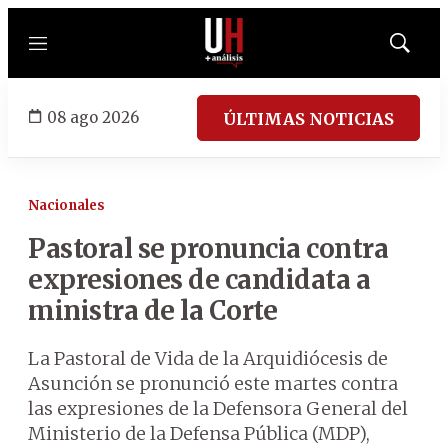
Menú
Mostrar
búsqued
08 ago 2026
ÚLTIMAS NOTICIAS
Nacionales
Pastoral se pronuncia contra
expresiones de candidata a
ministra de la Corte
La Pastoral de Vida de la Arquidiócesis de
Asunción se pronunció este martes contra
las expresiones de la Defensora General del
Ministerio de la Defensa Pública (MDP),