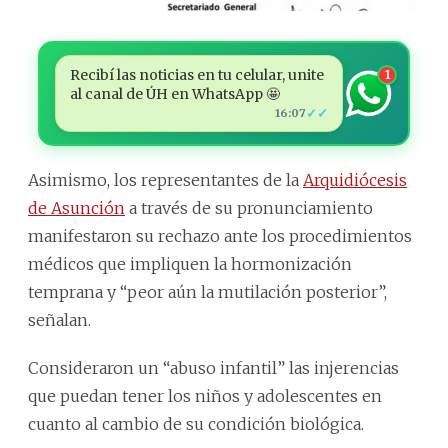
Recibí las noticias en tu celular, unite
1
al canal de ÚH en WhatsApp 🤩
✓✓
16:07
Asimismo, los representantes de la
Arquidiócesis
de Asunción
a través de su pronunciamiento
manifestaron su rechazo ante los procedimientos
médicos que impliquen la hormonización
temprana y “peor aún la mutilación posterior”,
señalan.
Consideraron un “abuso infantil” las injerencias
que puedan tener los niños y adolescentes en
cuanto al cambio de su condición biológica.