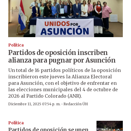
Política
Partidos de oposición inscriben
alianza para pugnar por Asunción
Un total de 16 partidos políticos de la oposición
inscribieron este jueves la Alianza Electoral
para Asunción, con el objetivo de enfrentar en
las elecciones municipales del 4 de octubre de
2026 al Partido Colorado (ANR).
·
Diciembre 11, 2025 07:54 p. m.
Redacción ÚH
Política
Partidos de oposición se unen