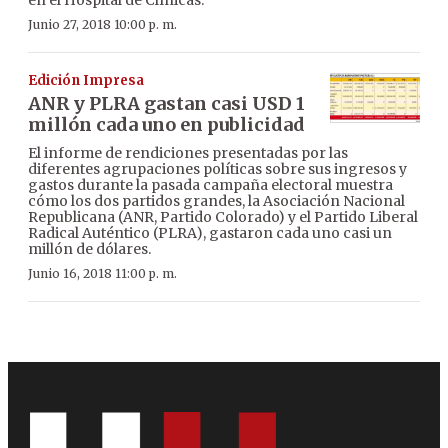
Junio 27, 2018 10:00 p. m.
Edición Impresa
ANR y PLRA gastan casi USD 1
millón cada uno en publicidad
El informe de rendiciones presentadas por las
diferentes agrupaciones políticas sobre sus ingresos y
gastos durante la pasada campaña electoral muestra
cómo los dos partidos grandes, la Asociación Nacional
Republicana (ANR, Partido Colorado) y el Partido Liberal
Radical Auténtico (PLRA), gastaron cada uno casi un
millón de dólares.
Junio 16, 2018 11:00 p. m.