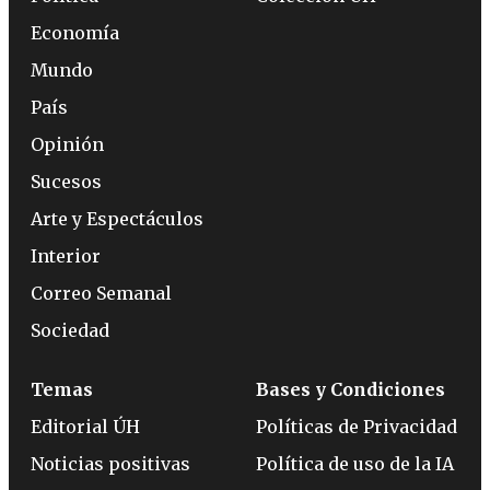
Economía
Mundo
País
Opinión
Sucesos
Arte y Espectáculos
Interior
Correo Semanal
Sociedad
Temas
Bases y Condiciones
Editorial ÚH
Políticas de Privacidad
Noticias positivas
Política de uso de la IA