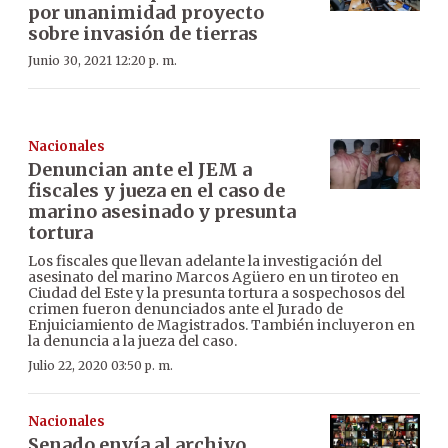
por unanimidad proyecto
sobre invasión de tierras
Junio 30, 2021 12:20 p. m.
Nacionales
Denuncian ante el JEM a
fiscales y jueza en el caso de
marino asesinado y presunta
tortura
Los fiscales que llevan adelante la investigación del
asesinato del marino Marcos Agüero en un tiroteo en
Ciudad del Este y la presunta tortura a sospechosos del
crimen fueron denunciados ante el Jurado de
Enjuiciamiento de Magistrados. También incluyeron en
la denuncia a la jueza del caso.
Julio 22, 2020 03:50 p. m.
Nacionales
Senado envía al archivo