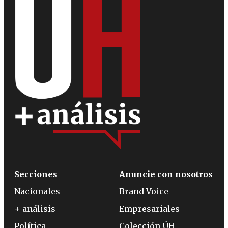
Secciones
Anuncie con nosotros
Nacionales
Brand Voice
+ análisis
Empresariales
Política
Colección ÚH